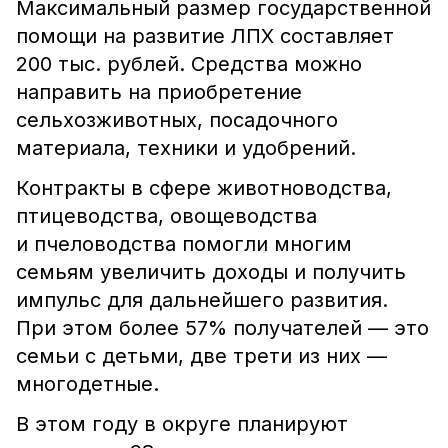
Максимальный размер государственной
помощи на развитие ЛПХ составляет
200 тыс. рублей. Средства можно
направить на приобретение
сельхозживотных, посадочного
материала, техники и удобрений.
Контракты в сфере животноводства,
птицеводства, овощеводства
и пчеловодства помогли многим
семьям увеличить доходы и получить
импульс для дальнейшего развития.
При этом более 57% получателей — это
семьи с детьми, две трети из них —
многодетные.
В этом году в округе планируют