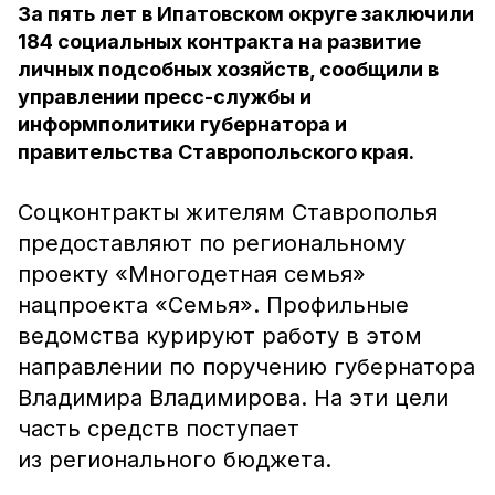
За пять лет в Ипатовском округе заключили
184 социальных контракта на развитие
личных подсобных хозяйств, сообщили в
управлении пресс-службы и
информполитики губернатора и
правительства Ставропольского края.
Соцконтракты жителям Ставрополья
предоставляют по региональному
проекту «Многодетная семья»
нацпроекта «Семья». Профильные
ведомства курируют работу в этом
направлении по поручению губернатора
Владимира Владимирова. На эти цели
часть средств поступает
из регионального бюджета.