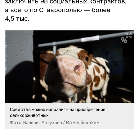
заключить 98 социальных контрактов,
а всего по Ставрополью — более
4,5 тыс.
Средства можно направить на приобретение
сельхозживотных
Фото: Валерия Алтухова / ИА «Победа26»