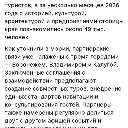
туристов, а за несколько месяцев 2026
года с историей, культурой,
архитектурой и предприятиями столицы
края познакомились около 49 тыс.
человек
Как уточнили в мэрии, партнёрские
связи уже налажены с тремя городами
— Воронежем, Владимиром и Калугой.
Заключённые соглашения о
взаимодействии предполагают
создание совместных туров, внедрение
единых стандартов навигации и
консультирования гостей. Партнёры
также намерены регулярно делиться
друг с другом афишей событий и