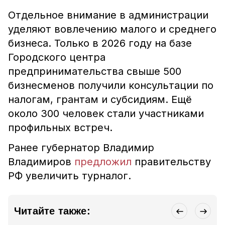
Отдельное внимание в администрации
уделяют вовлечению малого и среднего
бизнеса. Только в 2026 году на базе
Городского центра
предпринимательства свыше 500
бизнесменов получили консультации по
налогам, грантам и субсидиям. Ещё
около 300 человек стали участниками
профильных встреч.
Ранее губернатор Владимир
Владимиров
предложил
правительству
РФ увеличить турналог.
Читайте также: