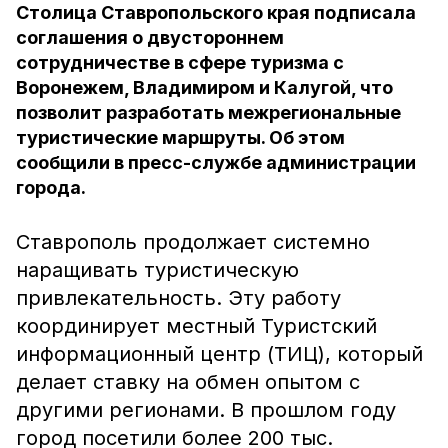
Столица Ставропольского края подписала
соглашения о двустороннем
сотрудничестве в сфере туризма с
Воронежем, Владимиром и Калугой, что
позволит разработать межрегиональные
туристические маршруты. Об этом
сообщили в пресс-службе администрации
города.
Ставрополь продолжает системно
наращивать туристическую
привлекательность. Эту работу
координирует местный Туристский
информационный центр (ТИЦ), который
делает ставку на обмен опытом с
другими регионами. В прошлом году
город посетили более 200 тыс.