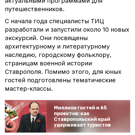
актуальными программами для
путешественников.
С начала года специалисты ТИЦ
разработали и запустили около 10 новых
экскурсий. Они посвящены
архитектурному и литературному
наследию, городскому фольклору,
страницам военной истории
Ставрополя. Помимо этого, для юных
гостей подготовлены тематические
мастер-классы.
Миллион гостей и 65
проектов: как
Ставропольский край
удерживает туристов