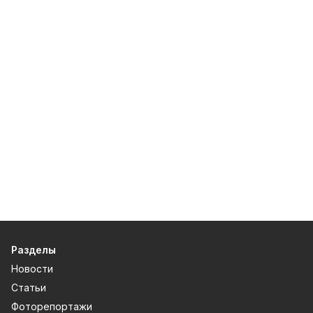
Разделы
Новости
Статьи
Фоторепортажи