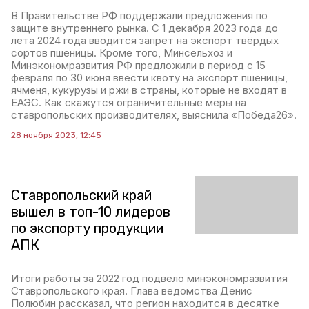
В Правительстве РФ поддержали предложения по
защите внутреннего рынка. С 1 декабря 2023 года до
лета 2024 года вводится запрет на экспорт твёрдых
сортов пшеницы. Кроме того, Минсельхоз и
Минэкономразвития РФ предложили в период с 15
февраля по 30 июня ввести квоту на экспорт пшеницы,
ячменя, кукурузы и ржи в страны, которые не входят в
ЕАЭС. Как скажутся ограничительные меры на
ставропольских производителях, выяснила «Победа26».
28 ноября 2023, 12:45
Ставропольский край
вышел в топ-10 лидеров
по экспорту продукции
АПК
Итоги работы за 2022 год подвело минэкономразвития
Ставропольского края. Глава ведомства Денис
Полюбин рассказал, что регион находится в десятке