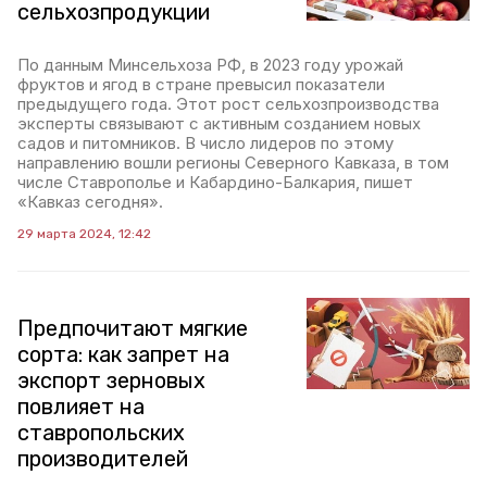
сельхозпродукции
По данным Минсельхоза РФ, в 2023 году урожай
фруктов и ягод в стране превысил показатели
предыдущего года. Этот рост сельхозпроизводства
эксперты связывают с активным созданием новых
садов и питомников. В число лидеров по этому
направлению вошли регионы Северного Кавказа, в том
числе Ставрополье и Кабардино-Балкария, пишет
«Кавказ сегодня».
29 марта 2024, 12:42
Предпочитают мягкие
сорта: как запрет на
экспорт зерновых
повлияет на
ставропольских
производителей