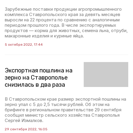
Зарубежные поставки продукции агропромышленного
комплекса Ставропольского края за девять месяцев
выросли на 22 процента по сравнению с аналогичным
периодом прошлого года. В числе экспортируемых
продуктов — корма для животных, семена льна, отруби,
макаронные изделия и куриные яйца.
5 октября 2022, 17:44
Экспортная пошлина на
зерно на Ставрополье
снизилась в два раза
В Ставропольском крае размер экспортной пошлины на
зерно упал с 5 до 2,5 тысячи рублей. Об этом на
брифинге в региональном правительстве 29 сентября
сообщил министр сельского хозяйства Ставрополья
Сергей Измалков.
29 сентября 2022, 16:05