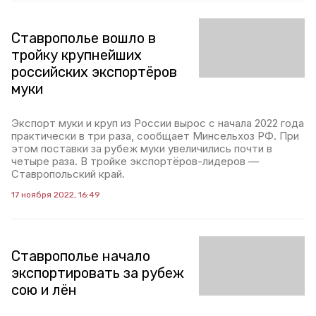
Ставрополье вошло в
тройку крупнейших
российских экспортёров
муки
Экспорт муки и круп из России вырос с начала 2022 года
практически в три раза, сообщает Минсельхоз РФ. При
этом поставки за рубеж муки увеличились почти в
четыре раза. В тройке экспортёров-лидеров —
Ставропольский край.
17 ноября 2022, 16:49
Ставрополье начало
экспортировать за рубеж
сою и лён