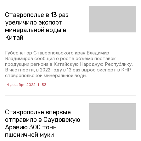
Ставрополье в 13 раз
увеличило экспорт
минеральной воды в
Китай
Губернатор Ставропольского края Владимир
Владимиров сообщил о росте объёма поставок
продукции региона в Китайскую Народную Республику.
В частности, в 2022 году в 13 раз вырос экспорт в КНР
ставропольской минеральной воды.
14 декабря 2022, 11:53
Ставрополье впервые
отправило в Саудовскую
Аравию 300 тонн
пшеничной муки