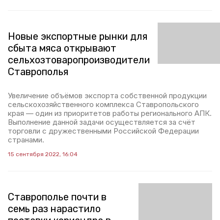
Новые экспортные рынки для
сбыта мяса открывают
сельхозтоваропроизводители
Ставрополья
Увеличение объёмов экспорта собственной продукции
сельскохозяйственного комплекса Ставропольского
края — один из приоритетов работы регионального АПК.
Выполнение данной задачи осуществляется за счёт
торговли с дружественными Российской Федерации
странами.
15 сентября 2022, 16:04
Ставрополье почти в
семь раз нарастило