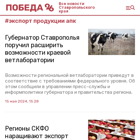
Все новости
Ставропольского
края
#
экспорт продукции апк
Губернатор Ставрополья
поручил расширить
возможности краевой
ветлаборатории
Возможности региональной ветлаборатории приведут в
соответствие с требованиями федерального уровня. Об
этом сообщили в управлении пресс-службы и
информполитики губернатора и правительства региона.
15 мая 2024, 15:28
Регионы СКФО
наращивают экспорт