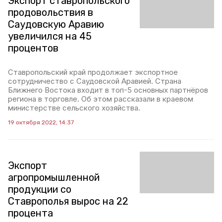
Экспорт ставропольского
продовольствия в
Саудовскую Аравию
увеличился на 45
процентов
Ставропольский край продолжает экспортное
сотрудничество с Саудовской Аравией. Страна
Ближнего Востока входит в топ-5 основных партнёров
региона в торговле. Об этом рассказали в краевом
министерстве сельского хозяйства.
19 октября 2022, 14:37
Экспорт
агропромышленной
продукции со
Ставрополья вырос на 22
процента