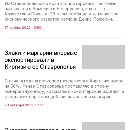
Из Ставропольского края экспортировали тестовые
партии сои в Армению и Белоруссию, и лён — в
Казахстан и Польшу. Об этом сообщил и. о. министра
экономического развития региона Денис Полюбин.
17 ноября 2022, 13:50
Злаки и маргарин впервые
экспортировали в
Киргизию со Ставрополья
С начала года агроэкспорт из региона в Киргизию вырос
на 56%. Ранее Ставрополье поставляло в страну
минеральную воду, крахмалы и кондитерские изделия, а
с недавних пор к ним добавились злаки и маргарин.
28 октября 2022, 19:13