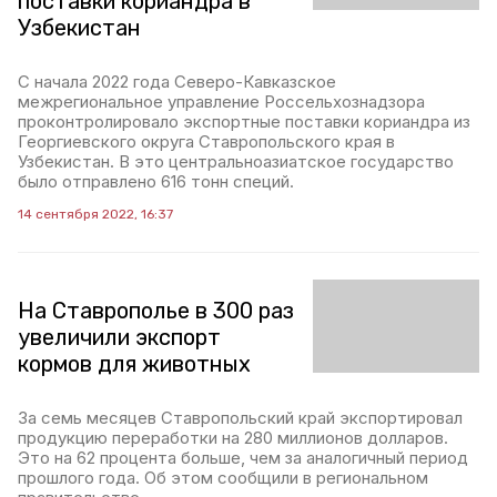
поставки кориандра в
Узбекистан
С начала 2022 года Северо-Кавказское
межрегиональное управление Россельхознадзора
проконтролировало экспортные поставки кориандра из
Георгиевского округа Ставропольского края в
Узбекистан. В это центральноазиатское государство
было отправлено 616 тонн специй.
14 сентября 2022, 16:37
На Ставрополье в 300 раз
увеличили экспорт
кормов для животных
За семь месяцев Ставропольский край экспортировал
продукцию переработки на 280 миллионов долларов.
Это на 62 процента больше, чем за аналогичный период
прошлого года. Об этом сообщили в региональном