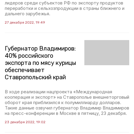
лидеров среди субъектов РФ по экспорту продуктов
переработки и сельхозпродукции в страны ближнего и
дальнего зарубежья.
27 декабря 2022, 19:49
Губернатор Владимиров:
40% российского
экспорта по мясу курицы
обеспечивает
Ставропольский край
В ходе реализации нацпроекта «Международная
кооперация и экспорт» на Ставрополье внешнеторговый
оборот края приблизился к полумиллиарду долларов.
Такие данные озвучил губернатор Владимир Владимиров
на пресс-конференции в Москве в пятницу, 23 декабря.
23 декабря 2022, 19:02