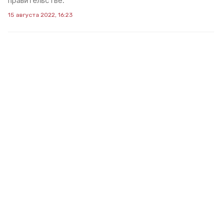
правительстве.
15 августа 2022, 16:23