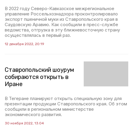
В 2022 году Северо-Кавказское межрегиональное
управление Россельхознадзора проконтролировало
экспорт пшеничной муки из Ставропольского края в
Саудовскую Аравию. Как сообщили в пресс-службе
ведомства, отгрузка в эту ближневосточную страну
осуществлялась в первый раз.
12 декабря 2022, 20:19
Ставропольский шоурум
собираются открыть в
Иране
В Тегеране планируют открыть специальную зону для
презентации продукции Ставропольского края. Об этом
сообщили в региональном министерстве
экономического развития.
30 ноября 2022, 13:04