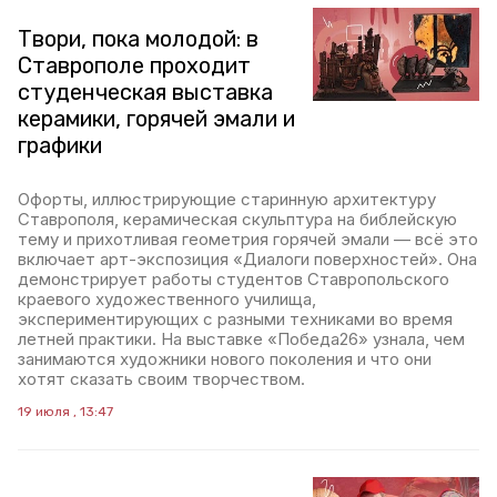
Твори, пока молодой: в
Ставрополе проходит
студенческая выставка
керамики, горячей эмали и
графики
Офорты, иллюстрирующие старинную архитектуру
Ставрополя, керамическая скульптура на библейскую
тему и прихотливая геометрия горячей эмали — всё это
включает арт-экспозиция «Диалоги поверхностей». Она
демонстрирует работы студентов Ставропольского
краевого художественного училища,
экспериментирующих с разными техниками во время
летней практики. На выставке «Победа26» узнала, чем
занимаются художники нового поколения и что они
хотят сказать своим творчеством.
19 июля , 13:47