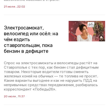
21 июля , 22:02
Электросамокат,
велосипед или осёл: на
чём ездить
ставропольцам, пока
бензин в дефиците
Спрос на электросамокаты и велосипеды растёт на
Ставрополье с тех пор, как бензин стал дефицитным
товаром. Некоторые водители готовы сменить
железных коней на обычных — те топлива не просят.
Какие варианты выгоднее и как не нарушить ПДД на
непривычных средствах передвижения, разбиралась
корреспондент «Победы26».
20 июля , 11:37