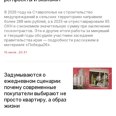
В 2026 году на Ставрополье на строительство
медучреждений в сельских территориях направили
более 288 млн рублей, а в 2025-м отреставрировали 95
ОКН и сэкономили значительную сумму при заключении
госконтрактов. Эти и другие итоги работы за минувший
и текущий годы обсудили участники заседания
правительства края — подробности расскажем в
материале «Победы26».
15 июля , 20:37
Задумываются о
ежедневном сценарии:
почему современные
покупатели выбирают не
просто квартиру, а образ
жизни