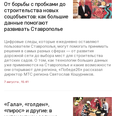
От борьбы с пробками до
строительства новых
соцобъектов: как большие
данные помогают
развивать Ставрополье
Цифровые следы, которые ежедневно оставляют
пользователи Ставрополья, могут помогать принимать
решения в самых разных сферах — от развития
дорожной сети до выбора мест для строительства
детских садов. О том, как технологии больших данных
уже применяются на Ставрополье и какие возможности
они открывают для региона, «Победе26» рассказал
директор МТС региона Святослав Кошурников.
7 августа , 15:41
«Гала», «голден»,
«пирос» и другие: в