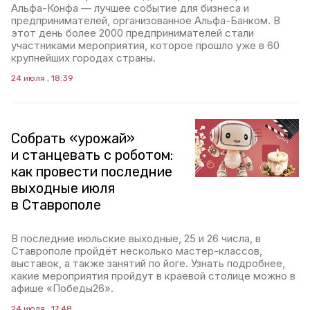
Альфа-Конфа — лучшее событие для бизнеса и
предпринимателей, организованное Альфа-Банком. В
этот день более 2000 предпринимателей стали
участниками мероприятия, которое прошло уже в 60
крупнейших городах страны.
24 июля , 18:39
Собрать «урожай»
и станцевать с роботом:
как провести последние
выходные июля
в Ставрополе
В последние июльские выходные, 25 и 26 числа, в
Ставрополе пройдёт несколько мастер-классов,
выставок, а также занятий по йоге. Узнать подробнее,
какие мероприятия пройдут в краевой столице можно в
афише «Победы26».
24 июля , 17:48