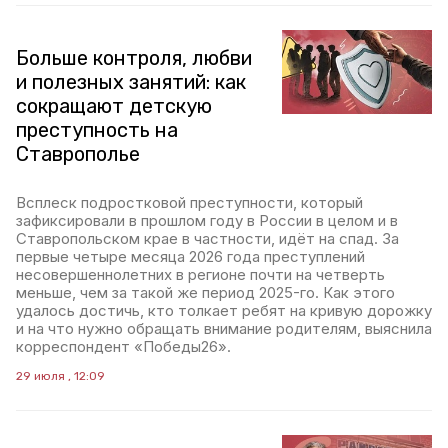
Больше контроля, любви
и полезных занятий: как
сокращают детскую
преступность на
Ставрополье
Всплеск подростковой преступности, который
зафиксировали в прошлом году в России в целом и в
Ставропольском крае в частности, идёт на спад. За
первые четыре месяца 2026 года преступлений
несовершеннолетних в регионе почти на четверть
меньше, чем за такой же период 2025-го. Как этого
удалось достичь, кто толкает ребят на кривую дорожку
и на что нужно обращать внимание родителям, выяснила
корреспондент «Победы26».
29 июля , 12:09