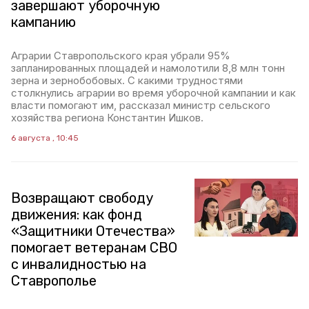
завершают уборочную
кампанию
Аграрии Ставропольского края убрали 95%
запланированных площадей и намолотили 8,8 млн тонн
зерна и зернобобовых. С какими трудностями
столкнулись аграрии во время уборочной кампании и как
власти помогают им, рассказал министр сельского
хозяйства региона Константин Ишков.
6 августа , 10:45
Возвращают свободу
движения: как фонд
«Защитники Отечества»
помогает ветеранам СВО
с инвалидностью на
Ставрополье