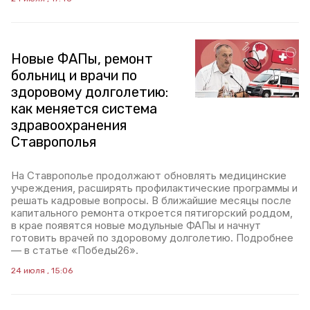
Новые ФАПы, ремонт
больниц и врачи по
здоровому долголетию:
как меняется система
здравоохранения
Ставрополья
На Ставрополье продолжают обновлять медицинские
учреждения, расширять профилактические программы и
решать кадровые вопросы. В ближайшие месяцы после
капитального ремонта откроется пятигорский роддом,
в крае появятся новые модульные ФАПы и начнут
готовить врачей по здоровому долголетию. Подробнее
— в статье «Победы26».
24 июля , 15:06