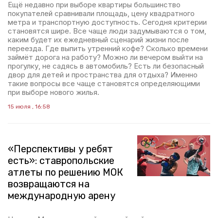
Ещё недавно при выборе квартиры большинство
покупателей сравнивали площадь, цену квадратного
метра и транспортную доступность. Сегодня критерии
становятся шире. Все чаще люди задумываются о том,
каким будет их ежедневный сценарий жизни после
переезда. Где выпить утренний кофе? Сколько времени
займёт дорога на работу? Можно ли вечером выйти на
прогулку, не садясь в автомобиль? Есть ли безопасный
двор для детей и пространства для отдыха? Именно
такие вопросы все чаще становятся определяющими
при выборе нового жилья.
15 июля , 16:58
«Перспективы у ребят
есть»: ставропольские
атлеты по решению МОК
возвращаются на
международную арену