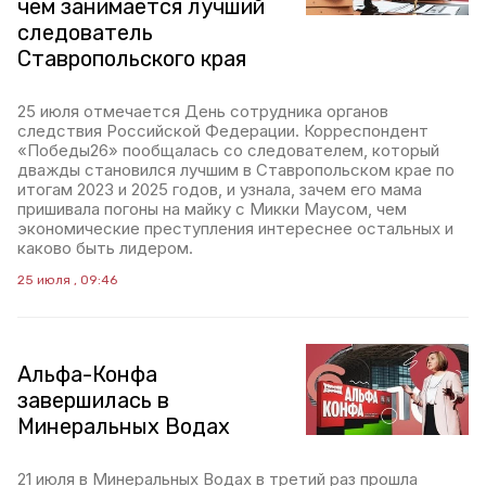
чем занимается лучший
следователь
Ставропольского края
25 июля отмечается День сотрудника органов
следствия Российской Федерации. Корреспондент
«Победы26» пообщалась со следователем, который
дважды становился лучшим в Ставропольском крае по
итогам 2023 и 2025 годов, и узнала, зачем его мама
пришивала погоны на майку с Микки Маусом, чем
экономические преступления интереснее остальных и
каково быть лидером.
25 июля , 09:46
Альфа-Конфа
завершилась в
Минеральных Водах
21 июля в Минеральных Водах в третий раз прошла