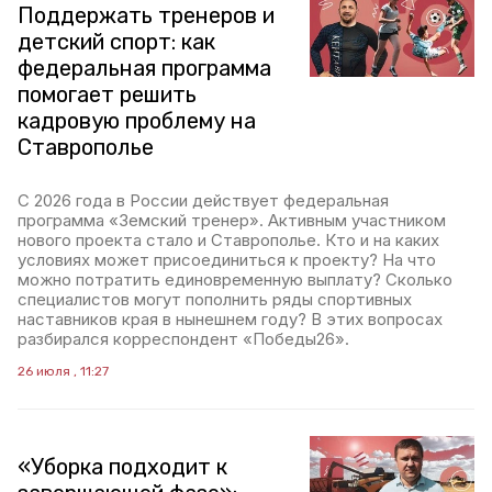
Поддержать тренеров и
детский спорт: как
федеральная программа
помогает решить
кадровую проблему на
Ставрополье
С 2026 года в России действует федеральная
программа «Земский тренер». Активным участником
нового проекта стало и Ставрополье. Кто и на каких
условиях может присоединиться к проекту? На что
можно потратить единовременную выплату? Сколько
специалистов могут пополнить ряды спортивных
наставников края в нынешнем году? В этих вопросах
разбирался корреспондент «Победы26».
26 июля , 11:27
«Уборка подходит к