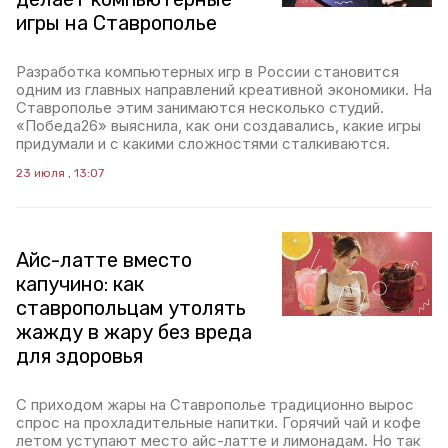
игры на Ставрополье
Разработка компьютерных игр в России становится
одним из главных направлений креативной экономики. На
Ставрополье этим занимаются несколько студий.
«Победа26» выяснила, как они создавались, какие игры
придумали и с какими сложностями сталкиваются.
23 июля , 13:07
Айс-латте вместо
капучино: как
ставропольцам утолять
жажду в жару без вреда
для здоровья
С приходом жары на Ставрополье традиционно вырос
спрос на прохладительные напитки. Горячий чай и кофе
летом уступают место айс-латте и лимонадам. Но так