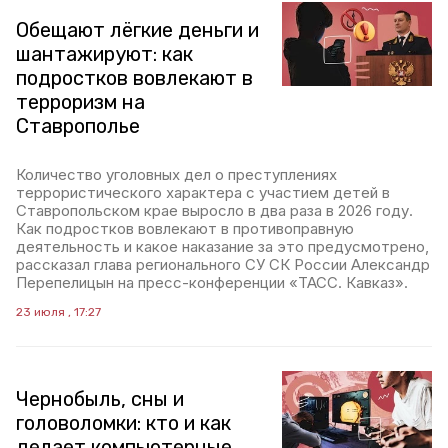
Обещают лёгкие деньги и
шантажируют: как
подростков вовлекают в
терроризм на
Ставрополье
Количество уголовных дел о преступлениях
террористического характера с участием детей в
Ставропольском крае выросло в два раза в 2026 году.
Как подростков вовлекают в противоправную
деятельность и какое наказание за это предусмотрено,
рассказал глава регионального СУ СК России Александр
Перепелицын на пресс-конференции «ТАСС. Кавказ».
23 июля , 17:27
Чернобыль, сны и
головоломки: кто и как
делает компьютерные