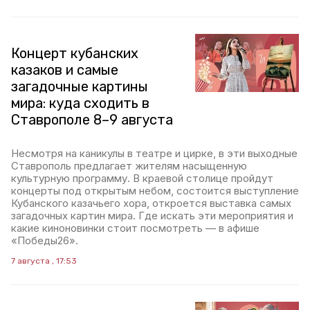
Концерт кубанских
казаков и самые
загадочные картины
мира: куда сходить в
Ставрополе 8–9 августа
Несмотря на каникулы в театре и цирке, в эти выходные
Ставрополь предлагает жителям насыщенную
культурную программу. В краевой столице пройдут
концерты под открытым небом, состоится выступление
Кубанского казачьего хора, откроется выставка самых
загадочных картин мира. Где искать эти мероприятия и
какие киноновинки стоит посмотреть — в афише
«Победы26».
7 августа , 17:53