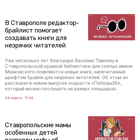
В Ставрополе редактор-
брайлист помогает
создавать книги для
незрячих читателей
Уже несколько лет благодаря Василию Павлову в
Ставропольской краевой библиотеке для слепых имени
Маяковского появляются новые книги, напечатанные
шрифтом Брайля для незрячих читателей. Об этом он
рассказал в новом выпуске подкаста «Победы26»,
который можно послушать на разных площадках.
24 марта , 11:42
Ставропольские мамы
особенных детей