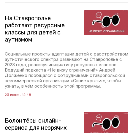
На Ставрополье
работают ресурсные
классы для детей с
аутизмом
Социальные проекты адаптации детей с расстройством
аутистического спектра развивают на Ставрополье с
2023 года, реализуя инициативу ресурсных классов.
Ведущий подкаста «Не вижу ограничений» Андрей
Долженко пообщался с сотрудниками ставропольской
некоммерческой организации «Синие крылья», чтобы
узнать, в чём особенность этой программы.
23 июня , 12:48
Волонтёры онлайн-
сервиса для незрячих