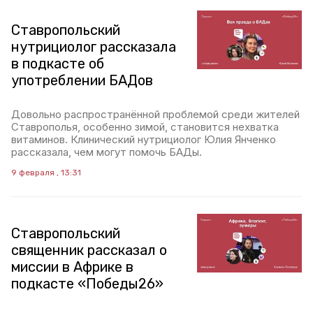
Ставропольский
нутрициолог рассказала
в подкасте об
употреблении БАДов
Довольно распространённой проблемой среди жителей
Ставрополья, особенно зимой, становится нехватка
витаминов. Клинический нутрициолог Юлия Янченко
рассказала, чем могут помочь БАДы.
9 февраля , 13:31
Ставропольский
священник рассказал о
миссии в Африке в
подкасте «Победы26»