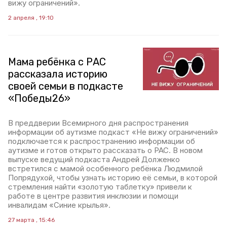
вижу ограничений».
2 апреля , 19:10
Мама ребёнка с РАС
рассказала историю
своей семьи в подкасте
«Победы26»
В преддверии Всемирного дня распространения
информации об аутизме подкаст «Не вижу ограничений»
подключается к распространению информации об
аутизме и готов открыто рассказать о РАС. В новом
выпуске ведущий подкаста Андрей Долженко
встретился с мамой особенного ребёнка Людмилой
Попрядухой, чтобы узнать историю её семьи, в которой
стремления найти «золотую таблетку» привели к
работе в центре развития инклюзии и помощи
инвалидам «Синие крылья».
27 марта , 15:46