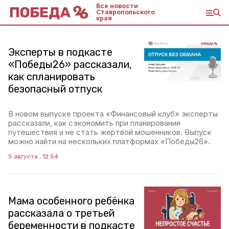
Все новости
Ставропольского
края
Эксперты в подкасте
«Победы26» рассказали,
как спланировать
безопасный отпуск
В новом выпуске проекта «Финансовый клуб» эксперты
рассказали, как сэкономить при планировании
путешествия и не стать жертвой мошенников. Выпуск
можно найти на нескольких платформах «Победы26».
5 августа , 12:54
Мама особенного ребёнка
рассказала о третьей
беременности в подкасте