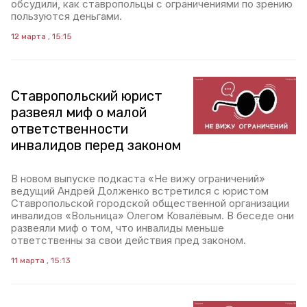
обсудили, как ставропольцы с ограничениями по зрению
пользуются деньгами.
12 марта , 15:15
Ставропольский юрист
развеял миф о малой
ответственности
инвалидов перед законом
В новом выпуске подкаста «Не вижу ограничений»
ведущий Андрей Долженко встретился с юристом
Ставропольской городской общественной организации
инвалидов «Вольница» Олегом Ковалёвым. В беседе они
развеяли миф о том, что инвалиды меньше
ответственны за свои действия пред законом.
11 марта , 15:13