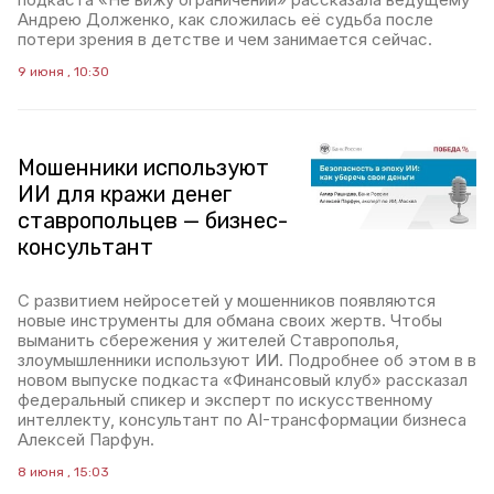
Андрею Долженко, как сложилась её судьба после
потери зрения в детстве и чем занимается сейчас.
9 июня , 10:30
Мошенники используют
ИИ для кражи денег
ставропольцев — бизнес-
консультант
С развитием нейросетей у мошенников появляются
новые инструменты для обмана своих жертв. Чтобы
выманить сбережения у жителей Ставрополья,
злоумышленники используют ИИ. Подробнее об этом в в
новом выпуске подкаста «Финансовый клуб» рассказал
федеральный спикер и эксперт по искусственному
интеллекту, консультант по AI-трансформации бизнеса
Алексей Парфун.
8 июня , 15:03