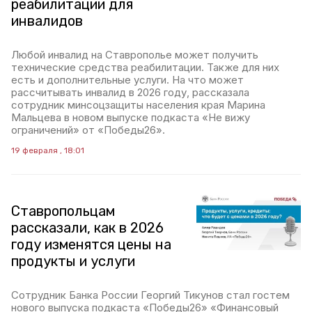
реабилитации для
инвалидов
Любой инвалид на Ставрополье может получить
технические средства реабилитации. Также для них
есть и дополнительные услуги. На что может
рассчитывать инвалид в 2026 году, рассказала
сотрудник минсоцзащиты населения края Марина
Мальцева в новом выпуске подкаста «Не вижу
ограничений» от «Победы26».
19 февраля , 18:01
Ставропольцам
рассказали, как в 2026
году изменятся цены на
продукты и услуги
Сотрудник Банка России Георгий Тикунов стал гостем
нового выпуска подкаста «Победы26» «Финансовый