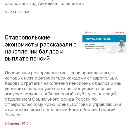
рассказала гид Ангелина Головченко.
6 июля , 20:42
Ставропольские
экономисты рассказали о
накоплении баллов и
выплате пенсий
Пенсионная реформа диктует свои правила игры, в
которых нужно разобраться каждому ставропольцу.
Какова стратегия накопления пенсионных баллов и как
увеличить пенсию уже сегодня, обсудили в новом
выпуске подкаста «Финансовый клуб» управляющий
отделением Социального фонда России по
Ставропольскому краю Елена Долгова и управляющий
ставропольским отделением Банка России Георгий
Тикунов.
24 июня , 14:34