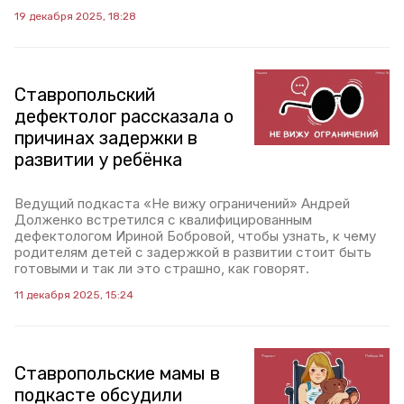
19 декабря 2025, 18:28
Ставропольский
дефектолог рассказала о
причинах задержки в
развитии у ребёнка
Ведущий подкаста «Не вижу ограничений» Андрей
Долженко встретился с квалифицированным
дефектологом Ириной Бобровой, чтобы узнать, к чему
родителям детей с задержкой в развитии стоит быть
готовыми и так ли это страшно, как говорят.
11 декабря 2025, 15:24
Ставропольские мамы в
подкасте обсудили