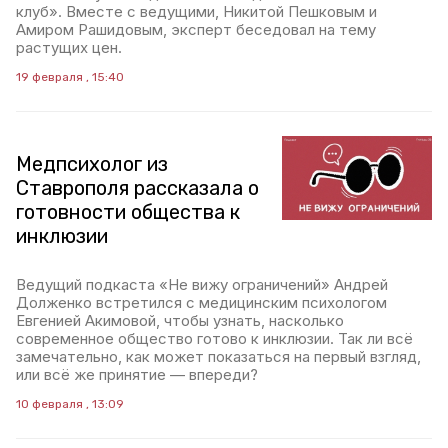
клуб». Вместе с ведущими, Никитой Пешковым и
Амиром Рашидовым, эксперт беседовал на тему
растущих цен.
19 февраля , 15:40
Медпсихолог из
Ставрополя рассказала о
готовности общества к
инклюзии
Ведущий подкаста «Не вижу ограничений» Андрей
Долженко встретился с медицинским психологом
Евгенией Акимовой, чтобы узнать, насколько
современное общество готово к инклюзии. Так ли всё
замечательно, как может показаться на первый взгляд,
или всё же принятие — впереди?
10 февраля , 13:09