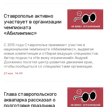
Ставрополье активно
участвует в организации
чемпионата
«Абилимпикс»
С 2015 года Ставрополье принимает участие в
национальном чемпионате «Абилимпикс», выдвигая
новые компетенции и отбирая ведущих специалистов.
Автор подкаста «Не вижу ограничений» Андрей
Долженко посетил центр развития движения крае,
чтобы пообщаться со специалистами организации.
27 мая , 14:49
Глава ставропольского
аквапарка рассказал о
подготовке праздника