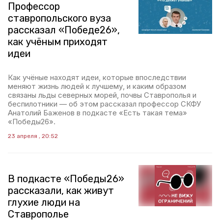
Профессор
ставропольского вуза
рассказал «Победе26»,
как учёным приходят
идеи
Как учёные находят идеи, которые впоследствии
меняют жизнь людей к лучшему, и каким образом
связаны льды северных морей, почвы Ставрополья и
беспилотники — об этом рассказал профессор СКФУ
Анатолий Баженов в подкасте «Есть такая тема»
«Победы26».
23 апреля , 20:52
В подкасте «Победы26»
рассказали, как живут
глухие люди на
Ставрополье