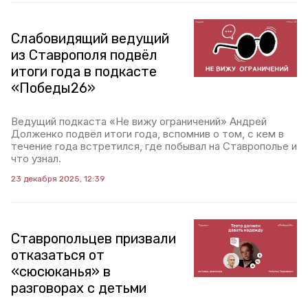
Слабовидящий ведущий
из Ставрополя подвёл
итоги года в подкасте
«Победы26»
Ведущий подкаста «Не вижу ограничений» Андрей
Долженко подвёл итоги года, вспомнив о том, с кем в
течение года встретился, где побывал на Ставрополье и
что узнал.
23 декабря 2025, 12:39
Ставропольцев призвали
отказаться от
«сюсюканья» в
разговорах с детьми