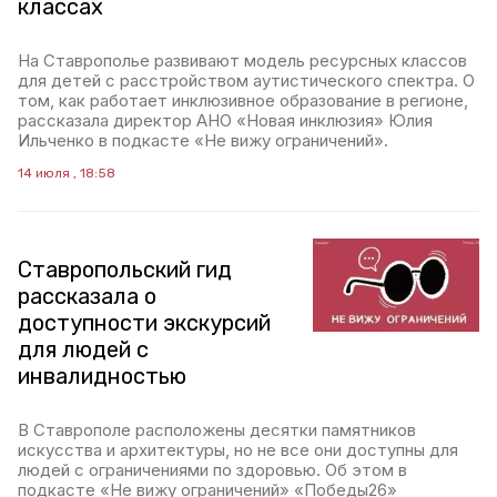
классах
На Ставрополье развивают модель ресурсных классов
для детей с расстройством аутистического спектра. О
том, как работает инклюзивное образование в регионе,
рассказала директор АНО «Новая инклюзия» Юлия
Ильченко в подкасте «Не вижу ограничений».
14 июля , 18:58
Ставропольский гид
рассказала о
доступности экскурсий
для людей с
инвалидностью
В Ставрополе расположены десятки памятников
искусства и архитектуры, но не все они доступны для
людей с ограничениями по здоровью. Об этом в
подкасте «Не вижу ограничений» «Победы26»