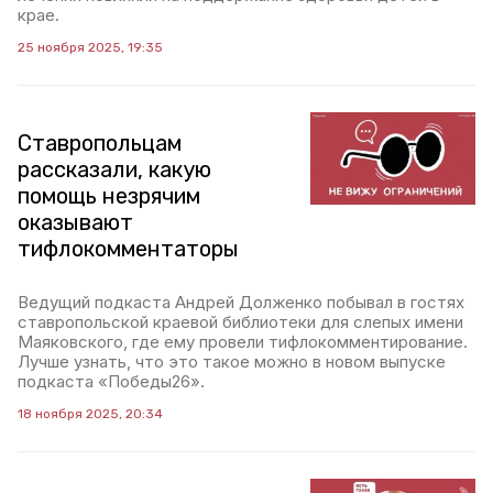
крае.
25 ноября 2025, 19:35
Ставропольцам
рассказали, какую
помощь незрячим
оказывают
тифлокомментаторы
Ведущий подкаста Андрей Долженко побывал в гостях
ставропольской краевой библиотеки для слепых имени
Маяковского, где ему провели тифлокомментирование.
Лучше узнать, что это такое можно в новом выпуске
подкаста «Победы26».
18 ноября 2025, 20:34