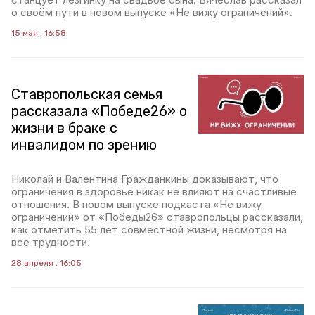
о своём пути в новом выпуске «Не вижу ограничений».
15 мая , 16:58
Ставропольская семья
рассказала «Победе26» о
жизни в браке с
инвалидом по зрению
Николай и Валентина Гражданкины доказывают, что
ограничения в здоровье никак не влияют на счастливые
отношения. В новом выпуске подкаста «Не вижу
ограничений» от «Победы26» ставропольцы рассказали,
как отметить 55 лет совместной жизни, несмотря на
все трудности.
28 апреля , 16:05