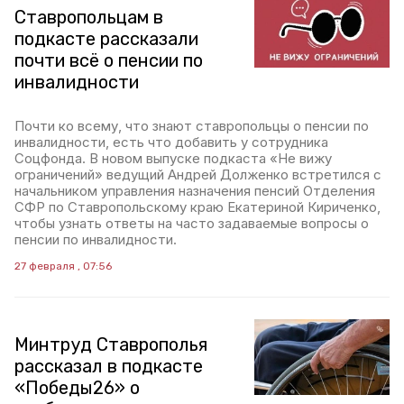
Ставропольцам в
подкасте рассказали
почти всё о пенсии по
инвалидности
Почти ко всему, что знают ставропольцы о пенсии по
инвалидности, есть что добавить у сотрудника
Соцфонда. В новом выпуске подкаста «Не вижу
ограничений» ведущий Андрей Долженко встретился с
начальником управления назначения пенсий Отделения
СФР по Ставропольскому краю Екатериной Кириченко,
чтобы узнать ответы на часто задаваемые вопросы о
пенсии по инвалидности.
27 февраля , 07:56
Минтруд Ставрополья
рассказал в подкасте
«Победы26» о