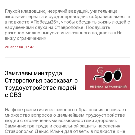
Глухой кладовщик, незрячий ведущий, учительница
школы-интерната и сурдопереводчик собрались вместе
в подкасте «Победы26», чтобы обсудить жизнь людей с
нарушениями слуха на Ставрополье. Послушать
разговор можно выпуске инклюзивного подкаста «Не
вижу ограничений».
20 апреля , 17:46
Замглавы минтруда
Ставрополья рассказал о
трудоустройстве людей
с ОВЗ
На фоне развития инклюзивного образования возникает
множество вопросов о дальнейшем трудоустройстве
людей с ограниченными возможностями здоровья.
Замминистра труда и социальной защиты населения
Ставрополья Денис Ильин дал ответы в подкасте «Не