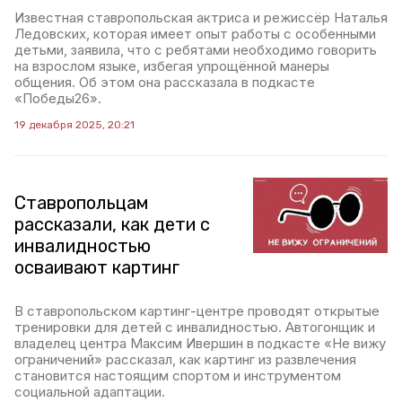
Известная ставропольская актриса и режиссёр Наталья
Ледовских, которая имеет опыт работы с особенными
детьми, заявила, что с ребятами необходимо говорить
на взрослом языке, избегая упрощённой манеры
общения. Об этом она рассказала в подкасте
«Победы26».
19 декабря 2025, 20:21
Ставропольцам
рассказали, как дети с
инвалидностью
осваивают картинг
В ставропольском картинг-центре проводят открытые
тренировки для детей с инвалидностью. Автогонщик и
владелец центра Максим Ивершин в подкасте «Не вижу
ограничений» рассказал, как картинг из развлечения
становится настоящим спортом и инструментом
социальной адаптации.