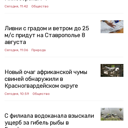
Сегодня, 11:42
Общество
Ливни с градом и ветром до 25
м/с придут на Ставрополье 8
августа
Сегодня, 11:06
Природа
Новый очаг африканской чумы
свиней обнаружили в
Красногвардейском округе
Сегодня, 10:59
Общество
С филиала водоканала взыскали
ущерб за гибель рыбы в