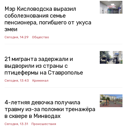
Мэр Кисловодска выразил
соболезнования семье
пенсионера, погибшего от укуса
змеи
Сегодня, 14:29
Общество
21 мигранта задержали и
выдворили из страны с
птицефермы на Ставрополье
Сегодня, 13:43
Криминал
4-летняя девочка получила
травму из-за поломки тренажёра
в сквере в Минводах
Сегодня, 13:31
Происшествия