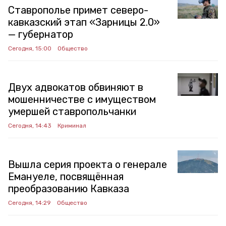
Ставрополье примет северо-
кавказский этап «Зарницы 2.0»
— губернатор
Сегодня, 15:00
Общество
Двух адвокатов обвиняют в
мошенничестве с имуществом
умершей ставропольчанки
Сегодня, 14:43
Криминал
Вышла серия проекта о генерале
Емануеле, посвящённая
преобразованию Кавказа
Сегодня, 14:29
Общество