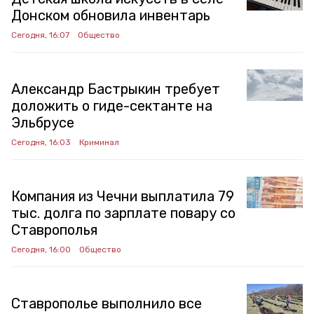
Донском обновила инвентарь
Сегодня, 16:07
Общество
Александр Бастрыкин требует
доложить о гиде-сектанте на
Эльбрусе
Сегодня, 16:03
Криминал
Компания из Чечни выплатила 79
тыс. долга по зарплате повару со
Ставрополья
Сегодня, 16:00
Общество
Ставрополье выполнило все