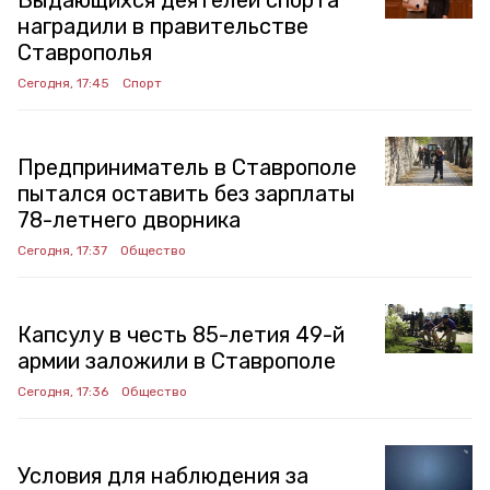
Выдающихся деятелей спорта
наградили в правительстве
Ставрополья
Сегодня, 17:45
Спорт
Предприниматель в Ставрополе
пытался оставить без зарплаты
78-летнего дворника
Сегодня, 17:37
Общество
Капсулу в честь 85-летия 49-й
армии заложили в Ставрополе
Сегодня, 17:36
Общество
Условия для наблюдения за