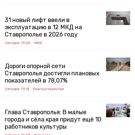
31 новый лифт ввели в
эксплуатацию в 12 МКД на
Ставрополье в 2026 году
Сегодня, 13:20
ЖКХ
Дороги опорной сети
Ставрополья достигли плановых
показателей в 78,07%
Сегодня, 13:12
Благоустройство
Глава Ставрополья: В малые
города и сёла края придут ещё 10
работников культуры