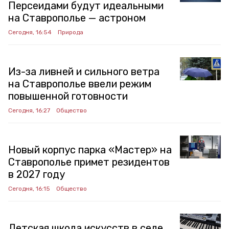
Персеидами будут идеальными
на Ставрополье — астроном
Сегодня, 16:54
Природа
Из-за ливней и сильного ветра
на Ставрополье ввели режим
повышенной готовности
Сегодня, 16:27
Общество
Новый корпус парка «Мастер» на
Ставрополье примет резидентов
в 2027 году
Сегодня, 16:15
Общество
Детская школа искусств в селе