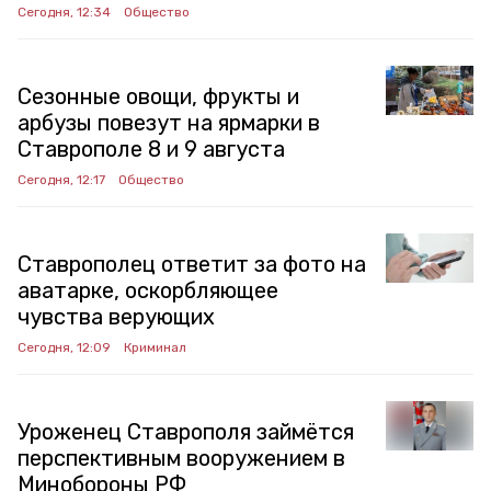
Сегодня, 12:34
Общество
Сезонные овощи, фрукты и
арбузы повезут на ярмарки в
Ставрополе 8 и 9 августа
Сегодня, 12:17
Общество
Ставрополец ответит за фото на
аватарке, оскорбляющее
чувства верующих
Сегодня, 12:09
Криминал
Уроженец Ставрополя займётся
перспективным вооружением в
Минобороны РФ