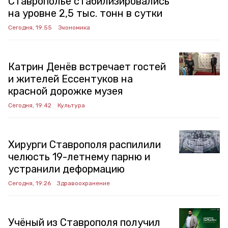
Ставрополье стабилизировались
на уровне 2,5 тыс. тонн в сутки
Сегодня, 19:55
Экономика
Катрин Денёв встречает гостей
и жителей Ессентуков на
красной дорожке музея
Сегодня, 19:42
Культура
Хирурги Ставрополя распилили
челюсть 19-летнему парню и
устранили деформацию
Сегодня, 19:26
Здравоохранение
Учёный из Ставрополя получил