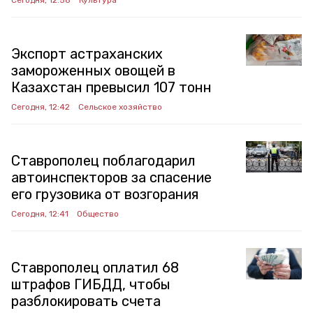
Сегодня, 12:58
Культура
Экспорт астраханских
замороженных овощей в
Казахстан превысил 107 тонн
Сегодня, 12:42
Сельское хозяйство
Ставрополец поблагодарил
автоинспекторов за спасение
его грузовика от возгорания
Сегодня, 12:41
Общество
Ставрополец оплатил 68
штрафов ГИБДД, чтобы
разблокировать счета