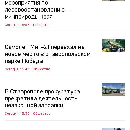
мероприятия по
лесовосстановлению —
минприроды края
Сегодня, 15:58
Природа
Самолёт МиГ-21 переехал на
новое место в ставропольском
парке Победы
Сегодня, 15:42
Общество
В Ставрополе прокуратура
прекратила деятельность
незаконной заправки
Сегодня, 15:30
Общество