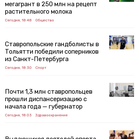
мегагрант в 250 млн на рецепт
растительного молока
Сегодня, 18:48
Общество
Ставропольские гандболисты в
Тольятти победили соперников
из Санкт-Петербурга
Сегодня, 18:30
Спорт
Почти 1,3 млн ставропольцев
прошли диспансеризацию с
начала года — губернатор
Сегодня, 18:03
Здравоохранение