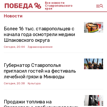
Все новости
Ставропольского
края
Новости
Более 16 тыс. ставропольцев с
начала года осмотрели медики
Шпаковского округа
Сегодня, 20:44
Здравоохранение
Губернатор Ставрополья
пригласил гостей на фестиваль
лечебной грязи в Минводы
Сегодня, 20:38
Культура
Продажи топлива на