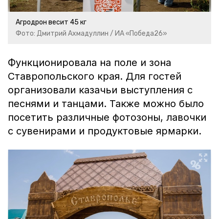
Агродрон весит 45 кг
Фото: Дмитрий Ахмадуллин / ИА «Победа26»
Функционировала на поле и зона
Ставропольского края. Для гостей
организовали казачьи выступления с
песнями и танцами. Также можно было
посетить различные фотозоны, лавочки
с сувенирами и продуктовые ярмарки.