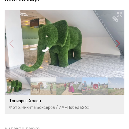
Топиарный слон
Фото: Никита Боксёров / ИА «Победа26»
Читайте также