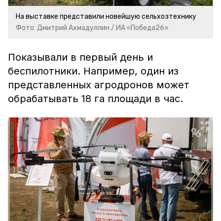
На выставке представили новейшую сельхозтехнику
Фото: Дмитрий Ахмадуллин / ИА «Победа26»
Показывали в первый день и
беспилотники. Например, один из
представленных агродронов может
обрабатывать 18 га площади в час.