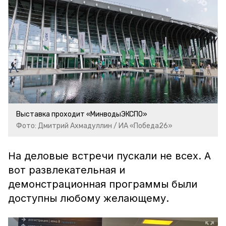
Выставка проходит «МинводыЭКСПО»
Фото: Дмитрий Ахмадуллин / ИА «Победа26»
На деловые встречи пускали не всех. А
вот развлекательная и
демонстрационная программы были
доступны любому желающему.