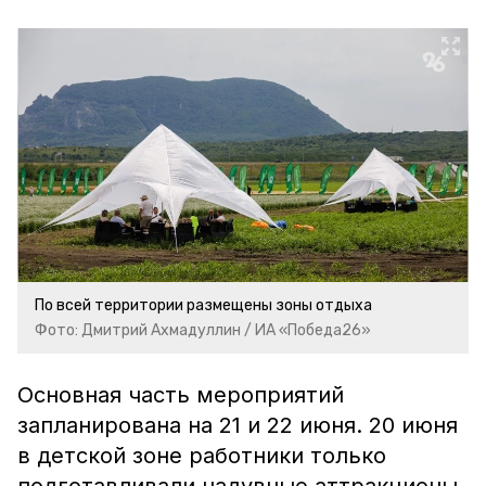
По всей территории размещены зоны отдыха
Фото: Дмитрий Ахмадуллин / ИА «Победа26»
Основная часть мероприятий
запланирована на 21 и 22 июня. 20 июня
в детской зоне работники только