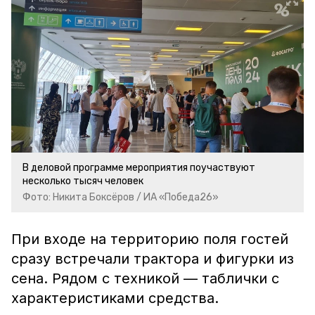
В деловой программе мероприятия поучаствуют
несколько тысяч человек
Фото: Никита Боксёров / ИА «Победа26»
При входе на территорию поля гостей
сразу встречали трактора и фигурки из
сена. Рядом с техникой — таблички с
характеристиками средства.