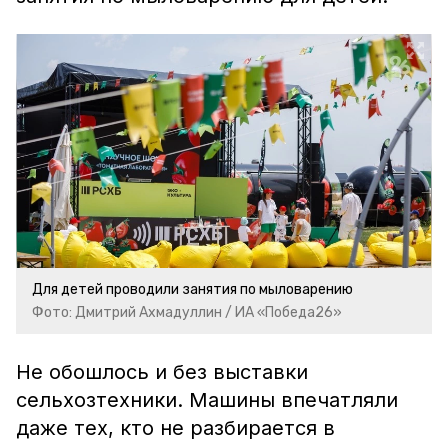
Для детей проводили занятия по мыловарению
Фото: Дмитрий Ахмадуллин / ИА «Победа26»
Не обошлось и без выставки
сельхозтехники. Машины впечатляли
даже тех, кто не разбирается в