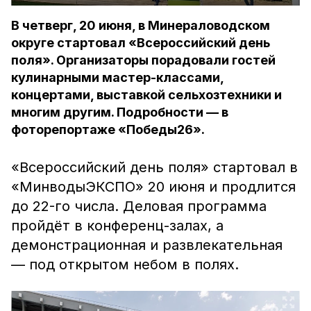
В четверг, 20 июня, в Минераловодском
округе стартовал «Всероссийский день
поля». Организаторы порадовали гостей
кулинарными мастер-классами,
концертами, выставкой сельхозтехники и
многим другим. Подробности — в
фоторепортаже «Победы26».
«Всероссийский день поля» стартовал в
«МинводыЭКСПО» 20 июня и продлится
до 22-го числа. Деловая программа
пройдёт в конференц-залах, а
демонстрационная и развлекательная
— под открытом небом в полях.