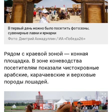
В первый день можно было посетить фотозоны,
сувенирные лавки и ярмарки
Фото: Дмитрий Ахмадуллин / ИА «Победа26»
Рядом с краевой зоной — конная
площадка. В зоне коневодства
посетителям показали чистокровные
арабские, карачаевские и верховые
породы лошадей.