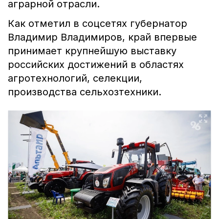
аграрной отрасли.
Как отметил в соцсетях губернатор
Владимир Владимиров, край впервые
принимает крупнейшую выставку
российских достижений в областях
агротехнологий, селекции,
производства сельхозтехники.