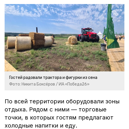
Гостей радовали трактора и фигурки из сена
Фото: Никита Боксёров / ИА «Победа26»
По всей территории оборудовали зоны
отдыха. Рядом с ними — торговые
точки, в которых гостям предлагают
холодные напитки и еду.