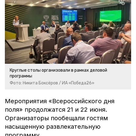
Круглые столы организовали в рамках деловой
программы
Фото: Никита Боксёров / ИА «Победа26»
Мероприятия «Всероссийского дня
поля» продолжатся 21 и 22 июня.
Организаторы пообещали гостям
насыщенную развлекательную
программу.