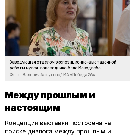
Заведующая отделом экспозиционно-выставочной
работы музея-заповедника Алла Макодзеба
Фото: Валерия Алтухова/ ИА «Победа26»
Между прошлым и
настоящим
Концепция выставки построена на
поиске диалога между прошлым и