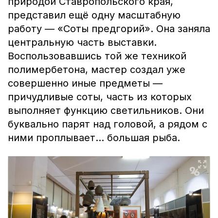
природой Ставропольского края,
представил ещё одну масштабную
работу — «Соты предгорий». Она заняла
центральную часть выставки.
Воспользовавшись той же техникой
полимербетона, мастер создал уже
совершенно иные предметы —
причудливые соты, часть из которых
выполняет функцию светильников. Они
буквально парят над головой, а рядом с
ними проплывает... большая рыба.