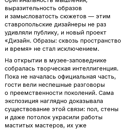
Оригинальность мышления,
выразительность образов
и замысловатость сюжетов — этим
ставропольские дизайнеры не раз
удивляли публику, и новый проект
«Дизайн. Образы: сквозь пространство
и время» не стал исключением.
На открытии в музее-заповеднике
собралась творческая интеллигенция.
Пока не началась официальная часть,
гости вели неспешные разговоры
о преемственности поколений. Сама
экспозиция наглядно доказывала
существование этой связи: пол, стены
и даже потолок украсили работы
маститых мастеров, их уже