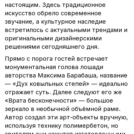
настоящим. Здесь традиционное
искусство обрело современное
звучание, а культурное наследие
встретилось с актуальными трендами и
оригинальными дизайнерскими
решениями сегодняшнего дня.
Прямо с порога гостей встречает
монументальная голова лошади
авторства Максима Барабаша, название
— «Дух ковыльных степей» — идеально
отражает суть. Далее следуют его же
«Врата бесконечности» — большое
зеркало в необычной объёмной раме.
Автор создал эти арт-объекты вручную,
используя технику полимербетон, но