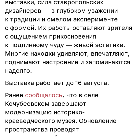
выставки, сила ставропольских
дизайнеров — в глубоком уважении
к традиции и смелом эксперименте
с формой. Их работы оставляют зрителя
с ощущением прикосновения
к подлинному чуду — живой эстетике.
Многие находки удивляют, впечатляют,
поднимают настроение и запоминаются
надолго.
Выставка работает до 16 августа.
Ранее
сообщалось
, что в селе
Кочубеевском завершают
модернизацию историко-
краеведческого музея.
Обновление
пространства
проводят