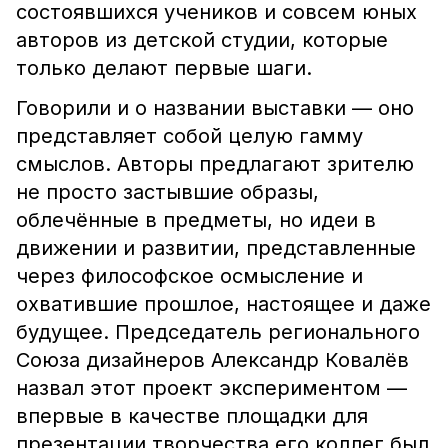
состоявшихся учеников и совсем юных
авторов из детской студии, которые
только делают первые шаги.
Говорили и о названии выставки — оно
представляет собой целую гамму
смыслов. Авторы предлагают зрителю
не просто застывшие образы,
облечённые в предметы, но идеи в
движении и развитии, представленные
через философское осмысление и
охватившие прошлое, настоящее и даже
будущее. Председатель регионального
Союза дизайнеров Александр Ковалёв
назвал этот проект экспериментом —
впервые в качестве площадки для
презентации творчества его коллег был