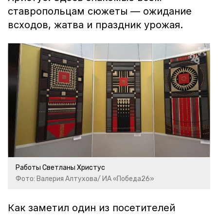
ставропольцам сюжеты — ожидание
всходов, жатва и праздник урожая.
Работы Светланы Христус
Фото: Валерия Алтухова/ ИА «Победа26»
Как заметил один из посетителей