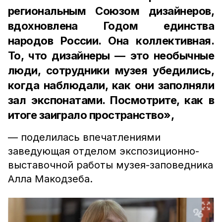
региональным Союзом дизайнеров,
вдохновлена Годом единства
народов России. Она коллективная.
То, что дизайнеры — это необычные
люди, сотрудники музея убедились,
когда наблюдали, как они заполняли
зал экспонатами. Посмотрите, как в
итоге заиграло пространство»,
— поделилась впечатлениями
заведующая отделом экспозиционно-
выставочной работы музея-заповедника
Алла Макодзеба.