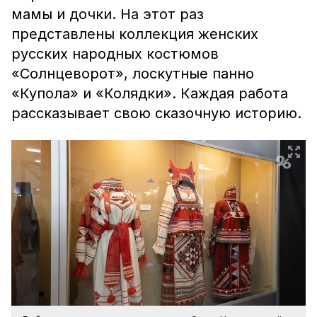
мамы и дочки. На этот раз
представлены коллекция женских
русских народных костюмов
«Солнцеворот», лоскутные панно
«Купола» и «Колядки». Каждая работа
рассказывает свою сказочную историю.