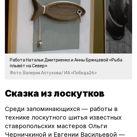
Работа Натальи Дмитриенко и Анны Брянцевой «Рыба
плывёт на Север»
Фото: Валерия Алтухова/ ИА «Победа26»
Сказка из лоскутков
Среди запоминающихся — работы в
технике лоскутного шитья известных
ставропольских мастеров Ольги
Черничкиной и Евгении Васильевой —