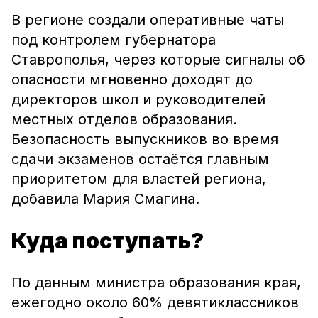
В регионе создали оперативные чаты
под контролем губернатора
Ставрополья, через которые сигналы об
опасности мгновенно доходят до
директоров школ и руководителей
местных отделов образования.
Безопасность выпускников во время
сдачи экзаменов остаётся главным
приоритетом для властей региона,
добавила Мария Смагина.
Куда поступать?
По данным министра образования края,
ежегодно около 60% девятиклассников