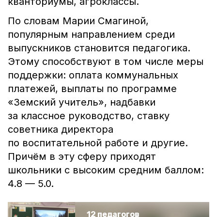
кванториумы, агроклассы.
По словам Марии Смагиной,
популярным направлением среди
выпускников становится педагогика.
Этому способствуют в том числе меры
поддержки: оплата коммунальных
платежей, выплаты по программе
«Земский учитель», надбавки
за классное руководство, ставку
советника директора
по воспитательной работе и другие.
Причём в эту сферу приходят
школьники с высоким средним баллом:
4.8 — 5.0.
12 педагогов