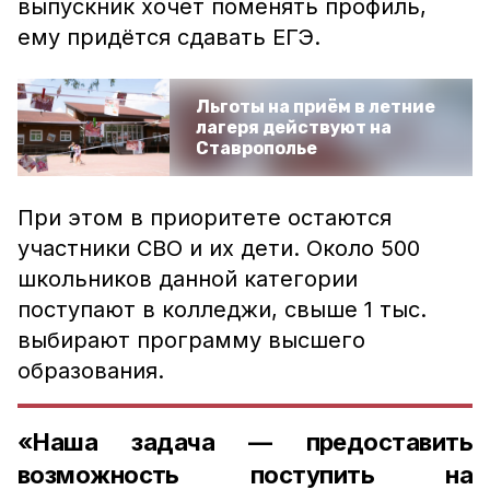
выпускник хочет поменять профиль,
ему придётся сдавать ЕГЭ.
Льготы на приём в летние
лагеря действуют на
Ставрополье
При этом в приоритете остаются
участники СВО и их дети. Около 500
школьников данной категории
поступают в колледжи, свыше 1 тыс.
выбирают программу высшего
образования.
«Наша задача — предоставить
возможность поступить на