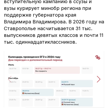
вступительную кампанию в ссузы и
вузы курирует минобр региона при
поддержке губернатора края
Владимира Владимирова. В 2026 году на
Ставрополье насчитывается 31 тыс.
выпускников девятых классов и почти 11
тыс. одиннадцатиклассников.