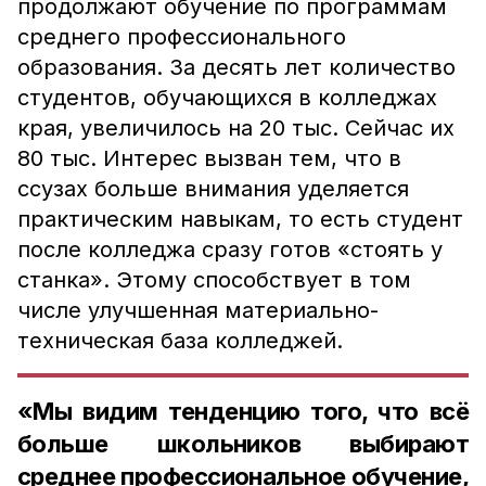
продолжают обучение по программам
среднего профессионального
образования. За десять лет количество
студентов, обучающихся в колледжах
края, увеличилось на 20 тыс. Сейчас их
80 тыс. Интерес вызван тем, что в
ссузах больше внимания уделяется
практическим навыкам, то есть студент
после колледжа сразу готов «стоять у
станка». Этому способствует в том
числе улучшенная материально-
техническая база колледжей.
«Мы видим тенденцию того, что всё
больше школьников выбирают
среднее профессиональное обучение,