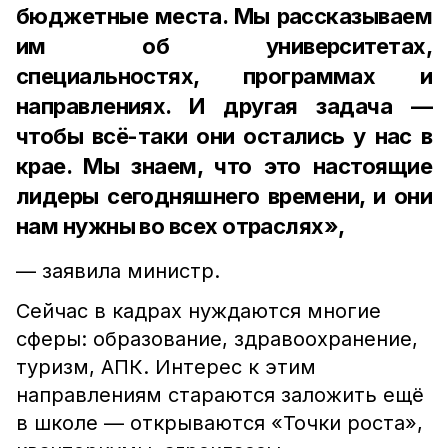
бюджетные места. Мы рассказываем
им об университетах,
специальностях, программах и
направлениях. И другая задача —
чтобы всё-таки они остались у нас в
крае. Мы знаем, что это настоящие
лидеры сегодняшнего времени, и они
нам нужны во всех отраслях»,
— заявила министр.
Сейчас в кадрах нуждаются многие
сферы: образование, здравоохранение,
туризм, АПК. Интерес к этим
направлениям стараются заложить ещё
в школе — открываются «Точки роста»,