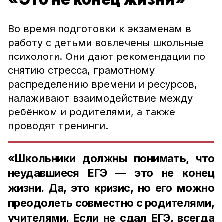
Во время подготовки к экзаменам в
работу с детьми вовлечены школьные
психологи. Они дают рекомендации по
снятию стресса, грамотному
распределению времени и ресурсов,
налаживают взаимодействие между
ребёнком и родителями, а также
проводят тренинги.
«Школьники должны понимать, что
неудавшиеся ЕГЭ — это не конец
жизни. Да, это кризис, но его можно
преодолеть совместно с родителями,
учителями. Если не сдал ЕГЭ, всегда