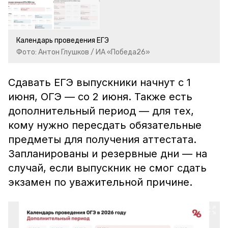
Календарь проведения ЕГЭ
Фото: Антон Глушков / ИА «Победа26»
Сдавать ЕГЭ выпускники начнут с 1
июня, ОГЭ — со 2 июня. Также есть
дополнительный период —
для тех,
кому нужно пересдать обязательные
предметы для получения аттестата.
Запланированы и резервные дни — на
случай, если выпускник
не смог сдать
экзамен по уважительной причине.