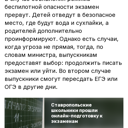
беспилотной опасности экзамен
прервут. Детей отведут в безопасное
место, где будут вода и сухпайки, а
родителей дополнительно
проинформируют. Однако есть случаи,
когда угроза не прямая, тогда, по
словам министра, выпускникам
предоставят выбор: продолжить писать
экзамен или уйти. Во втором случае
выпускники смогут пересдать ЕГЭ или
ОГЭ в другие дни.
Ставропольские
школьники прошли
онлайн-подготовку к
экзаменам