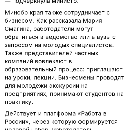
— подчеркнула министр.
Минобр края также сотрудничает с
бизнесом. Как рассказала Мария
Смагина, работодатели могут
обратиться в ведомство или в вузы с
запросом на молодых специалистов.
Также представителей частных
компаний вовлекают в
образовательный процесс: приглашают
на уроки, лекции. Бизнесмены проводят
для молодёжи экскурсии на
предприятиях, принимают студентов на
практику.
Действует и платформа «Работа в
России», через которую формируется
целевой набор. Работодатель