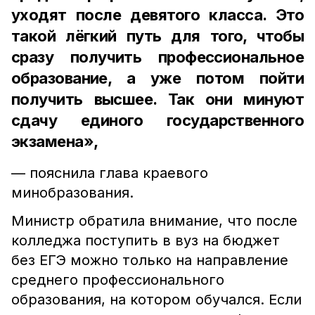
уходят после девятого класса. Это
такой лёгкий путь для того, чтобы
сразу получить профессиональное
образование, а уже потом пойти
получить высшее. Так они минуют
сдачу единого государственного
экзамена»,
— пояснила глава краевого
минобразования.
Министр обратила внимание, что после
колледжа поступить в вуз на бюджет
без ЕГЭ можно только на направление
среднего профессионального
образования, на котором обучался. Если