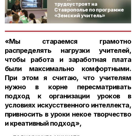
трудоустроят на
Ставрополье по программе
«Земский учитель»
«Мы стараемся грамотно
распределять нагрузки учителей,
чтобы работа и заработная плата
были максимально комфортными.
При этом я считаю, что учителям
нужно в корне пересматривать
подход к организации уроков в
условиях искусственного интеллекта,
привносить в уроки некое творчество
и креативный подход»,