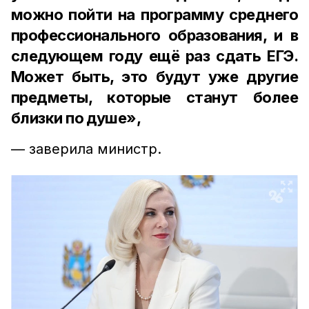
можно пойти на программу среднего
профессионального образования, и в
следующем году ещё раз сдать ЕГЭ.
Может быть, это будут уже другие
предметы, которые станут более
близки по душе»,
— заверила министр.