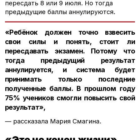
пересдать 8 или 9 июля. Но тогда
предыдущие баллы аннулируются.
«Ребёнок должен точно взвесить
свои силы и понять, стоит ли
пересдавать экзамен. Потому что
тогда предыдущий результат
аннулируется, и система будет
принимать только последние
полученные баллы. В прошлом году
75% учеников смогли повысить свой
результат»,
— рассказала Мария Смагина.
«Это не конец жизни»