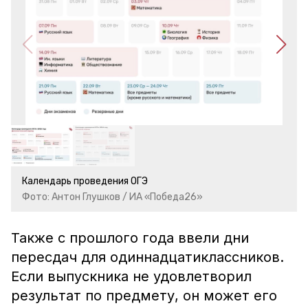
Календарь проведения ОГЭ
Фото: Антон Глушков / ИА «Победа26»
Также с прошлого года ввели дни
пересдач для одиннадцатиклассников.
Если выпускника не удовлетворил
результат по предмету, он может его