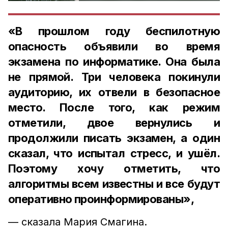
«В прошлом году беспилотную
опасность объявили во время
экзамена по информатике. Она была
не прямой. Три человека покинули
аудиторию, их отвели в безопасное
место. После того, как режим
отметили, двое вернулись и
продолжили писать экзамен, а один
сказал, что испытал стресс, и ушёл.
Поэтому хочу отметить, что
алгоритмы всем известны и все будут
оперативно проинформированы»,
— сказала Мария Смагина.