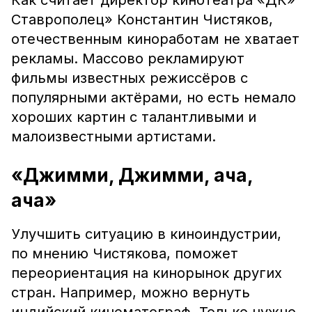
Как считает директор кинотеатра «ДК»
Ставрополец» Константин Чистяков,
отечественным киноработам не хватает
рекламы. Массово рекламируют
фильмы известных режиссёров с
популярными актёрами, но есть немало
хороших картин с талантливыми и
малоизвестными артистами.
«Джимми, Джимми, ача,
ача»
Улучшить ситуацию в киноиндустрии,
по мнению Чистякова, поможет
переориентация на кинорынок других
стран. Например, можно вернуть