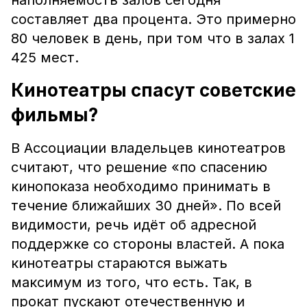
наполняемость залов сегодня
составляет два процента. Это примерно
80 человек в день, при том что в залах 1
425 мест.
Кинотеатры спасут советские
фильмы?
В Ассоциации владельцев кинотеатров
считают, что решение «по спасению
кинопоказа необходимо принимать в
течение ближайших 30 дней». По всей
видимости, речь идёт об адресной
поддержке со стороны властей. А пока
кинотеатры стараются выжать
максимум из того, что есть. Так, в
прокат пускают отечественную и