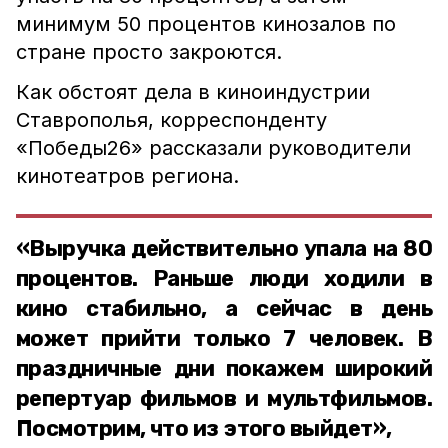
минимум 50 процентов кинозалов по
стране просто закроются.
Как обстоят дела в киноиндустрии
Ставрополья, корреспонденту
«Победы26» рассказали руководители
кинотеатров региона.
«Выручка действительно упала на 80
процентов. Раньше люди ходили в
кино стабильно, а сейчас в день
может прийти только 7 человек. В
праздничные дни покажем широкий
репертуар фильмов и мультфильмов.
Посмотрим, что из этого выйдет»,