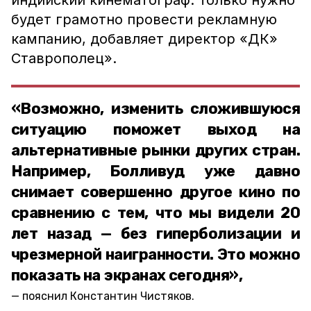
индийский кинематограф. Только нужно
будет грамотно провести рекламную
кампанию, добавляет директор «ДК»
Ставрополец».
«Возможно, изменить сложившуюся
ситуацию поможет выход на
альтернативные рынки других стран.
Например, Болливуд уже давно
снимает совершенно другое кино по
сравнению с тем, что мы видели 20
лет назад — без гиперболизации и
чрезмерной наигранности. Это можно
показать на экранах сегодня»,
пояснил Константин Чистяков.