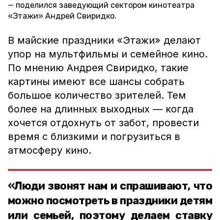
поделился заведующий сектором кинотеатра
«Этажи» Андрей Свиридко.
В майские праздники «Этажи» делают
упор на мультфильмы и семейное кино.
По мнению Андрея Свиридко, такие
картины имеют все шансы собрать
большое количество зрителей. Тем
более на длинных выходных — когда
хочется отдохнуть от забот, провести
время с близкими и погрузиться в
атмосферу кино.
«Люди звонят нам и спрашивают, что
можно посмотреть в праздники детям
или семьей, поэтому делаем ставку