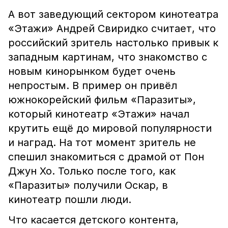
А вот заведующий сектором кинотеатра
«Этажи» Андрей Свиридко считает, что
российский зритель настолько привык к
западным картинам, что знакомство с
новым кинорынком будет очень
непростым. В пример он привёл
южнокорейский фильм «Паразиты»,
который кинотеатр «Этажи» начал
крутить ещё до мировой популярности
и наград. На тот момент зритель не
спешил знакомиться с драмой от Пон
Джун Хо. Только после того, как
«Паразиты» получили Оскар, в
кинотеатр пошли люди.
Что касается детского контента,