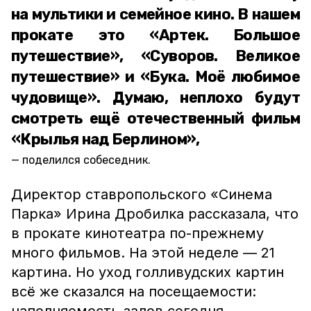
на мультики и семейное кино. В нашем
прокате это «Артек. Большое
путешествие», «Суворов. Великое
путешествие» и «Бука. Моё любимое
чудовище». Думаю, неплохо будут
смотреть ещё отечественный фильм
«Крылья над Берлином»,
поделился собеседник.
Директор ставропольского «Синема
Парка» Ирина Дробилка рассказала, что
в прокате кинотеатра по-прежнему
много фильмов. На этой неделе — 21
картина. Но уход голливудских картин
всё же сказался на посещаемости: