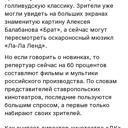
голливудскую классику. Зрители уже
могли увидеть на больших экранах
знаменитую картину Алексея
Балабанова «Брат», а сейчас могут
пересмотреть оскароносный мюзикл
«Ла-Ла Ленд».
Но если говорить о новинках, то
репертуар сейчас на 60 процентов
составляют фильмы и мультики
российского производства. По словам
представителей ставропольских
кинотеатров, последние пользуются
большим спросом, а первые только
набирают своих зрителей.