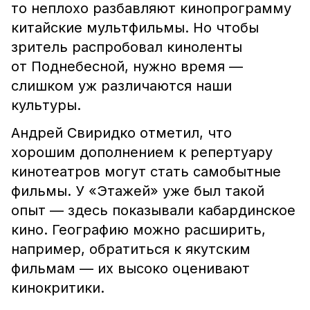
то неплохо разбавляют кинопрограмму
китайские мультфильмы. Но чтобы
зритель распробовал киноленты
от Поднебесной, нужно время —
слишком уж различаются наши
культуры.
Андрей Свиридко отметил, что
хорошим дополнением к репертуару
кинотеатров могут стать самобытные
фильмы. У «Этажей» уже был такой
опыт — здесь показывали кабардинское
кино. Географию можно расширить,
например, обратиться к якутским
фильмам — их высоко оценивают
кинокритики.