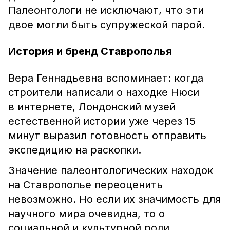
Палеонтологи не исключают, что эти
двое могли быть супружеской парой.
История и бренд Ставрополья
Вера Геннадьевна вспоминает: когда
строители написали о находке Нюси
в интернете, Лондонский музей
естественной истории уже через 15
минут выразил готовность отправить
экспедицию на раскопки.
Значение палеонтологических находок
на Ставрополье переоценить
невозможно. Но если их значимость для
научного мира очевидна, то о
социальной и культурной роли