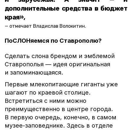
дополнительные средства в бюджет
края»,
отмечает Владислав Волокитин.
ПоСЛОНяемся по Ставрополю?
Сделать слона брендом и эмблемой
Ставрополья — идея оригинальная
и запоминающаяся.
Первые млекопитающие гиганты уже
шагают по краевой столице.
Встретиться с ними можно
преимущественно в центре города.
В первую очередь, конечно, в самом
музее-заповеднике. Здесь в отделе