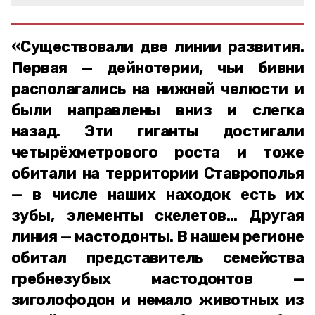
«Существовали две линии развития.
Первая — дейнотерии, чьи бивни
располагались на нижней челюсти и
были направлены вниз и слегка
назад. Эти гиганты достигали
четырёхметрового роста и тоже
обитали на территории Ставрополья
— в числе наших находок есть их
зубы, элементы скелетов… Другая
линия — мастодонты. В нашем регионе
обитал представитель семейства
гребнезубых мастодонтов —
зиголофодон и немало животных из