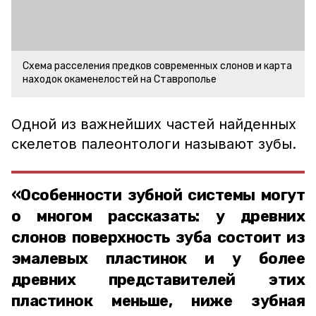
Схема расселения предков современных слонов и карта
находок окаменелостей на Ставрополье
Одной из важнейших частей найденных
скелетов палеонтологи называют зубы.
«Особенности зубной системы могут
о многом рассказать: у древних
слонов поверхность зуба состоит из
эмалевых пластинок и у более
древних представителей этих
пластинок меньше, ниже зубная