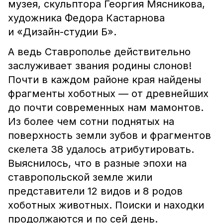
музея, скульптора Георгия Мясникова,
художника Федора Кастарнова
и «Дизайн-студии Б».
А ведь Ставрополье действительно
заслуживает звания родины слонов!
Почти в каждом районе края найдены
фрагменты хоботных — от древнейших
до почти современных нам мамонтов.
Из более чем сотни поднятых на
поверхность земли зубов и фрагментов
скелета 38 удалось атрибутировать.
Выяснилось, что в разные эпохи на
ставропольской земле жили
представители 12 видов и 8 родов
хоботных животных. Поиски и находки
продолжаются и по сей день.