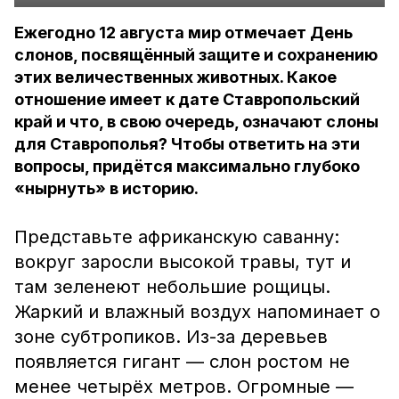
Ежегодно 12 августа мир отмечает День
слонов, посвящённый защите и сохранению
этих величественных животных. Какое
отношение имеет к дате Ставропольский
край и что, в свою очередь, означают слоны
для Ставрополья? Чтобы ответить на эти
вопросы, придётся максимально глубоко
«нырнуть» в историю.
Представьте африканскую саванну:
вокруг заросли высокой травы, тут и
там зеленеют небольшие рощицы.
Жаркий и влажный воздух напоминает о
зоне субтропиков. Из-за деревьев
появляется гигант — слон ростом не
менее четырёх метров. Огромные —