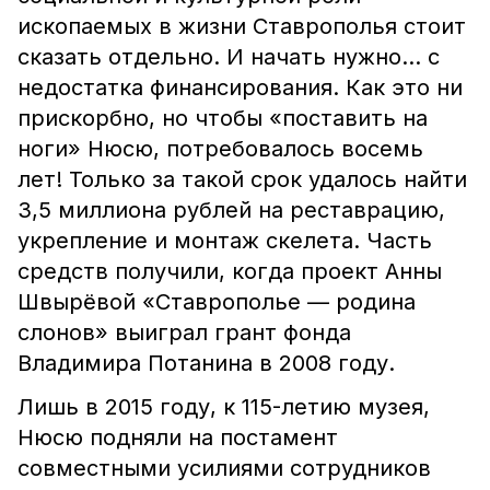
ископаемых в жизни Ставрополья стоит
сказать отдельно. И начать нужно… с
недостатка финансирования. Как это ни
прискорбно, но чтобы «поставить на
ноги» Нюсю, потребовалось восемь
лет! Только за такой срок удалось найти
3,5 миллиона рублей на реставрацию,
укрепление и монтаж скелета. Часть
средств получили, когда проект Анны
Швырёвой «Ставрополье — родина
слонов» выиграл грант фонда
Владимира Потанина в 2008 году.
Лишь в 2015 году, к 115-летию музея,
Нюсю подняли на постамент
совместными усилиями сотрудников