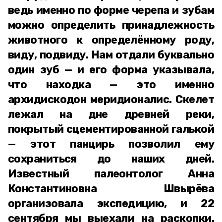
ведь именно по форме черепа и зубам
можно определить принадлежность
животного к определённому роду,
виду, подвиду. Нам отдали буквально
один зуб — и его форма указывала,
что находка — это именно
архидискодон меридионалис. Скелет
лежал на дне древней реки,
покрытый сцементированной галькой
— этот панцирь позволил ему
сохраниться до наших дней.
Известный палеонтолог Анна
Константиновна Швырёва
организовала экспедицию, и 22
сентября мы выехали на раскопки.