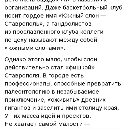
организаций. Даже баскетбольный клуб
носит гордое имя «Южный слон —
Ставрополь», а гандболистов
из прославленного клуба коллеги
по цеху называют между собой
«южными слонами».
Однако этого мало, чтобы слон
действительно стал «фишкой»
Ставрополя. В городе есть
профессионалы, способные превратить
палеонтологию в незабываемое
приключение, «оживить» древних
гигантов и заселить ими столицу края.
У них масса идей и проектов.
Не хватает самой малости —