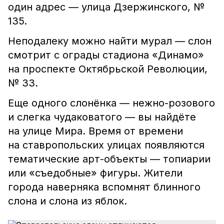
один адрес — улица Дзержинского, №
135.
Неподалеку можно найти мурал — слон
смотрит с ограды стадиона «Динамо»
на проспекте Октябрьской Революции,
№ 33.
Еще одного слонёнка — нежно-розового
и слегка чудаковатого — вы найдёте
на улице Мира. Время от времени
на ставропольских улицах появляются
тематические арт-объекты — топиарии
или «съедобные» фигуры. Жители
города наверняка вспомнят блинного
слона и слона из яблок.