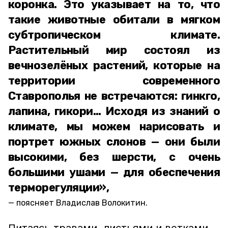
коронка. Это указывает на то, что
такие животные обитали в мягком
субтропическом климате.
Растительный мир состоял из
вечнозелёных растений, которые на
территории современного
Ставрополья не встречаются: гинкго,
лапина, гикори… Исходя из знаний о
климате, мы можем нарисовать и
портрет южных слонов — они были
высокими, без шерсти, с очень
большими ушами — для обеспечения
терморегуляции»,
поясняет Владислав Волокитин.