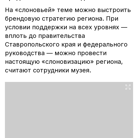
На «слоновьей» теме можно выстроить
брендовую стратегию региона. При
условии поддержки на всех уровнях —
вплоть до правительства
Ставропольского края и федерального
руководства — можно провести
настоящую «слоновизацию» региона,
считают сотрудники музея.