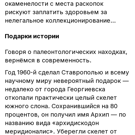
окаменелости с места раскопок
рискуют заплатить здоровьем за
нелегальное коллекционирование…
Подарки истории
Говоря о палеонтологических находках,
вернёмся в современность.
Год 1960-й сделал Ставрополью и всему
научному миру невероятный подарок —
недалеко от города Георгиевска
откопали практически целый скелет
южного слона. Сохранившийся на 80
процентов, он получил имя Архип — по
названию вида «архидискодон
меридионалис». Уберегли скелет от