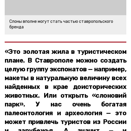
Слоны вполне могут стать частью ставропольского
бренда
«Это золотая жила в туристическом
плане. В Ставрополе можно создать
целую группу экспонатов — например,
макеты в натуральную величину всех
найденных в крае доисторических
животных. Или открыть «слоновий
парк». У нас очень богатая
палеонтология и археология — это
может привлечь туристов из России
и зарубежья. А значит — и