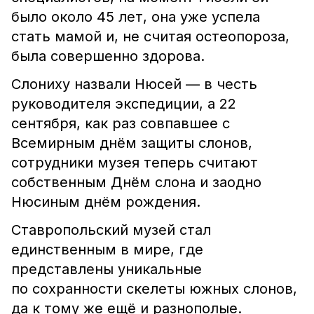
было около 45 лет, она уже успела
стать мамой и, не считая остеопороза,
была совершенно здорова.
Слониху назвали Нюсей — в честь
руководителя экспедиции, а 22
сентября, как раз совпавшее с
Всемирным днём защиты слонов,
сотрудники музея теперь считают
собственным Днём слона и заодно
Нюсиным днём рождения.
Ставропольский музей стал
единственным в мире, где
представлены уникальные
по сохранности скелеты южных слонов,
да к тому же ещё и разнополые.