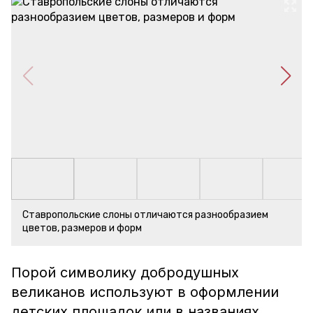
Ставропольские слоны отличаются разнообразием
цветов, размеров и форм
Порой символику добродушных
великанов используют в оформлении
детских площадок или в названиях