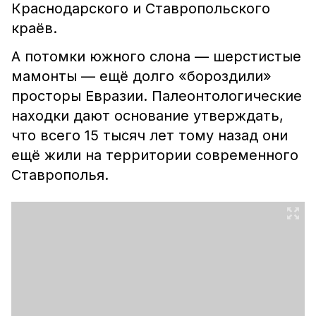
Краснодарского и Ставропольского
краёв.
А потомки южного слона — шерстистые
мамонты — ещё долго «бороздили»
просторы Евразии. Палеонтологические
находки дают основание утверждать,
что всего 15 тысяч лет тому назад они
ещё жили на территории современного
Ставрополья.