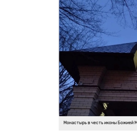
Монастырь в честь иконы Божией 