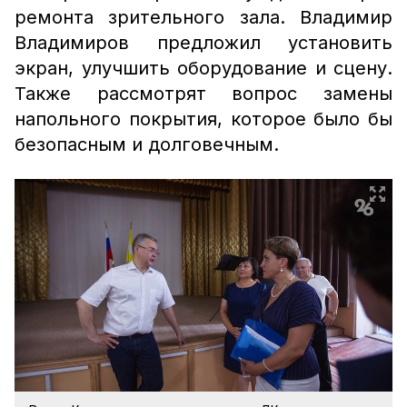
ремонта зрительного зала. Владимир
Владимиров предложил установить
экран, улучшить оборудование и сцену.
Также рассмотрят вопрос замены
напольного покрытия, которое было бы
безопасным и долговечным.