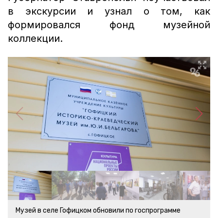
в экскурсии и узнал о том, как
формировался фонд музейной
коллекции.
Музей в селе Гофицком обновили по госпрограмме