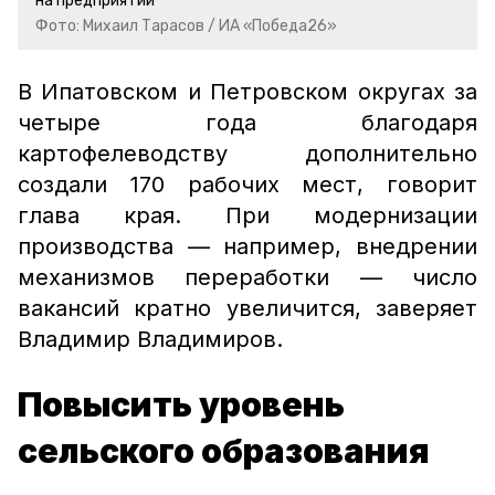
на предприятии
Фото: Михаил Тарасов / ИА «Победа26»
В Ипатовском и Петровском округах за
четыре года благодаря
картофелеводству дополнительно
создали 170 рабочих мест, говорит
глава края. При модернизации
производства — например, внедрении
механизмов переработки — число
вакансий кратно увеличится, заверяет
Владимир Владимиров.
Повысить уровень
сельского образования