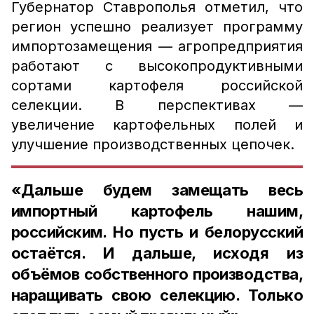
Губернатор Ставрополья отметил, что
регион успешно реализует программу
импортозамещения — агропредприятия
работают с высокопродуктивными
сортами картофеля российской
селекции. В перспективах —
увеличение картофельных полей и
улучшение производственных цепочек.
«Дальше будем замещать весь
импортный картофель нашим,
российским. Но пусть и белорусский
остаётся. И дальше, исходя из
объёмов собственного производства,
наращивать свою селекцию. Только