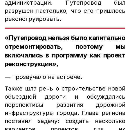
администрации. Путепровод был
разрушен настолько, что его пришлось
реконструировать.
«Путепровод нельзя было капитально
отремонтировать, поэтому мы
включались в программу как проект
реконструкции»,
— прозвучало на встрече.
Также шла речь о строительстве новой
объездной дороги и обсуждались
перспективы развития дорожной
инфраструктуры города. Глава региона
поставил задачу: создать несколько
вариантов проектов для их