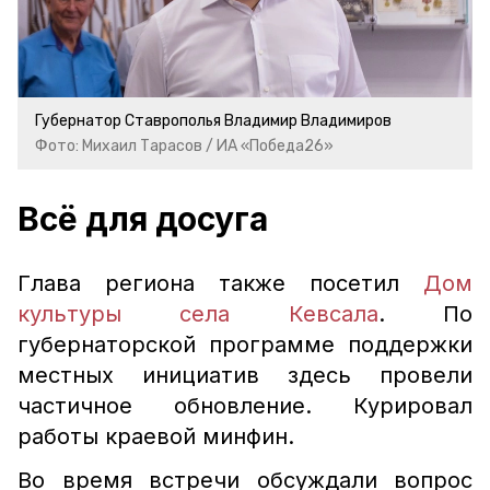
Губернатор Ставрополья Владимир Владимиров
Фото: Михаил Тарасов / ИА «Победа26»
Всё для досуга
Глава региона также посетил
Дом
культуры села Кевсала
. По
губернаторской программе поддержки
местных инициатив здесь провели
частичное обновление. Курировал
работы краевой минфин.
Во время встречи обсуждали вопрос