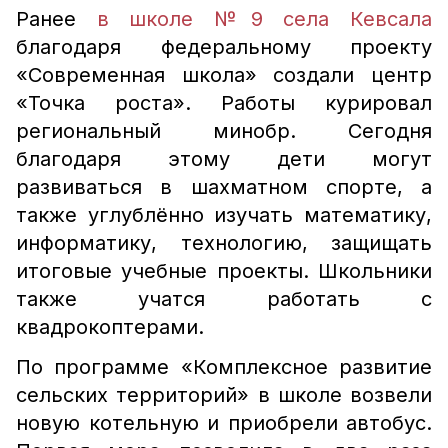
Ранее
в школе №9 села Кевсала
благодаря федеральному проекту
«Современная школа» создали центр
«Точка роста». Работы курировал
региональный минобр. Сегодня
благодаря этому дети могут
развиваться в шахматном спорте, а
также углублённо изучать математику,
информатику, технологию, защищать
итоговые учебные проекты. Школьники
также учатся работать с
квадрокоптерами.
По программе «Комплексное развитие
сельских территорий» в школе возвели
новую котельную и приобрели автобус.