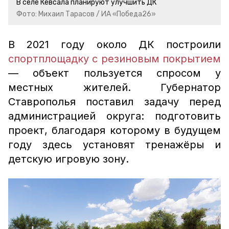
В селе Кевсала планируют улучшить ДК
Фото: Михаил Тарасов / ИА «Победа26»
В 2021 году около ДК построили
спортплощадку с резиновым покрытием
— объект пользуется спросом у
местных жителей. Губернатор
Ставрополья поставил задачу перед
администрацией округа: подготовить
проект, благодаря которому в будущем
году здесь установят тренажёры и
детскую игровую зону.