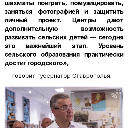
шахматы поиграть, помузицировать,
заняться фотографией и защитить
личный проект. Центры дают
дополнительную возможность
развивать сельских детей — сегодня
это важнейший этап. Уровень
сельского образования практически
достиг городского»,
— говорит губернатор Ставрополья.