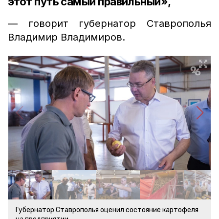
этот путь самый правильный»,
— говорит губернатор Ставрополья
Владимир Владимиров.
Губернатор Ставрополья оценил состояние картофеля