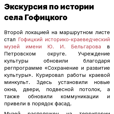
Экскурсия по истории
села Гофицкого
Второй локацией на маршрутном листе
стал
Гофицкий историко-краеведческий
музей имени Ю. И. Бельгарова
в
Петровском округе. Учреждение
культуры обновили благодаря
регпрограмме «Сохранение и развитие
культуры». Курировал работы краевой
минкульт. Здесь установили новые
окна, двери, подвесной потолок, а
также обновили коммуникации и
привели в порядок фасад.
Музей расположен на территории