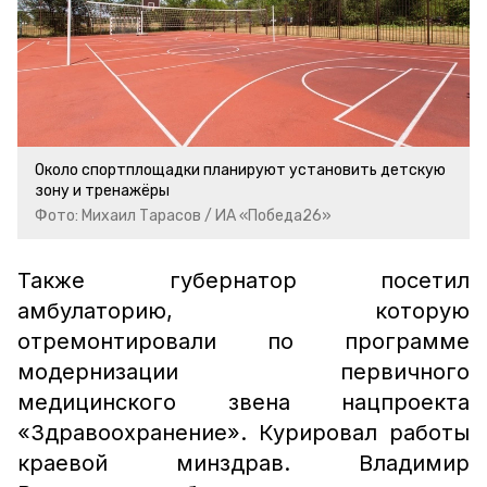
Около спортплощадки планируют установить детскую
зону и тренажёры
Фото: Михаил Тарасов / ИА «Победа26»
Также губернатор посетил
амбулаторию, которую
отремонтировали по программе
модернизации первичного
медицинского звена нацпроекта
«Здравоохранение». Курировал работы
краевой минздрав. Владимир