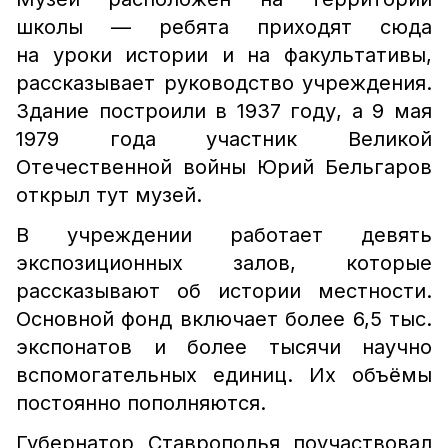
школы — ребята приходят сюда
на уроки истории и на факультативы,
рассказывает руководство учреждения.
Здание построили в 1937 году, а 9 мая
1979 года участник Великой
Отечественной войны Юрий Бельгаров
открыл тут музей.
В учреждении работает девять
экспозиционных залов, которые
рассказывают об истории местности.
Основной фонд включает более 6,5 тыс.
экспонатов и более тысячи научно
вспомогательных единиц. Их объёмы
постоянно пополняются.
Губернатор Ставрополья поучаствовал