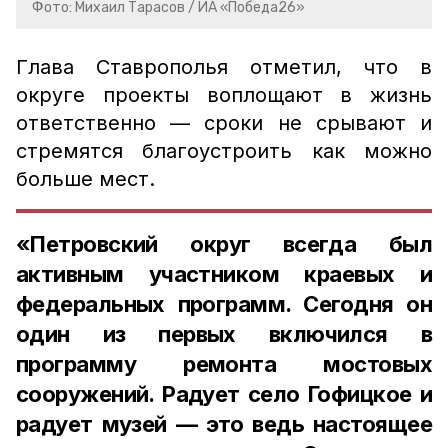
Фото: Михаил Тарасов / ИА «Победа26»
Глава Ставрополья отметил, что в
округе проекты воплощают в жизнь
ответственно — сроки не срывают и
стремятся благоустроить как можно
больше мест.
«Петровский округ всегда был
активным участником краевых и
федеральных программ. Сегодня он
один из первых включился в
программу ремонта мостовых
сооружений. Радует село Гофицкое и
радует музей — это ведь настоящее