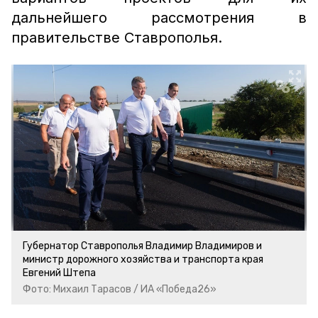
дальнейшего рассмотрения в
правительстве Ставрополья.
Губернатор Ставрополья Владимир Владимиров и
министр дорожного хозяйства и транспорта края
Евгений Штепа
Фото: Михаил Тарасов / ИА «Победа26»