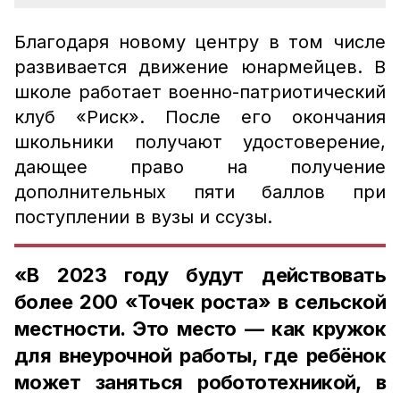
Благодаря новому центру в том числе
развивается движение юнармейцев. В
школе работает военно-патриотический
клуб «Риск». После его окончания
школьники получают удостоверение,
дающее право на получение
дополнительных пяти баллов при
поступлении в вузы и ссузы.
«В 2023 году будут действовать
более 200 «Точек роста» в сельской
местности. Это место — как кружок
для внеурочной работы, где ребёнок
может заняться робототехникой, в