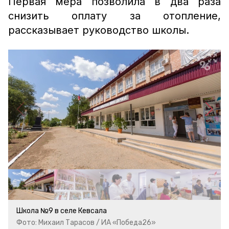
Первая мера позволила в два раза
снизить оплату за отопление,
рассказывает руководство школы.
Школа №9 в селе Кевсала
Фото: Михаил Тарасов / ИА «Победа26»