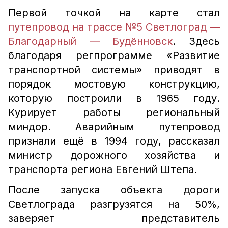
Первой точкой на карте стал
путепровод на трассе №5 Светлоград —
Благодарный — Будённовск
. Здесь
благодаря регпрограмме «Развитие
транспортной системы» приводят в
порядок мостовую конструкцию,
которую построили в 1965 году.
Курирует работы региональный
миндор. Аварийным путепровод
признали ещё в 1994 году, рассказал
министр дорожного хозяйства и
транспорта региона Евгений Штепа.
После запуска объекта дороги
Светлограда разгрузятся на 50%,
заверяет представитель