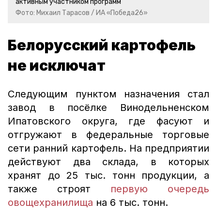
активным участником программ
Фото: Михаил Тарасов / ИА «Победа26»
Белорусский картофель
не исключат
Следующим пунктом назначения стал
завод в посёлке Винодельненском
Ипатовского округа, где фасуют и
отгружают в федеральные торговые
сети ранний картофель. На предприятии
действуют два склада, в которых
хранят до 25 тыс. тонн продукции, а
также строят
первую очередь
овощехранилища
на 6 тыс. тонн.