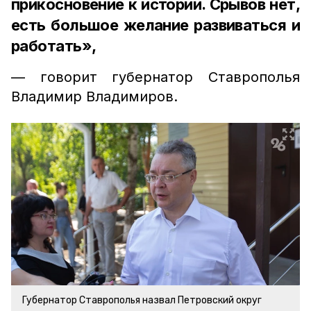
прикосновение к истории. Срывов нет,
есть большое желание развиваться и
работать»,
— говорит губернатор Ставрополья
Владимир Владимиров.
Губернатор Ставрополья назвал Петровский округ