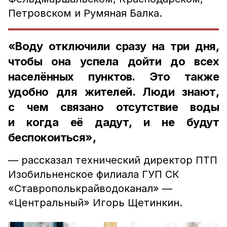
Петровском и Румяная Балка.
«Воду отключили сразу на три дня,
чтобы она успела дойти до всех
населённых пунктов. Это также
удобно для жителей. Люди знают,
с чем связано отсутствие воды
и когда её дадут, и не будут
беспокоиться»,
— рассказал технический директор ПТП
Изобильненское филиала ГУП СК
«Ставрополькрайводоканал» —
«Центральный» Игорь Щетинкин.