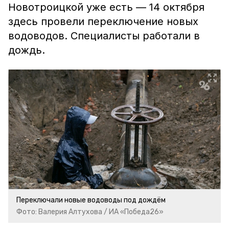
Новотроицкой уже есть — 14 октября
здесь провели переключение новых
водоводов. Специалисты работали в
дождь.
Переключали новые водоводы под дождём
Фото: Валерия Алтухова / ИА «Победа26»