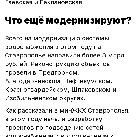
Гаевская и Баклановская.
Что ещё модернизируют?
Всего на модернизацию системы
водоснабжения в этом году на
Ставрополье направили более 3 млрд
рублей. Реконструкцию объектов
провели в Предгорном,
Благодарненском, Нефтекумском,
Красногвардейском, Шпаковском и
Изобильненском округах.
Как рассказали в минЖКХ Ставрополья,
в этом году начали разработку
проектов по подведению сетей
водоснабжения и водоотведения к