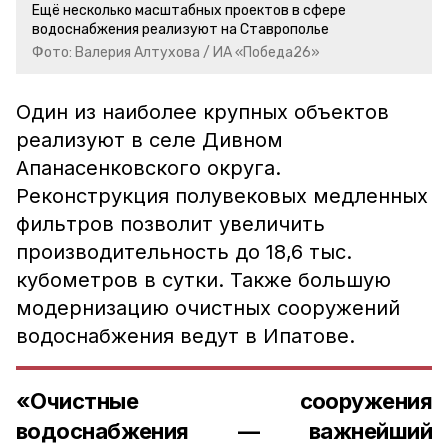
Ещё несколько масштабных проектов в сфере
водоснабжения реализуют на Ставрополье
Фото: Валерия Алтухова / ИА «Победа26»
Один из наиболее крупных объектов
реализуют в селе Дивном
Апанасенковского округа.
Реконструкция полувековых медленных
фильтров позволит увеличить
производительность до 18,6 тыс.
кубометров в сутки. Также большую
модернизацию очистных сооружений
водоснабжения ведут в Ипатове.
«Очистные сооружения
водоснабжения — важнейший