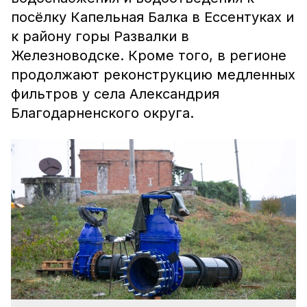
посёлку Капельная Балка в Ессентуках и
к району горы Развалки в
Железноводске. Кроме того, в регионе
продолжают реконструкцию медленных
фильтров у села Александрия
Благодарненского округа.