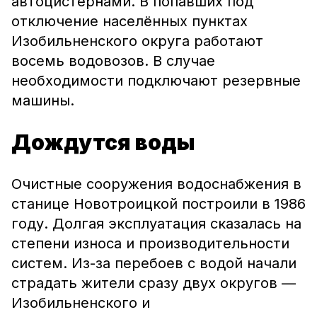
автоцистернами. В попавших под
отключение населённых пунктах
Изобильненского округа работают
восемь водовозов. В случае
необходимости подключают резервные
машины.
Дождутся воды
Очистные сооружения водоснабжения в
станице Новотроицкой построили в 1986
году. Долгая эксплуатация сказалась на
степени износа и производительности
систем. Из-за перебоев с водой начали
страдать жители сразу двух округов —
Изобильненского и