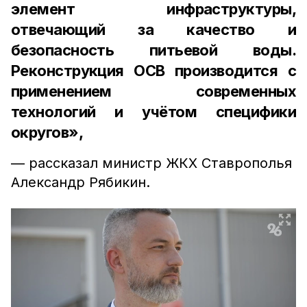
элемент инфраструктуры,
отвечающий за качество и
безопасность питьевой воды.
Реконструкция ОСВ производится с
применением современных
технологий и учётом специфики
округов»,
— рассказал министр ЖКХ Ставрополья
Александр Рябикин.