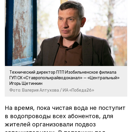
Технический директор ПТП Изобильненское филиала
ГУП СК «Ставрополькрайводоканал» — «Центральный»
Игорь Щетинкин
Фото: Валерия Алтухова / ИА «Победа26»
На время, пока чистая вода не поступит
в водопроводы всех абонентов, для
жителей организовали подвоз