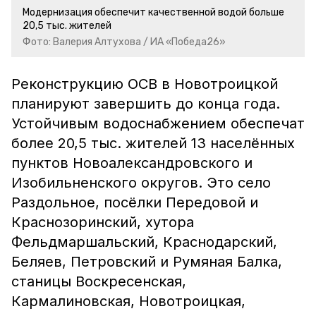
Модернизация обеспечит качественной водой больше
20,5 тыс. жителей
Фото: Валерия Алтухова / ИА «Победа26»
Реконструкцию ОСВ в Новотроицкой
планируют завершить до конца года.
Устойчивым водоснабжением обеспечат
более 20,5 тыс. жителей 13 населённых
пунктов Новоалександровского и
Изобильненского округов. Это село
Раздольное, посёлки Передовой и
Краснозоринский, хутора
Фельдмаршальский, Краснодарский,
Беляев, Петровский и Румяная Балка,
станицы Воскресенская,
Кармалиновская, Новотроицкая,