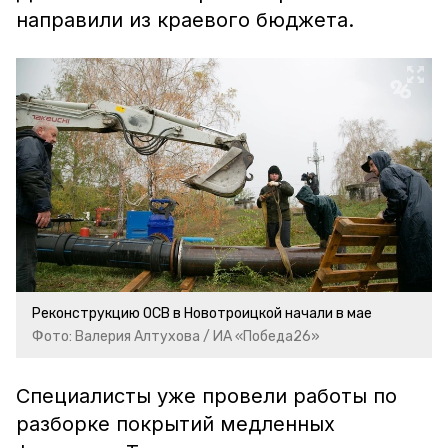
направили из краевого бюджета.
Реконструкцию ОСВ в Новотроицкой начали в мае
Фото: Валерия Алтухова / ИА «Победа26»
Специалисты уже провели работы по
разборке покрытий медленных