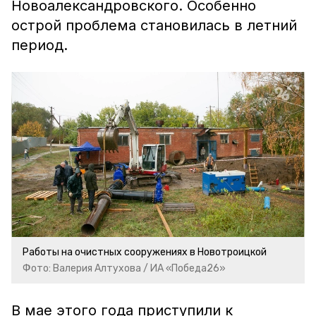
Новоалександровского. Особенно
острой проблема становилась в летний
период.
Работы на очистных сооружениях в Новотроицкой
Фото: Валерия Алтухова / ИА «Победа26»
В мае этого года приступили к