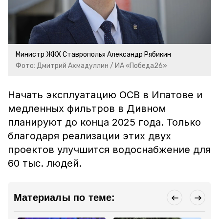
Министр ЖКХ Ставрополья Александр Рябикин
Фото: Дмитрий Ахмадуллин / ИА «Победа26»
Начать эксплуатацию ОСВ в Ипатове и
медленных фильтров в Дивном
планируют до конца 2025 года. Только
благодаря реализации этих двух
проектов улучшится водоснабжение для
60 тыс. людей.
Материалы по теме: