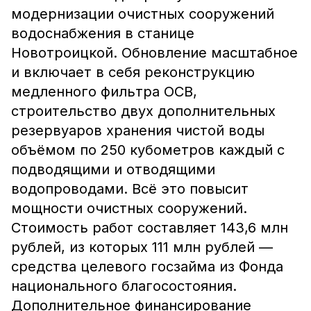
модернизации очистных сооружений
водоснабжения в станице
Новотроицкой. Обновление масштабное
и включает в себя реконструкцию
медленного фильтра ОСВ,
строительство двух дополнительных
резервуаров хранения чистой воды
объёмом по 250 кубометров каждый с
подводящими и отводящими
водопроводами. Всё это повысит
мощности очистных сооружений.
Стоимость работ составляет 143,6 млн
рублей, из которых 111 млн рублей —
средства целевого госзайма из Фонда
национального благосостояния.
Дополнительное финансирование