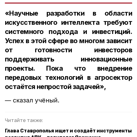
«Научные разработки в области
искусственного интеллекта требуют
системного подхода и инвестиций.
Успех в этой сфере во многом зависит
от готовности инвесторов
поддерживать инновационные
проекты. Пока что внедрение
передовых технологий в агросектор
остаётся непростой задачей»,
— сказал учёный.
Читайте также:
Глава Ставрополья ищет и создаёт инструменты