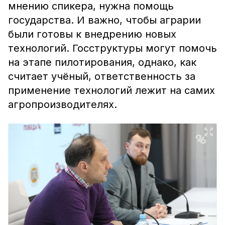
мнению спикера, нужна помощь
государства. И важно, чтобы аграрии
были готовы к внедрению новых
технологий. Госструктуры могут помочь
на этапе пилотирования, однако, как
считает учёный, ответственность за
применение технологий лежит на самих
агропроизводителях.