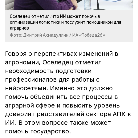
Оселедец отметил, что ИИ может помочь в
оптимизации логистики и послужит помощником для
аграриев
Фото: Дмитрий Ахмадуллин / ИА «Победа26»
Говоря о перспективах изменений в
агрономии, Оселедец отметил
необходимость подготовки
профессионалов для работы с
нейросетями. Именно это должно
помочь объединить все процессы в
аграрной сфере и повысить уровень
доверия представителей сектора АПК к
ИИ. В этом вопросе также может
помочь государство.