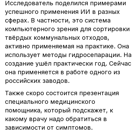
Исследователь поделился примерами
успешного применения ИИ в разных
сферах. В частности, это система
компьютерного зрения для сортировки
твёрдых коммунальных отходов,
активно применяемая на практике. Она
использует методы гидросепарации. На
создание ушёл практически год. Сейчас
она применяется в работе одного из
российских заводов.
Также скоро состоится презентация
специального медицинского
помощника, который подскажет, к
какому врачу надо обратиться в
зависимости от симптомов.