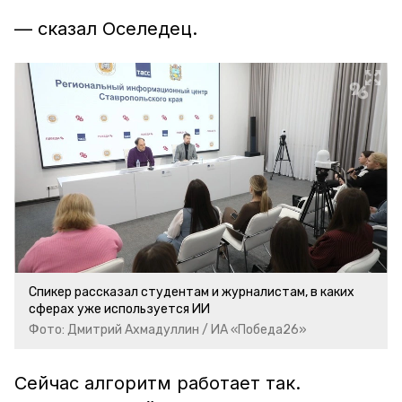
— сказал Оселедец.
Спикер рассказал студентам и журналистам, в каких
сферах уже используется ИИ
Фото: Дмитрий Ахмадуллин / ИА «Победа26»
Сейчас алгоритм работает так.