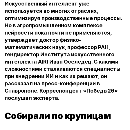
Искусственный интеллект уже
используется во многих отраслях,
оптимизируя производственные процессы.
Но в агропромышленном комплексе
нейросети пока почти не применяются,
утверждает доктор физико-
математических наук, профессор РАН,
гендиректор Института искусственного
интеллекта AIRI Иван Оселедец. С какими
сложностями сталкиваются специалисты
при внедрении ИИ и как их решают, он
рассказал на пресс-конференции в
Ставрополе. Корреспондент «Победы26»
послушал эксперта.
Собирали по крупицам