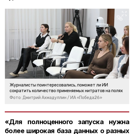
Журналисты поинтересовались, поможет ли ИИ
сократить количество применяемых нитратов на полях
Фото: Дмитрий Ахмадуллин / ИА «Победа26»
«Для полноценного запуска нужна
более широкая база данных о разных