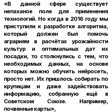
«В данной сфере существует
непаханое поле для применения
технологий. Но когда в 2016 году мы
приступили к разработке алгоритма,
который должен был помочь
аграриям в расчётах урожайности
культур и оптимальных дат их
посадки, то столкнулись с тем, что
необходимых данных, на основе
которых можно обучить нейросеть,
просто нет. Их пришлось собирать по
крупицам и даже задействовать
информацию, собранную ещё в
Советском Союзе. Например,
почвенные карты»,