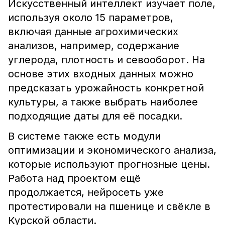
Искусственный интеллект изучает поле,
используя около 15 параметров,
включая данные агрохимических
анализов, например, содержание
углерода, плотность и севооборот. На
основе этих входных данных можно
предсказать урожайность конкретной
культуры, а также выбрать наиболее
подходящие даты для её посадки.
В системе также есть модули
оптимизации и экономического анализа,
которые используют прогнозные цены.
Работа над проектом ещё
продолжается, нейросеть уже
протестировали на пшенице и свёкле в
Курской области.