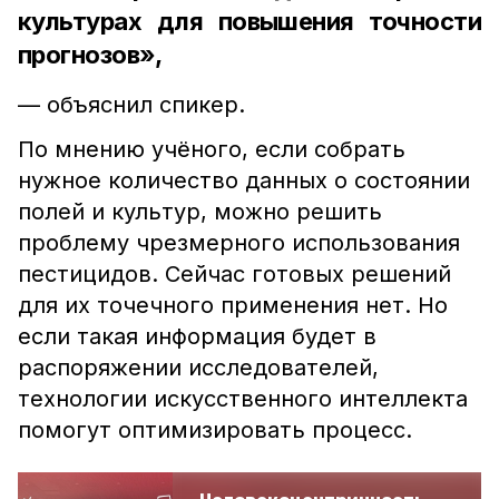
культурах для повышения точности
прогнозов»,
— объяснил спикер.
По мнению учёного, если собрать
нужное количество данных о состоянии
полей и культур, можно решить
проблему чрезмерного использования
пестицидов. Сейчас готовых решений
для их точечного применения нет. Но
если такая информация будет в
распоряжении исследователей,
технологии искусственного интеллекта
помогут оптимизировать процесс.