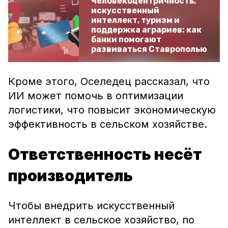
Человекоцентричность,
искусственный
интеллект, туризм и
поддержка аграриев: как
банки помогают
развиваться Ставрополью
Кроме этого, Оселедец рассказал, что
ИИ может помочь в оптимизации
логистики, что повысит экономическую
эффективность в сельском хозяйстве.
Ответственность несёт
производитель
Чтобы внедрить искусственный
интеллект в сельское хозяйство, по