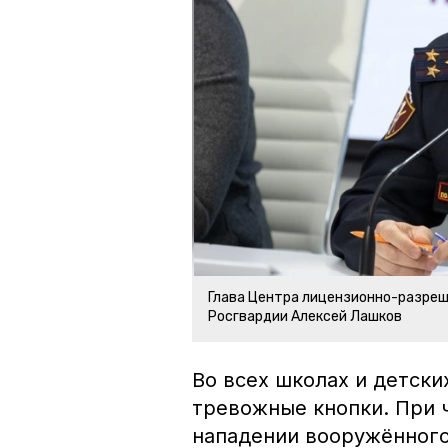
Глава Центра лицензионно-разреш
Росгвардии Алексей Лашков
Во всех школах и детски
тревожные кнопки. При 
нападении вооружённого