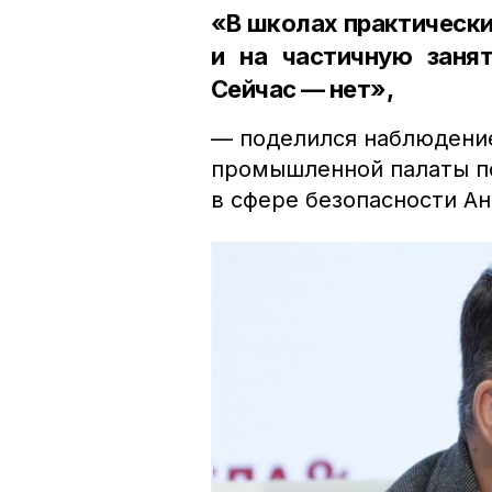
«В школах практически
и на частичную занят
Сейчас — нет»,
— поделился наблюдение
промышленной палаты п
в сфере безопасности Ан