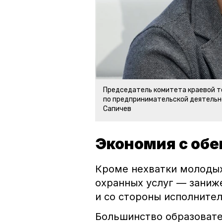
Председатель комитета краевой 
по предпринимательской деятельн
Сапичев
Экономия с обе
Кроме нехватки молодых
охранных услуг — заниже
и со стороны исполнител
Большинство образоват