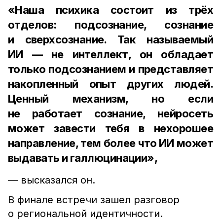
«Наша психика состоит из трёх
отделов: подсознание, сознание
и сверхсознание. Так называемый
ИИ — не интеллект, он обладает
только подсознанием и представляет
накопленный опыт других людей.
Ценный механизм, но если
не работает сознание, нейросеть
может завести тебя в нехорошее
направление, тем более что ИИ может
выдавать и галлюцинации»,
— высказался он.
В финале встречи зашел разговор
о региональной идентичности.