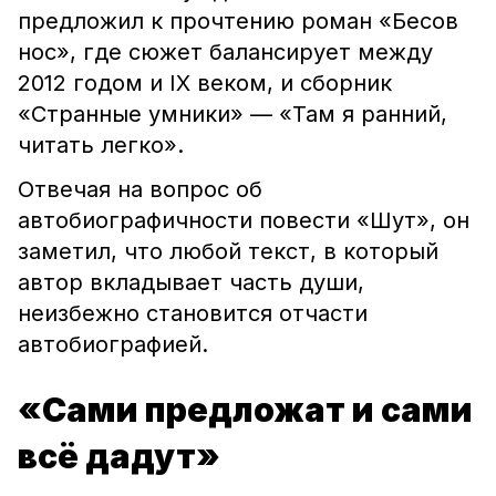
предложил к прочтению роман «Бесов
нос», где сюжет балансирует между
2012 годом и IX веком, и сборник
«Странные умники» — «Там я ранний,
читать легко».
Отвечая на вопрос об
автобиографичности повести «Шут», он
заметил, что любой текст, в который
автор вкладывает часть души,
неизбежно становится отчасти
автобиографией.
«Сами предложат и сами
всё дадут»