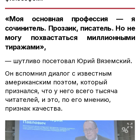
«Моя основная профессия — я
сочинитель. Прозаик, писатель. Но не
могу похвастаться миллионными
тиражами»,
— шутливо посетовал Юрий Вяземский.
Он вспомнил диалог с известным
американским поэтом, который
признался, что у него всего тысяча
читателей, и это, по его мнению,
признак качества.