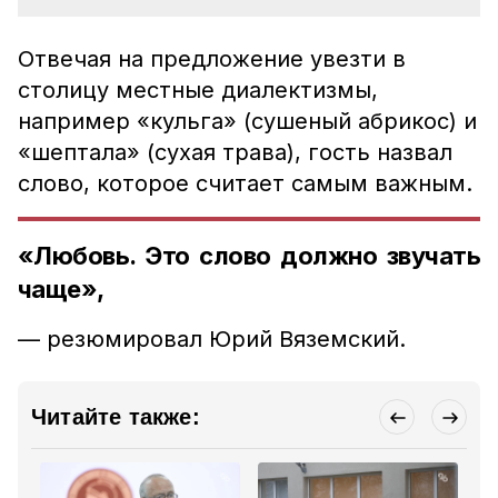
Отвечая на предложение увезти в
столицу местные диалектизмы,
например «кульга» (сушеный абрикос) и
«шептала» (сухая трава), гость назвал
слово, которое считает самым важным.
«Любовь. Это слово должно звучать
чаще»,
— резюмировал Юрий Вяземский.
Читайте также: