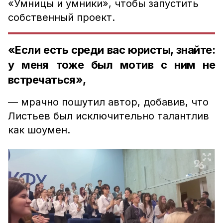
«Умницы и умники», чтобы запустить
собственный проект.
«Если есть среди вас юристы, знайте:
у меня тоже был мотив с ним не
встречаться»,
— мрачно пошутил автор, добавив, что
Листьев был исключительно талантлив
как шоумен.