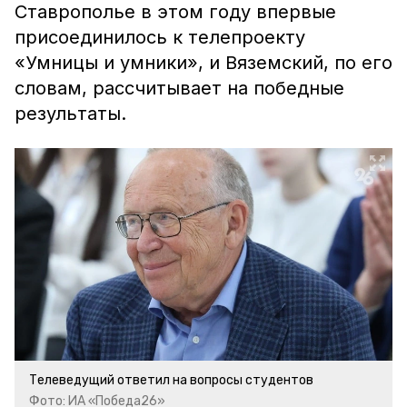
Ставрополье в этом году впервые
присоединилось к телепроекту
«Умницы и умники», и Вяземский, по его
словам, рассчитывает на победные
результаты.
Телеведущий ответил на вопросы студентов
Фото: ИА «Победа26»