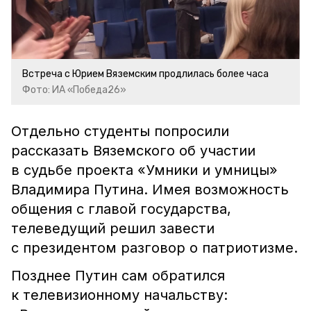
Встреча с Юрием Вяземским продлилась более часа
Фото: ИА «Победа26»
Отдельно студенты попросили
рассказать Вяземского об участии
в судьбе проекта «Умники и умницы»
Владимира Путина. Имея возможность
общения с главой государства,
телеведущий решил завести
с президентом разговор о патриотизме.
Позднее Путин сам обратился
к телевизионному начальству: