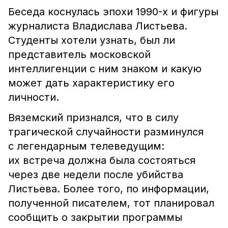
Беседа коснулась эпохи 1990-х и фигуры
журналиста Владислава Листьева.
Студенты хотели узнать, был ли
представитель московской
интеллигенции с ним знаком и какую
может дать характеристику его
личности.
Вяземский признался, что в силу
трагической случайности разминулся
с легендарным телеведущим:
их встреча должна была состояться
через две недели после убийства
Листьева. Более того, по информации,
полученной писателем, тот планировал
сообщить о закрытии программы