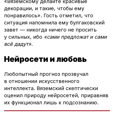
«Вяземскому делайте красивые
декорации, и такие, чтобы ему
понравилось». Гость отметил, что
ситуация напомнила ему булгаковский
завет — никогда ничего не просить
у сильных, ибо
«сами предложат и сами
всё дадут».
Нейросети и любовь
Любопытный прогноз прозвучал
в отношении искусственного
интеллекта. Вяземский скептически
оценил природу нейросетей, приравняв
их функционал лишь к подсознанию.