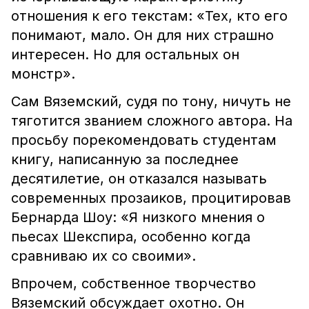
отношения к его текстам: «Тех, кто его
понимают, мало. Он для них страшно
интересен. Но для остальных он
монстр».
Сам Вяземский, судя по тону, ничуть не
тяготится званием сложного автора. На
просьбу порекомендовать студентам
книгу, написанную за последнее
десятилетие, он отказался называть
современных прозаиков, процитировав
Бернарда Шоу: «Я низкого мнения о
пьесах Шекспира, особенно когда
сравниваю их со своими».
Впрочем, собственное творчество
Вяземский обсуждает охотно. Он