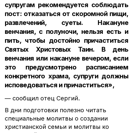
супругам рекомендуется соблюдать
пост: отказаться от скоромной пищи,
развлечений, суеты. Накануне
венчания, с полуночи, нельзя есть и
пить, чтобы достойно причаститься
Святых Христовых Таин.
В день
венчания или накануне вечером, если
это предусмотрено расписанием
конкретного храма, супруги должны
исповедоваться и причаститься»,
— сообщил отец Сергий.
В дни подготовки полезно читать
специальные молитвы о создании
христианской семьи и молитвы ко