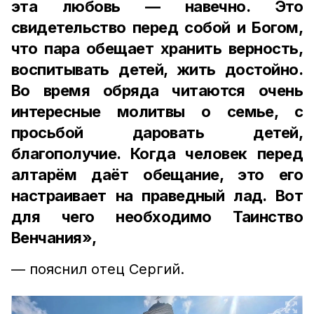
эта любовь — навечно. Это
свидетельство перед собой и Богом,
что пара обещает хранить верность,
воспитывать детей, жить достойно.
Во время обряда читаются очень
интересные молитвы о семье, с
просьбой даровать детей,
благополучие. Когда человек перед
алтарём даёт обещание, это его
настраивает на праведный лад. Вот
для чего необходимо Таинство
Венчания»,
— пояснил отец Сергий.