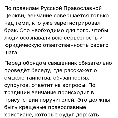
По правилам Русской Православной
Церкви, венчание совершается только
над теми, кто уже зарегистрировал
брак. Это необходимо для того, чтобы
люди осознавали всю серьёзность и
юридическую ответственность своего
шага.
Перед обрядом священник обязательно
проведёт беседу, где расскажет о
смысле т
аинства, обязанностях
супругов, ответит на вопросы.
По
традиции венчание происходит в
присутствии поручителей. Это должны
быть крещёные православные
христиане, которые будут держать