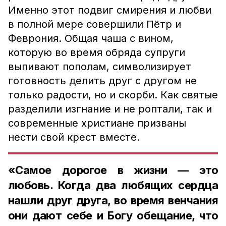
Именно этот подвиг смирения и любви
в полной мере совершили Пётр и
Феврония.
Общая чаша с вином,
которую во время обряда супруги
выпивают пополам, символизирует
готовность делить друг с другом не
только радости, но и скорби. Как святые
разделили изгнание и не роптали, так и
современные христиане призваны
нести свой крест вместе.
«Самое дорогое в жизни — это
любовь. Когда два любящих сердца
нашли друг друга, во время венчания
они дают себе и Богу обещание, что