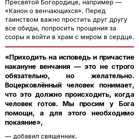
Пресвятой Богородице, например —
«Канон о венчающихся».
Перед
таинством важно простить друг другу
все обиды, попросить прощения за
ссоры и войти в храм с миром в сердце.
«Приходить на исповедь и причастие
накануне венчания — это не строго
обязательно, но желательно.
Воцерковлённый человек понимает,
что это должно происходить, когда
человек готов. Мы просим у Бога
помощи, а для этого необходимо
покаяние»,
— добавил священник.