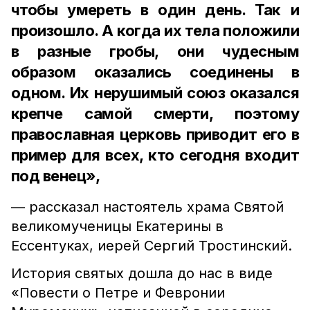
чтобы умереть в один день. Так и
произошло. А когда их тела положили
в разные гробы, они чудесным
образом оказались соединены в
одном. Их нерушимый союз оказался
крепче самой смерти, поэтому
православная церковь приводит его в
пример для всех, кто сегодня входит
под венец»,
— рассказал настоятель храма Святой
великомученицы Екатерины в
Ессентуках, иерей Сергий Тростинский.
История святых дошла до нас в виде
«Повести о Петре и Февронии