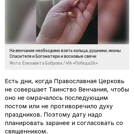
На венчание необходимо взять кольца, рушники, иконы
Спасителя и Богоматери и восковые свечи
Фото: Елизавета Боброва / ИА «Победа26»
Есть дни, когда Православная Церковь
не совершает Таинство Венчания, чтобы
оно не омрачалось последующим
постом или не противоречило духу
праздников. Поэтому дату надо
планировать заранее и согласовать со
священником.