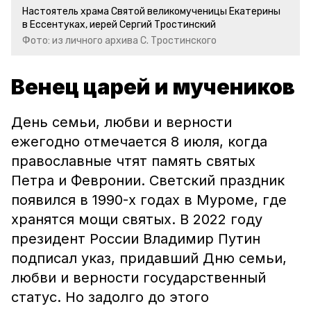
Настоятель храма Святой великомученицы Екатерины
в Ессентуках, иерей Сергий Тростинский
Фото: из личного архива С. Тростинского
Венец царей и мучеников
День семьи, любви и верности
ежегодно отмечается 8 июля, когда
православные чтят память святых
Петра и Февронии. Светский праздник
появился в 1990-х годах в Муроме, где
хранятся мощи святых. В 2022 году
президент России Владимир Путин
подписал указ, придавший Дню семьи,
любви и верности государственный
статус. Но задолго до этого