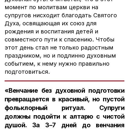
момент по молитвам церкви на
супругов нисходит благодать Святого
Духа, освящающая их союз для
рождения и воспитания детей и
совместного пути к спасению.
Чтобы
этот день стал не только радостным
праздником, но и подлинно духовным
событием, к нему нужно правильно
подготовиться.
«Венчание без духовной подготовки
превращается в красивый, но пустой
фольклорный ритуал. Супруги
должны подойти к алтарю с чистой
душой.
За 3–7 дней до венчания