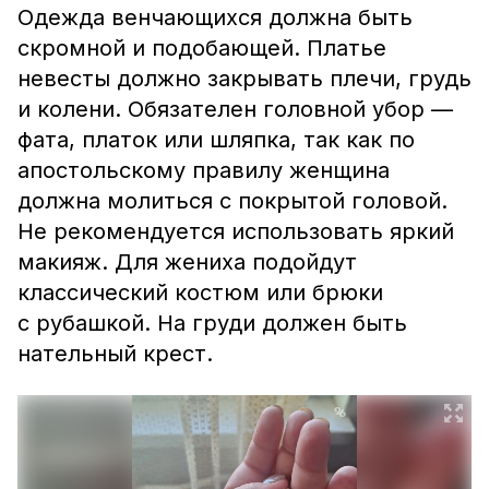
Одежда венчающихся должна быть
скромной и подобающей.
Платье
невесты должно закрывать плечи, грудь
и колени. Обязателен головной убор —
фата, платок или шляпка, так как по
апостольскому правилу женщина
должна молиться с покрытой головой.
Не рекомендуется использовать яркий
макияж. Для жениха подойдут
к
лассический костюм или брюки
с рубашкой. На груди должен быть
нательный крест.