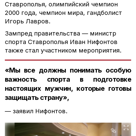
Ставрополья, олимпийский чемпион
2000 года, чемпион мира, гандболист
Игорь Лавров.
Зампред правительства — министр
спорта Ставрополья Иван Нифонтов
также стал участником мероприятия.
«Мы все должны понимать особую
важность спорта в подготовке
настоящих мужчин, которые готовы
защищать страну»,
— заявил Нифонтов.