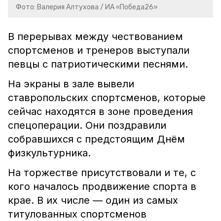
Фото: Валерия Алтухова / ИА «Победа26»
В перерывах между чествованием
спортсменов и тренеров выступали
певцы с патриотическими песнями.
На экраны в зале вывели
ставропольских спортсменов, которые
сейчас находятся в зоне проведения
спецоперации. Они поздравили
собравшихся с предстоящим Днём
физкультурника.
На торжестве присутствовали и те, с
кого началось продвижение спорта в
крае. В их числе — один из самых
титулованных спортсменов