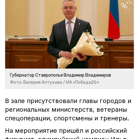
Губернатор Ставрополья Владимир Владимиров
Фото: Валерия Алтухова / ИА «Победа26»
В зале присутствовали главы городов и
региональных министерств, ветераны
спецоперации, спортсмены и тренеры.
На мероприятие пришёл и российский