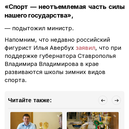
«Спорт — неотъемлемая часть силы
нашего государства»,
— подытожил министр.
Напомним, что недавно российский
фигурист Илья Авербух
заявил
, что при
поддержке губернатора Ставрополья
Владимира Владимирова в крае
развиваются школы зимних видов
спорта.
Читайте также: