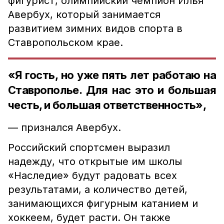
фигурист, олимпийский чемпион Илья
Авербух, который занимается
развитием зимних видов спорта в
Ставропольском крае.
«Я гость, но уже пять лет работаю на
Ставрополье. Для нас это и большая
честь, и большая ответственность»,
— признался Авербух.
Российский спортсмен выразил
надежду, что открытые им школы
«Наследие» будут радовать всех
результатами, а количество детей,
занимающихся фигурным катанием и
хоккеем, будет расти. Он также