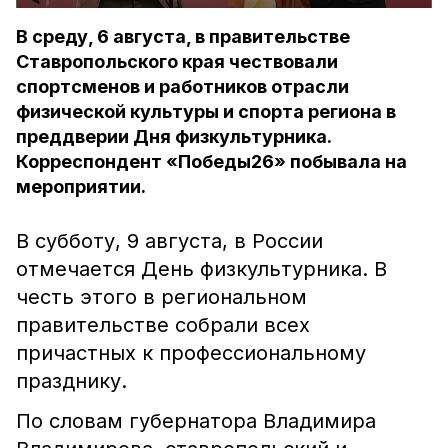
В среду, 6 августа, в правительстве
Ставропольского края чествовали
спортсменов и работников отрасли
физической культуры и спорта региона в
преддверии Дня физкультурника.
Корреспондент «Победы26» побывала на
мероприятии.
В субботу, 9 августа, в России
отмечается День физкультурника. В
честь этого в региональном
правительстве собрали всех
причастных к профессиональному
празднику.
По словам губернатора Владимира