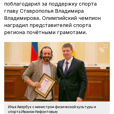
поблагодарил за поддержку спорта
главу Ставрополья Владимира
Владимирова. Олимпийский чемпион
наградил представителей спорта
региона почётными грамотами.
Илья Авербух с министром физической культуры и
спорта Иваном Нифонтовым