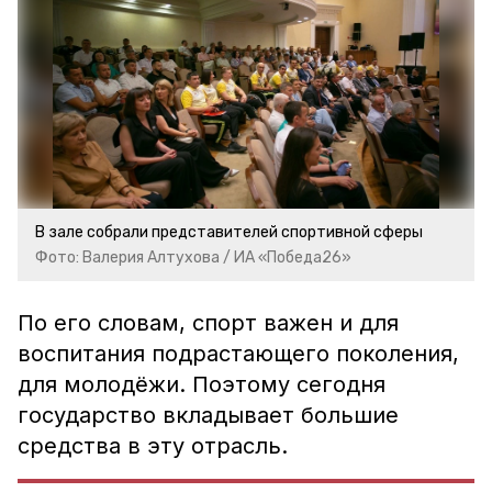
В зале собрали представителей спортивной сферы
Фото: Валерия Алтухова / ИА «Победа26»
По его словам, спорт важен и для
воспитания подрастающего поколения,
для молодёжи. Поэтому сегодня
государство вкладывает большие
средства в эту отрасль.