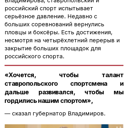
Владимирова, ставропольский и
российский спорт испытывает
серьёзное давление. Недавно с
больших соревнований вернулись
пловцы и боксёры. Есть достижения,
несмотря на четырёхлетний перерыв и
закрытие больших площадок для
российского спорта.
«Хочется, чтобы талант
ставропольского спортсмена и
дальше развивался, чтобы мы
гордились нашим спортом»,
— сказал губернатор Владимиров.