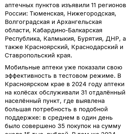
аптечных пунктов изъявили 11 регионов
России: Тюменская, Нижегородская,
Волгоградская и Архангельская
области, Кабардино-Балкарская
Республика, Калмыкия, Бурятия, ДНР, а
также Красноярский, Краснодарский и
Ставропольский края.
Мобильные аптеки уже показали свою
эффективность в тестовом режиме. В
Красноярском крае в 2024 году аптеки
на колёсах обслуживали 31 отдалённый
населённый пункт, где выявлена
большая потребность в подобной
поддержке: в среднем в один день
было совершено 35 покупок на сумму