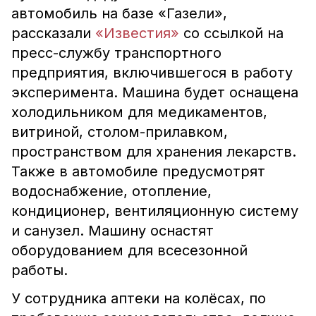
автомобиль на базе «Газели»,
рассказали
«Известия»
со ссылкой на
пресс-службу транспортного
предприятия, включившегося в работу
эксперимента. Машина будет оснащена
холодильником для медикаментов,
витриной, столом-прилавком,
пространством для хранения лекарств.
Также в автомобиле предусмотрят
водоснабжение, отопление,
кондиционер, вентиляционную систему
и санузел. Машину оснастят
оборудованием для всесезонной
работы.
У сотрудника аптеки на колёсах, по