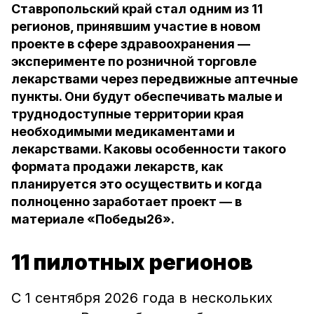
Ставропольский край стал одним из 11
регионов, принявшим участие в новом
проекте в сфере здравоохранения —
эксперименте по розничной торговле
лекарствами через передвижные аптечные
пункты. Они будут обеспечивать малые и
труднодоступные территории края
необходимыми медикаментами и
лекарствами. Каковы особенности такого
формата продажи лекарств, как
планируется это осуществить и когда
полноценно заработает проект — в
материале «Победы26».
11 пилотных регионов
С 1 сентября 2026 года в нескольких