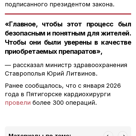
подписанного президентом закона.
«Главное, чтобы этот процесс был
безопасным и понятным для жителей.
Чтобы они были уверены в качестве
приобретаемых препаратов»,
— рассказал министр здравоохранения
Ставрополья Юрий Литвинов.
Ранее сообщалось, что с января 2026
года в Пятигорске кардиохирурги
провели
более 300 операций.