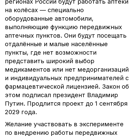
регионах России будут работать аптеки
на колёсах — специально
оборудованные автомобили,
выполняющие функцию передвижных
аптечных пунктов. Они будут посещать
отдалённые и малые населённые
пункты, где нет возможности
представить широкий выбор
медикаментов или нет медорганизаций
и индивидуальных предпринимателей с
фармацевтической лицензией. Закон об
этом подписал президент Владимир
Путин. Продлится проект до 1 сентября
2029 года.
Желание участвовать в эксперименте
по внедрению работы передвижных