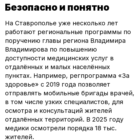
Безопасно и понятно
На Ставрополье уже несколько лет
работают региональные программы по
поручению главы региона Владимира
Владимирова по повышению
доступности медицинских услуг в
отдалённых и малых населённых
пунктах. Например, регпрограмма «За
здоровье» с 2019 года позволяет
отправлять мобильные бригады врачей,
в том числе узких специалистов, для
осмотра и консультаций жителей
отдалённых территорий. В 2025 году
медики осмотрели порядка 18 тыс.
жителей.