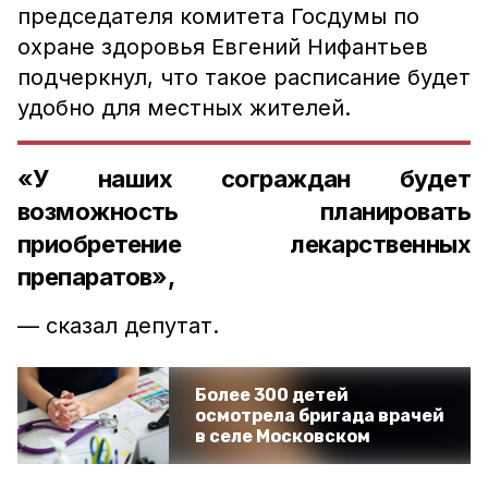
председателя комитета Госдумы по
охране здоровья Евгений Нифантьев
подчеркнул, что такое расписание будет
удобно для местных жителей.
«У наших сограждан будет
возможность планировать
приобретение лекарственных
препаратов»,
— сказал депутат.
Более 300 детей
осмотрела бригада врачей
в селе Московском