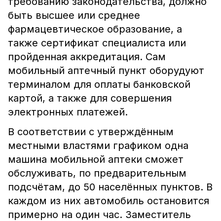
требованию законодательства, должно
быть высшее или среднее
фармацевтическое образование, а
также сертификат специалиста или
пройденная аккредитация. Сам
мобильный аптечный пункт оборудуют
терминалом для оплаты банковской
картой, а также для совершения
электронных платежей.
В соответствии с утверждённым
местными властями графиком одна
машина мобильной аптеки сможет
обслуживать, по предварительным
подсчётам, до 50 населённых пунктов. В
каждом из них автомобиль остановится
примерно на один час. Заместитель