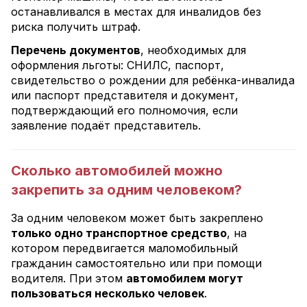
останавливался в местах для инвалидов без
риска получить штраф.
Перечень документов
, необходимых для
оформления льготы: СНИЛС, паспорт,
свидетельство о рождении для ребёнка-инвалида
или паспорт представителя и документ,
подтверждающий его полномочия, если
заявление подаёт представитель.
Сколько автомобилей можно
закрепить за одним человеком?
За одним человеком может быть закреплено
только одно транспортное средство
, на
котором передвигается маломобильный
гражданин самостоятельно или при помощи
водителя. При этом
автомобилем могут
пользоваться несколько человек
.