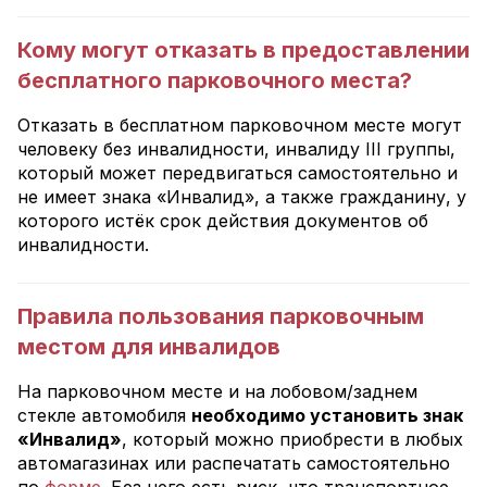
Кому могут отказать в предоставлении
бесплатного парковочного места?
Отказать в бесплатном парковочном месте могут
человеку без инвалидности, инвалиду III группы,
который может передвигаться самостоятельно и
не имеет знака «Инвалид», а также гражданину, у
которого истёк срок действия документов об
инвалидности.
Правила пользования парковочным
местом для инвалидов
На парковочном месте и на лобовом/заднем
стекле автомобиля
необходимо установить знак
«Инвалид»
, который можно приобрести в любых
автомагазинах или распечатать самостоятельно