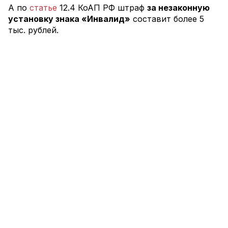
А по
статье
12.4 КоАП РФ штраф
за незаконную
установку знака «Инвалид»
составит более 5
тыс. рублей.