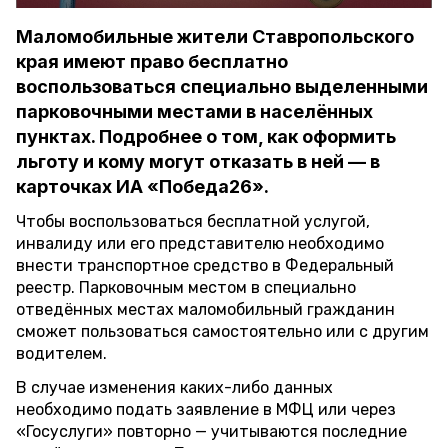
Маломобильные жители Ставропольского
края имеют право бесплатно
воспользоваться специально выделенными
парковочными местами в населённых
пунктах. Подробнее о том, как оформить
льготу и кому могут отказать в ней — в
карточках ИА «Победа26».
Чтобы воспользоваться бесплатной услугой,
инвалиду или его представителю необходимо
внести транспортное средство в Федеральный
реестр. Парковочным местом в специально
отведённых местах маломобильный гражданин
сможет пользоваться самостоятельно или с другим
водителем.
В случае изменения каких-либо данных
необходимо подать заявление в МФЦ или через
«Госуслуги» повторно — учитываются последние