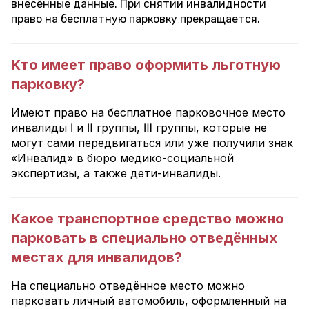
внесённые данные. При снятии инвалидности
право на бесплатную парковку прекращается.
Кто имеет право оформить льготную
парковку?
Имеют право на бесплатное парковочное место
инвалиды Ⅰ и Ⅱ группы, Ⅲ группы, которые не
могут сами передвигаться или уже получили знак
«Инвалид» в бюро медико-социальной
экспертизы, а также дети-инвалиды.
Какое транспортное средство можно
парковать в специально отведённых
местах для инвалидов?
На специально отведённое место можно
парковать личный автомобиль, оформленный на