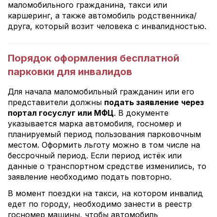
маломобильного гражданина, такси или
каршеринг, а также автомобиль родственника/
друга, который возит человека с инвалидностью.
Порядок оформления бесплатной
парковки для инвалидов
Для начала маломобильный гражданин или его
представители должны
подать заявление
через
портал госуслуг или МФЦ
. В документе
указывается марка автомобиля, госномер и
планируемый период пользования парковочным
местом. Оформить льготу можно в том числе на
бессрочный период. Если период истёк или
данные о транспортном средстве изменились, то
заявление необходимо подать повторно.
В момент поездки на такси, на котором инвалид
едет по городу, необходимо занести в реестр
госномер машины, чтобы автомобиль