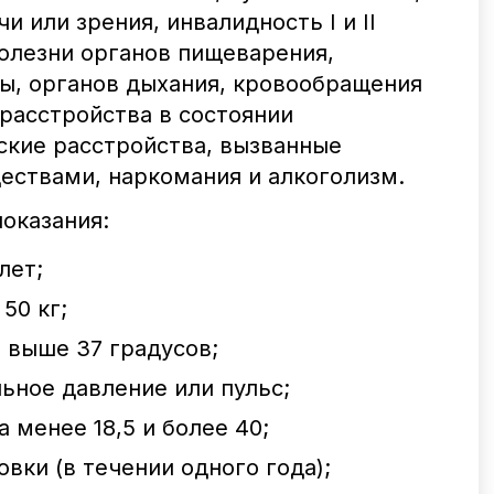
чи или зрения, инвалидность I и II
олезни органов пищеварения,
ы, органов дыхания, кровообращения
 расстройства в состоянии
ские расстройства, вызванные
ествами, наркомания и алкоголизм.
оказания:
лет;
50 кг;
 выше 37 градусов;
ьное давление или пульс;
 менее 18,5 и более 40;
вки (в течении одного года);