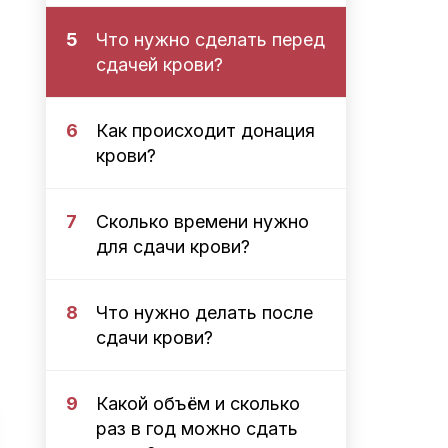
5
Что нужно сделать перед
сдачей крови?
6
Как происходит донация
крови?
7
Сколько времени нужно
для сдачи крови?
8
Что нужно делать после
сдачи крови?
9
Какой объём и сколько
раз в год можно сдать