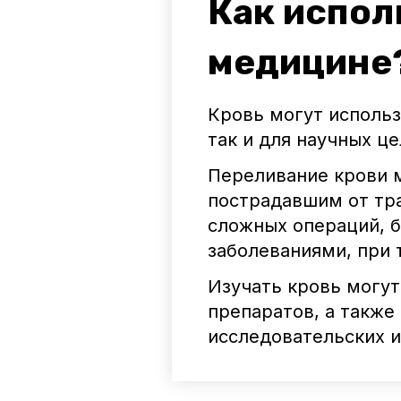
Как испол
медицине
Кровь могут использ
так и для научных це
Переливание крови 
пострадавшим от тр
сложных операций, 
заболеваниями, при 
Изучать кровь могут
препаратов, а также
исследовательских и