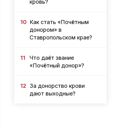
кровь?
10
Как стать «Почётным
донором» в
Ставропольском крае?
11
Что даёт звание
«Почётный донор»?
12
За донорство крови
дают выходные?