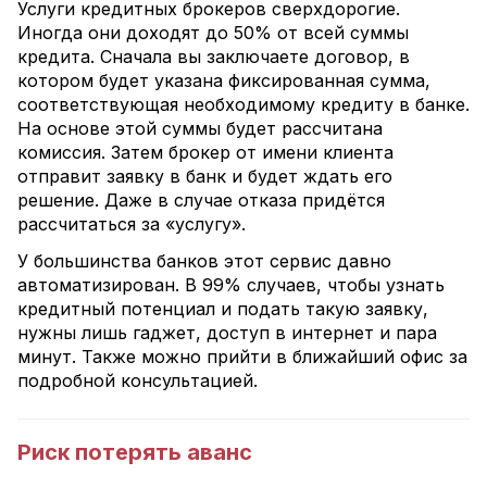
Услуги кредитных брокеров сверхдорогие.
Иногда они доходят до 50% от всей суммы
кредита. Сначала вы заключаете договор, в
котором будет указана фиксированная сумма,
соответствующая необходимому кредиту в банке.
На основе этой суммы будет рассчитана
комиссия. Затем брокер от имени клиента
отправит заявку в банк и будет ждать его
решение. Даже в случае отказа придётся
рассчитаться за «услугу».
У большинства банков этот сервис давно
автоматизирован. В 99% случаев, чтобы узнать
кредитный потенциал и подать такую заявку,
нужны лишь гаджет, доступ в интернет и пара
минут. Также можно прийти в ближайший офис за
подробной консультацией.
Риск потерять аванс