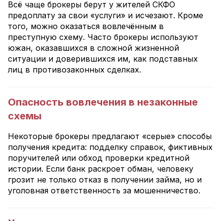
Всё чаще брокеры берут у жителей СКФО
предоплату за свои «услуги» и исчезают. Кроме
того, можно оказаться вовлечённым в
преступную схему. Часто брокеры используют
южан, оказавшихся в сложной жизненной
ситуации и доверившихся им, как подставных
лиц в противозаконных сделках.
Опасность вовлечения в незаконные
схемы
Некоторые брокеры предлагают «серые» способы
получения кредита: подделку справок, фиктивных
поручителей или обход проверки кредитной
истории. Если банк раскроет обман, человеку
грозит не только отказ в получении займа, но и
уголовная ответственность за мошенничество.