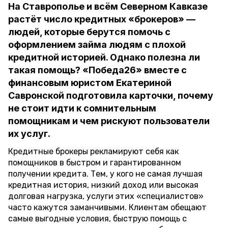
На Ставрополье и всём Северном Кавказе
растёт число кредитных «брокеров» —
людей, которые берутся помочь с
оформлением займа людям с плохой
кредитной историей. Однако полезна ли
такая помощь? «Победа26» вместе с
финансовым юристом Екатериной
Савронской подготовила карточки, почему
не стоит идти к сомнительным
помощникам и чем рискуют пользователи
их услуг.
Кредитные брокеры рекламируют себя как
помощников в быстром и гарантированном
получении кредита. Тем, у кого не самая лучшая
кредитная история, низкий доход или высокая
долговая нагрузка, услуги этих «специалистов»
часто кажутся заманчивыми. Клиентам обещают
самые выгодные условия, быструю помощь с