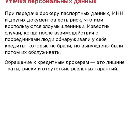
Утечка персональных данных
При передаче брокеру паспортных данных, ИНН
и других документов есть риск, что ими
воспользуются злоумышленники. Известны
случаи, когда после взаимодействия с
посредниками люди обнаруживали у себя
кредиты, которые не брали, но вынуждены были
потом их обслуживать.
Обращение к кредитным брокерам — это лишние
траты, риски и отсутствие реальных гарантий.