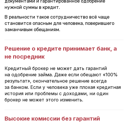
документами и гарантированное одобрение
нужной суммы в кредит.
В реальности такое сотрудничество всё чаще
становится опасным для человека, поверившего
заманчивым обещаниям.
Решение о кредите принимает банк, а
не посредник
Кредитный брокер не может дать гарантий
на одобрение займа. Даже если обещают «100%
результат», окончательное решение всегда
за банком. Если у человека уже плохая кредитная
история или проблемы с доходами, ни один
брокер не может этого изменить.
Высокие комиссии без гарантий