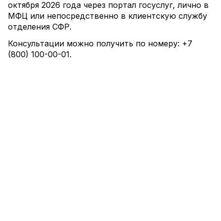
октября 2026 года через портал госуслуг, лично в
МФЦ или непосредственно в клиентскую службу
отделения СФР.
Консультации можно получить по номеру: +7
(800) 100-00-01.