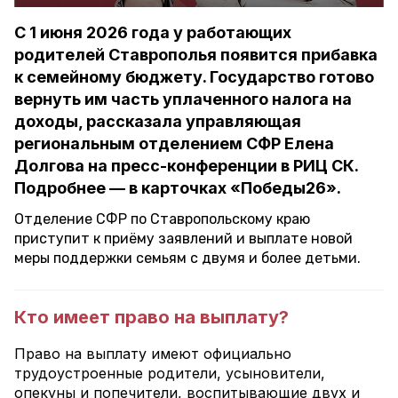
С 1 июня 2026 года у работающих
родителей Ставрополья появится прибавка
к семейному бюджету. Государство готово
вернуть им часть уплаченного налога на
доходы, рассказала управляющая
региональным отделением СФР Елена
Долгова на пресс-конференции в РИЦ СК.
Подробнее — в карточках «Победы26».
Отделение СФР по Ставропольскому краю
приступит к приёму заявлений и выплате новой
меры поддержки семьям с двумя и более детьми.
Кто имеет право на выплату?
Право на выплату имеют официально
трудоустроенные родители, усыновители,
опекуны и попечители, воспитывающие двух и