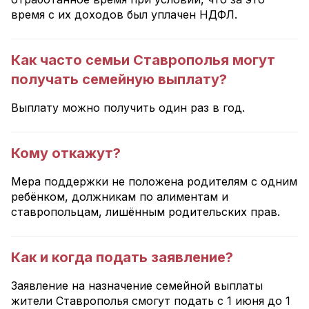
время с их доходов был уплачен НДФЛ.
Как часто семьи Ставрополья могут
получать семейную выплату?
Выплату можно получить один раз в год.
Кому откажут?
Мера поддержки не положена родителям с одним
ребёнком, должникам по алиментам и
ставропольцам, лишённым родительских прав.
Как и когда подать заявление?
Заявление на назначение семейной выплаты
жители Ставрополья смогут подать с 1 июня до 1