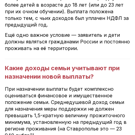
более детей в возрасте до 18 лет (или до 23 лет
при их очном обучении). Выплата положена
только тем, с чьих доходов был уплачен НДФЛ за
предыдущий год.
Ещё одно важное условие — заявитель и дети
должны являться гражданами России и постоянно
проживать на её территории.
Какие доходы семьи учитывают при
назначении новой выплаты?
При назначении выплаты будет комплексно
оцениваться финансовое и имущественное
положение семьи. Среднедушевой доход семьи
для назначения меры поддержки не должен
превышать 1,5-кратную величину прожиточного
минимума, установленную на предыдущий год в
регионе проживания (на Ставрополье это — 23