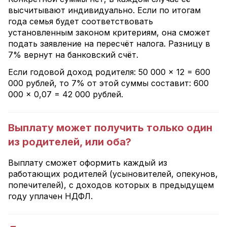
высчитывают индивидуально. Если по итогам
года семья будет соответствовать
установленным законом критериям, она сможет
подать заявление на пересчёт налога. Разницу в
7% вернут на банковский счёт.
Если годовой доход родителя: 50 000 × 12 = 600
000 рублей, то 7% от этой суммы составит: 600
000 × 0,07 = 42 000 рублей.
Выплату может получить только один
из родителей, или оба?
Выплату сможет оформить каждый из
работающих родителей (усыновителей, опекунов,
попечителей), с доходов которых в предыдущем
году уплачен НДФЛ.