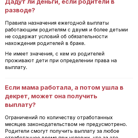
Дадут ли деньги, если родители в
разводе?
Правила назначения ежегодной выплаты
работающим родителям с двумя и более детьми
не содержат условий об обязательности
нахождения родителей в браке.
Не имеет значения, с кем из родителей
проживают дети при определении права на
выплату.
Если мама работала, а потом ушла в
декрет, может она получить
выплату?
Ограничений по количеству отработанных
месяцев законодательством не предусмотрено.
Родители смогут получить выплату за любое
отработанное время при условии, что за это