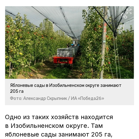
Яблоневые сады в Изобильненском округе занимают
205 га
Фото: Александр Скрыпник / ИА «Победа26»
Одно из таких хозяйств находится
в Изобильненском округе. Там
яблоневые сады занимают
205 га,