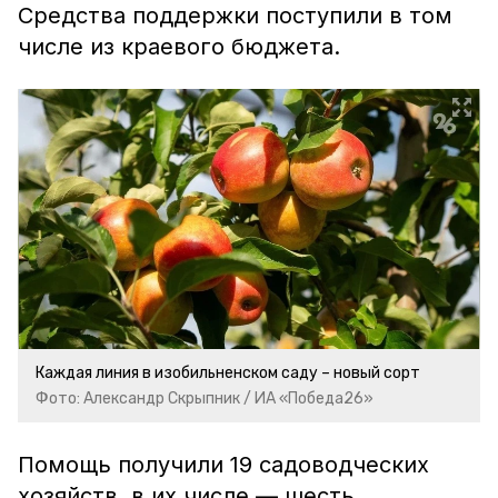
Средства
поддержки поступили в том
числе из краевого бюджета.
Каждая линия в изобильненском саду – новый сорт
Фото: Александр Скрыпник / ИА «Победа26»
Помощь получили 19 садоводческих
хозяйств, в их числе — шесть