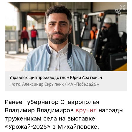
Управляющий производством Юрий Аратюнян
Фото: Александр Скрыпник / ИА «Победа26»
Ранее губернатор Ставрополья
Владимир Владимиров
вручил
награды
труженикам села на выставке
«Урожай-2025» в Михайловске.