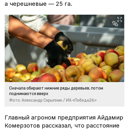
а черешневые — 25 га.
Сначала обирают нижние ряды деревьев, потом
поднимаются вверх
Фото: Александр Скрыпник / ИА «Победа26»
Главный агроном предприятия Айдамир
Комерзотов рассказал, что расстояние