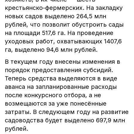
крестьянско-фермерских. На закладку
новых садов выделено 264,5 млн
рублей, что позволит обустроить сады
на площади 517,6 га. На проведение
уходовых работ, охватывающих 1407,6
га, выделено 94,6 млн рублей.
В текущем году внесены изменения в
порядок предоставления субсидий.
Теперь средства выделяются в виде
аванса на запланированные расходы
после конкурсного отбора, а не
возмещаются за уже понесённые
затраты. В следующем году на развитие
садоводства будет выделено 697,9 млн
рублей.