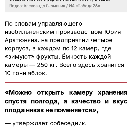
Видео: Александр Скрыпник / ИА «Победа26»
По словам управляющего
изобильненским производством Юрия
Аратюняна, на предприятии четыре
корпуса, в каждом по 12 камер, где
«зимуют» фрукты. Ёмкость каждой
камеры — 250 кг. Всего здесь хранится
10 тонн яблок.
«Можно открыть камеру хранения
спустя полгода, а качество и вкус
плода никак не поменяется»,
— утверждает собеседник.