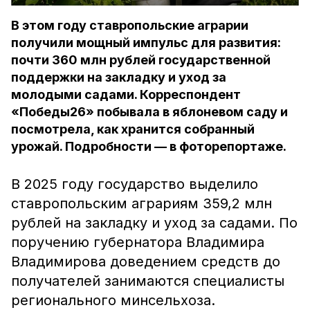
В этом году ставропольские аграрии
получили мощный импульс для развития:
почти 360 млн рублей государственной
поддержки на закладку и уход за
молодыми садами. Корреспондент
«Победы26» побывала в яблоневом саду и
посмотрела, как хранится собранный
урожай. Подробности — в фоторепортаже.
В 2025 году государство выделило
ставропольским аграриям 359,2 млн
рублей на закладку и уход за садами. По
поручению губернатора Владимира
Владимирова доведением средств до
получателей занимаются специалисты
регионального минсельхоза.