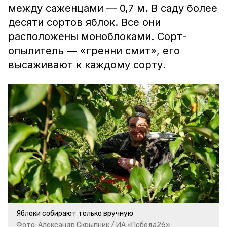
между саженцами — 0,7 м. В саду более
десяти сортов яблок. Все они
расположены моноблоками. Сорт-
опылитель — «гренни смит», его
высаживают к каждому сорту.
Яблоки собирают только вручную
Фото: Александр Скрыпник / ИА «Победа26»