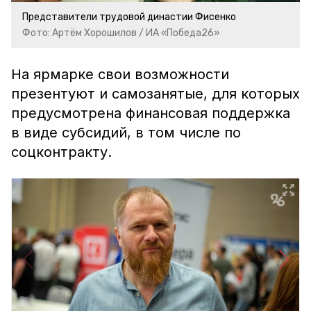
Представители трудовой династии Фисенко
Фото: Артём Хорошилов / ИА «Победа26»
На ярмарке свои возможности
презентуют и самозанятые, для которых
предусмотрена финансовая поддержка
в виде субсидий, в том числе по
соцконтракту.