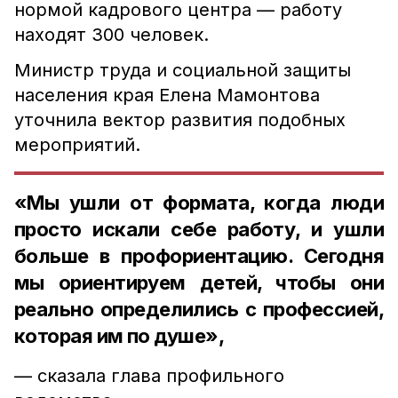
нормой кадрового центра — работу
находят 300 человек.
Министр труда и социальной защиты
населения края Елена Мамонтова
уточнила вектор развития подобных
мероприятий.
«Мы ушли от формата, когда люди
просто искали себе работу, и ушли
больше в профориентацию. Сегодня
мы ориентируем детей, чтобы они
реально определились с профессией,
которая им по душе»,
— сказала глава профильного