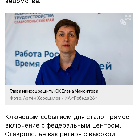
ведомства.
Глава минсоцзащиты СК Елена Мамонтова
Фото: Артём Хорошилов / ИА «Победа26»
Ключевым событием дня стало прямое
включение с федеральным центром.
Ставрополье как регион с высокой