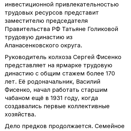
инвестиционной привлекательностью
трудовых ресурсов представит
заместителю председателя
Правительства РФ Татьяне Голиковой
трудовую династию из
Апанасенковского округа.
Руководитель колхоза Сергей Фисенко
представляет на ярмарке трудовую
династию с общим стажем более 170
лет. Её родоначальник, Василий
Фисенко, начал работать старшим
чабаном ещё в 1931 году, когда
создавались первые коллективные
хозяйства.
Дело предков продолжается. Семейное