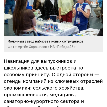
Молочный завод набирает новых сотрудников
Фото: Артём Хорошилов / ИА «Победа26»
Навигация для выпускников и
школьников здесь выстроена по
особому принципу. С одной стороны —
стенды компаний из ключевых отраслей
экономики: сельского хозяйства,
промышленности, медицины,
санаторно-курортного сектора и