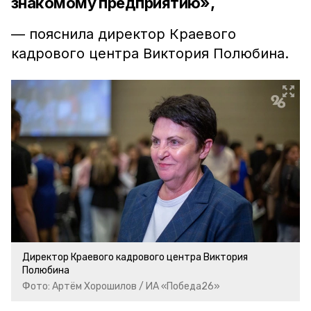
знакомому предприятию»,
— пояснила директор Краевого
кадрового центра Виктория Полюбина.
Директор Краевого кадрового центра Виктория
Полюбина
Фото: Артём Хорошилов / ИА «Победа26»