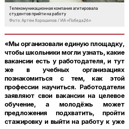
Телекомуникационная компания агитировала
студентов прийти на работу
Фото: Артём Хорошилов / ИА «Победа26»
«Мы организовали единую площадку,
чтобы школьники могли узнать, какие
вакансии есть у работодателя, и тут
же в учебных организациях
познакомиться с тем, как этой
профессии научиться. Работодатели
заявляют свои вакансии на целевое
обучение, а молодёжь может
предложения подхватить, пройти
стажировку и выйти на работу к уже