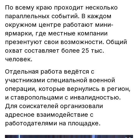
По всему краю проходит несколько
параллельных событий. В каждом
окружном центре работают мини-
ярмарки, где местные компании
презентуют свои возможности. Общий
охват составляет более 25 тыс.
человек.
Отдельная работа ведётся с
участниками специальной военной
операции, которые вернулись в регион,
и ставропольцами с инвалидностью.
Для соискателей организовали
адресное взаимодействие с
работодателями на площадке.