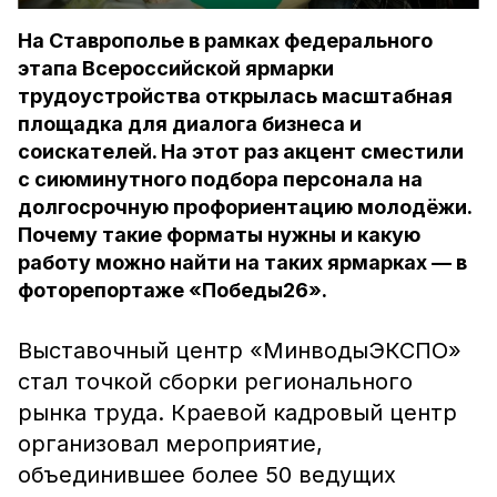
На Ставрополье в рамках федерального
этапа Всероссийской ярмарки
трудоустройства открылась масштабная
площадка для диалога бизнеса и
соискателей. На этот раз акцент сместили
с сиюминутного подбора персонала на
долгосрочную профориентацию молодёжи.
Почему такие форматы нужны и какую
работу можно найти на таких ярмарках — в
фоторепортаже «Победы26».
Выставочный центр «МинводыЭКСПО»
стал точкой сборки регионального
рынка труда. Краевой кадровый центр
организовал мероприятие,
объединившее более 50 ведущих