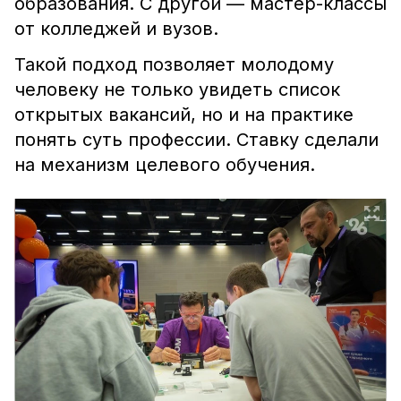
образования. С другой — мастер-классы
от колледжей и вузов.
Такой подход позволяет молодому
человеку не только увидеть список
открытых вакансий, но и на практике
понять суть профессии. Ставку сделали
на механизм целевого обучения.