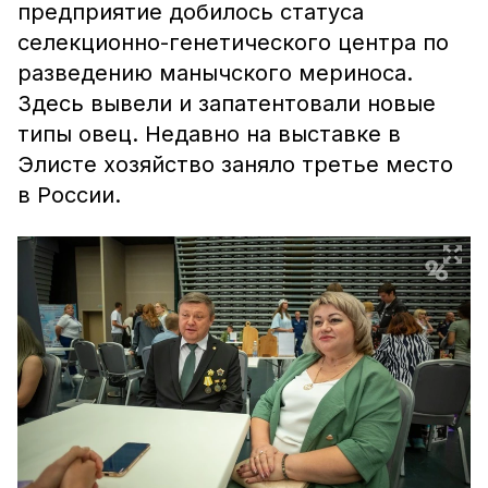
предприятие добилось статуса
селекционно-генетического центра по
разведению манычского мериноса.
Здесь вывели и запатентовали новые
типы овец. Недавно на выставке в
Элисте хозяйство заняло третье место
в России.