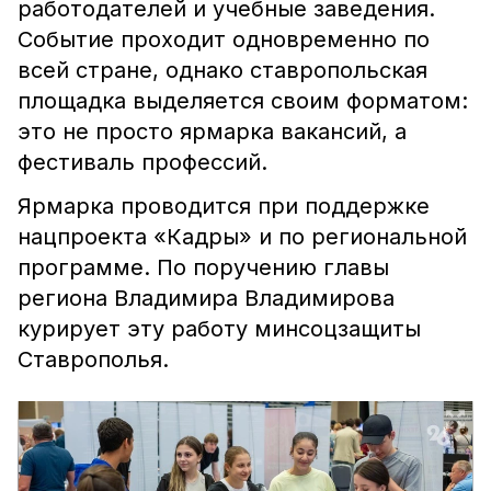
работодателей и учебные заведения.
Событие проходит одновременно по
всей стране, однако ставропольская
площадка выделяется своим форматом:
это не просто ярмарка вакансий, а
фестиваль профессий.
Ярмарка проводится при поддержке
нацпроекта «Кадры» и по региональной
программе. По поручению главы
региона Владимира Владимирова
курирует эту работу минсоцзащиты
Ставрополья.