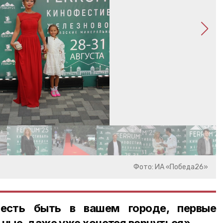
Фото: ИА «Победа26»
есть быть в вашем городе, первые