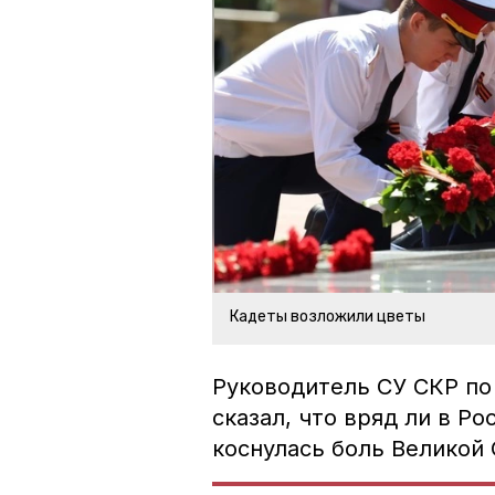
Кадеты возложили цветы
Руководитель СУ СКР п
сказал, что вряд ли в Ро
коснулась боль Великой