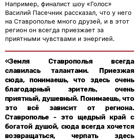
Например, финалист шоу «Голос»
Василий Пасечник рассказал, что у него
на Ставрополье много друзей, и в этот
регион он всегда приезжает за
приятными чувствами и энергией.
«Земля Ставрополья всегда
славилась талантами. Приезжая
сюда, понимаешь, что здесь очень
благодарный зритель, очень
приятный, душевный. Понимаешь, что
это всё зависит от региона.
Ставрополье - это щедрый край с
богатой душой, сюда всегда хочется
возвращаться, черпать здесь