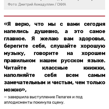
Фото: Дмитрий Ахмадуллин / СКИА
«Я верю, что мы с вами сегодня
напелись душевно, а это самое
главное. Я желаю вам здоровья,
берегите себя, слушайте хорошую
музыку, говорите на хорошем
правильном нашем русском языке.
Читайте классные книжки,
наполняйте себя всем самым
замечательным и чистым, чем только
можно»,
завершила выступление Пелагея и под
аплодисменты покинула сцену.