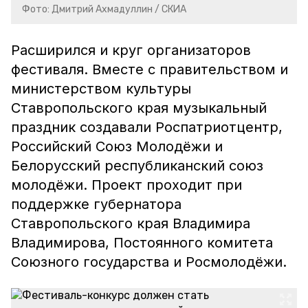
Фото: Дмитрий Ахмадуллин / СКИА
Расширился и круг организаторов
фестиваля. Вместе с правительством и
министерством культуры
Ставропольского края музыкальный
праздник создавали Роспатриотцентр,
Российский Союз Молодёжи и
Белорусский республиканский союз
молодёжи. Проект проходит при
поддержке губернатора
Ставропольского края Владимира
Владимирова, Постоянного комитета
Союзного государства и Росмолодёжи.