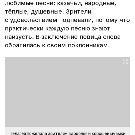
любимые песни: казачьи, народные,
тёплые, душевные. Зрители
с удовольствием подпевали, потому что
практически каждую песню знают
наизусть. В заключение певица снова
обратилась к своим поклонникам.
Пелагея пожелала зрителям здоровья и хорошей музыки