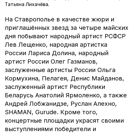
Татьяна Лихачёва.
На Ставрополье в качестве жюри и
приглашённых звезд за четыре майских
дня побывают народный артист РСФСР
Лев Лещенко, народная артистка
России Лариса Долина, народный
артист России Олег Газманов,
заслуженные артисты России Ольга
Кормухина, Пелагея, Денис Майданов,
заслуженный артист Республики
Беларусь Анатолий Ярмоленко, а также
Андрей Лобжанидзе, Руслан Алехно,
SHAMAN, Gurude. Кроме того,
концертные площадки украсят своими
выступлениями победители и