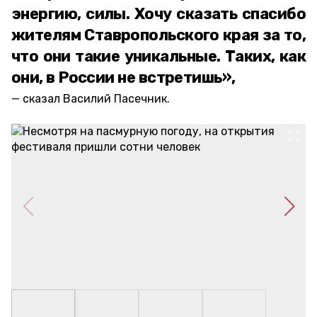
энергию, силы. Хочу сказать спасибо
жителям Ставропольского края за то,
что они такие уникальные. Таких, как
они, в России не встретишь»,
сказал Василий Пасечник.