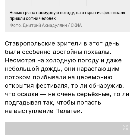
Несмотря на пасмурную погоду, на открытия фестиваля
пришли сотни человек
Фото: Дмитрий Ахмадуллин / СКИА
Ставропольские зрители в этот день
были особенно достойны похвалы.
Несмотря на холодную погоду и даже
небольшой дождь, они нарастающим
потоком прибывали на церемонию
открытия фестиваля, то ли обнаружив,
что осадки — не очень серьёзные, то ли
подгадывая так, чтобы попасть
на выступление Пелагеи.