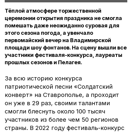
Тёплой атмосфере торжественной
церемонии открытия праздника не смогла
помешать даже неожиданно суровая для
этого сезона погода, а увенчало
первомайский вечер на Владимирской
площади шоу фонтанов. На сцену вышли все
участники фестиваля-конкурса, лауреаты
прошлых сезонов и Пелагея.
За всю историю конкурса
патриотической песни «Солдатский
конверт» на Ставрополье, а проходит
он уже в 29 раз, своими талантами
смогли блеснуть около 100 тысяч
участников из более чем 50 регионов
страны. В 2022 году фестиваль-конкурс