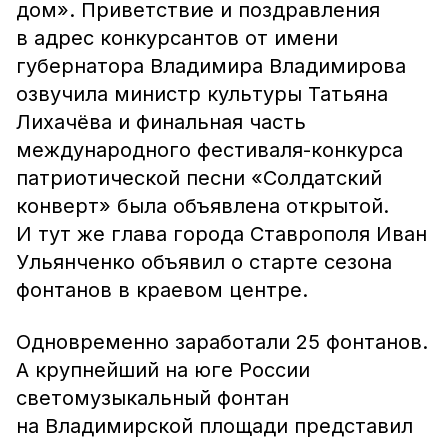
дом». Приветствие и поздравления
в адрес конкурсантов от имени
губернатора Владимира Владимирова
озвучила министр культуры Татьяна
Лихачёва и финальная часть
международного фестиваля-конкурса
патриотической песни «Солдатский
конверт» была объявлена открытой.
И тут же глава города Ставрополя Иван
Ульянченко объявил о старте сезона
фонтанов в краевом центре.
Одновременно заработали 25 фонтанов.
А крупнейший на юге России
светомузыкальный фонтан
на Владимирской площади представил