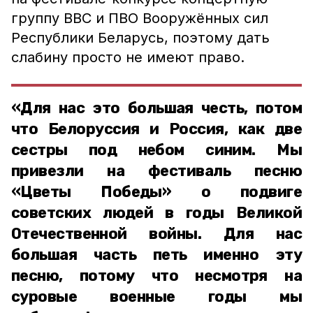
группу ВВС и ПВО Вооружённых сил
Республики Беларусь, поэтому дать
слабину просто не имеют право.
«Для нас это большая честь, потом
что Белоруссия и Россия, как две
сестры под небом синим. Мы
привезли на фестиваль песню
«Цветы Победы» о подвиге
советских людей в годы Великой
Отечественной войны. Для нас
большая часть петь именно эту
песню, потому что несмотря на
суровые военные годы мы