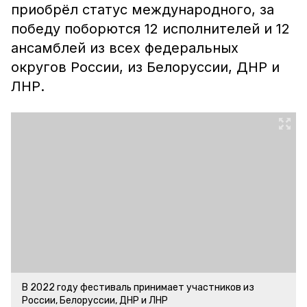
приобрёл статус международного, за
победу поборются 12 исполнителей и 12
ансамблей из всех федеральных
округов России, из Белоруссии, ДНР и
ЛНР.
В 2022 году фестиваль принимает участников из
России, Белоруссии, ДНР и ЛНР