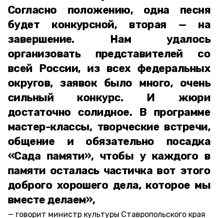
Согласно положению, одна песня
будет конкурсной, вторая — на
завершение. Нам удалось
организовать представителей со
всей России, из всех федеральных
округов, заявок было много, очень
сильный конкурс. И жюри
достаточно солидное. В программе
мастер-классы, творческие встречи,
общение и обязательно посадка
«Сада памяти», чтобы у каждого в
памяти осталась частичка вот этого
доброго хорошего дела, которое мы
вместе делаем»,
говорит министр культуры Ставропольского края