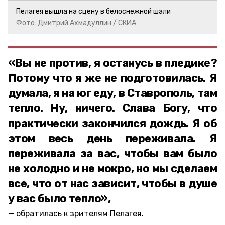
Пелагея вышла на сцену в белоснежной шали
Фото: Дмитрий Ахмадуллин / СКИА
«Вы не против, я останусь в пледике?
Потому что я же не подготовилась. Я
думала, я на юг еду, в Ставрополь, там
тепло. Ну, ничего. Слава Богу, что
практически закончился дождь. Я об
этом весь день переживала. Я
переживала за вас, чтобы вам было
не холодно и не мокро, но мы сделаем
все, что от нас зависит, чтобы в душе
у вас было тепло»,
обратилась к зрителям Пелагея.