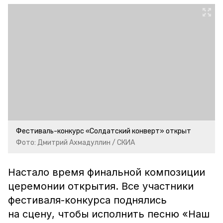
Фестиваль-конкурс «Солдатский конверт» открыт
Фото: Дмитрий Ахмадуллин / СКИА
Настало время финальной композиции
церемонии открытия. Все участники
фестиваля-конкурса поднялись
на сцену, чтобы исполнить песню «Наш