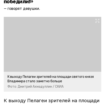
победили!»
говорят девушки.
К выходу Пелагеи зрителей на площади святого князя
Владимира стало заметно больше
Фото: Дмитрий Ахмадуллин / СКИА
К выходу Пелагеи зрителей на площади