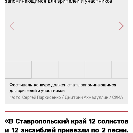
Фестиваль-конкурс должен стать запоминающимся
для зрителей и участников
Фото: Сергей Пархисенко / Дмитрий Ахмадуллин / СКИА
«В Ставропольский край 12 солистов
и 12 ансамблей привезли по 2 песни.