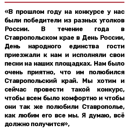
«В прошлом году на конкурсе у нас
были победители из разных уголков
России. В течение года в
Ставропольском крае в День России,
День народного единства гости
приезжали к нам и исполняли свои
песни на наших площадках. Нам было
очень приятно, что им полюбился
Ставропольский край. Мы хотим и
сейчас провести такой конкурс,
чтобы всем было комфортно и чтобы
они так же полюбили Ставрополье,
как любим его все мы. Я думаю, всё
должно получится»,