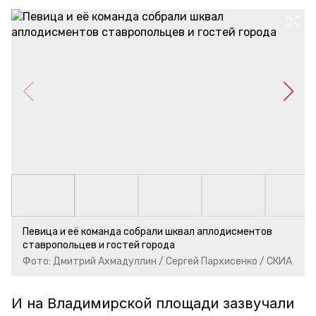
Певица и её команда собрали шквал аплодисментов
ставропольцев и гостей города
Фото: Дмитрий Ахмадуллин / Сергей Пархисенко / СКИА
И на Владимирской площади зазвучали