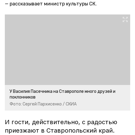
рассказывает министр культуры СК.
У Василия Пасечника на Ставрополе много друзей и
поклонников
Фото: Сергей Пархисенко / СКИА
И гости, действительно, с радостью
приезжают в Ставропольский край.