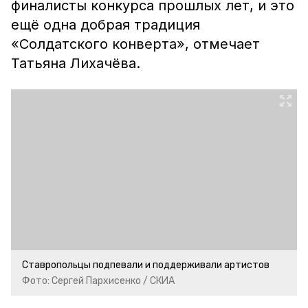
финалисты конкурса прошлых лет, и это
ещё одна добрая традиция
«Солдатского конверта», отмечает
Татьяна Лихачёва.
Ставропольцы подпевали и поддерживали артистов
Фото: Сергей Пархисенко / СКИА