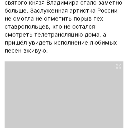
святого князя Владимира стало заметно
больше. Заслуженная артистка России
не смогла не отметить порыв тех
ставропольцев, кто не остался
смотреть телетрансляцию дома, а
пришёл увидеть исполнение любимых
песен вживую.