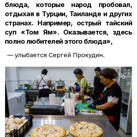
блюда, которые народ пробовал,
отдыхая в Турции, Таиланде и других
странах. Например, острый тайский
суп «Том Ям». Оказывается, здесь
полно любителей этого блюда»,
—
улыбается Сергей Прокудин.