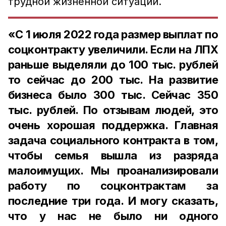
трудной жизненной ситуации.
«С 1 июля 2022 года размер выплат по
соцконтракту увеличили. Если на ЛПХ
раньше выделяли до 100 тыс. рублей
то сейчас до 200 тыс. На развитие
бизнеса было 300 тыс. Сейчас 350
тыс. рублей. По отзывам людей, это
очень хорошая поддержка. Главная
задача социального контракта в том,
чтобы семья вышла из разряда
малоимущих. Мы проанализировали
работу по соцконтрактам за
последние три года. И могу сказать,
что у нас не было ни одного