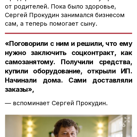
от родителей. Пока было здоровье,
Сергей Прокудин занимался бизнесом
сам, а теперь помогает сыну.
«Поговорили с ним и решили, что ему
нужно заключить соцконтракт, как
самозанятому. Получили средства,
купили оборудование, открыли ИП.
Начинали дома. Сами доставляли
заказы»,
— вспоминает Сергей Прокудин.