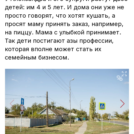
детей: им 4 и 5 лет. И дома они уже не
просто говорят, что хотят кушать, а
просят маму принять заказ, например,
на пиццу. Мама с улыбкой принимает.
Так дети постигают азы профессии,
которая вполне может стать их
семейным бизнесом.