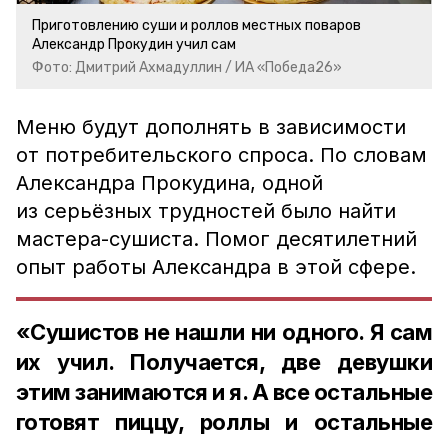
Приготовлению суши и роллов местных поваров
Александр Прокудин учил сам
Фото: Дмитрий Ахмадуллин / ИА «Победа26»
Меню будут дополнять в зависимости
от потребительского спроса. По словам
Александра Прокудина, одной
из серьёзных трудностей было найти
мастера-сушиста. Помог десятилетний
опыт работы Александра в этой сфере.
«Сушистов не нашли ни одного. Я сам
их учил. Получается, две девушки
этим занимаются и я. А все остальные
готовят пиццу, роллы и остальные