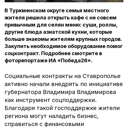
В Туркменском округе семья местного
жителя решила открыть кафе с не совсем
привычным для селян меню: суши, роллы,
другие блюда азиатской кухни, которые
больше знакомы жителям крупных городов.
Закупить необходимое оборудование помог
соцконтракт. Подробнее смотрите в
фоторепортаже ИА «Победа26».
Социальные контракты на Ставрополье
активно начали внедрять по инициативе
губернатора Владимира Владимирова
как инструмент соцподдержки.
Благодаря такой господдержке жители
региона могут наладить бизнес,
справиться с финансовыми