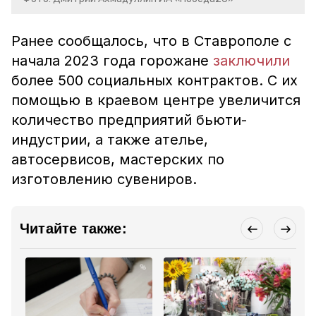
Ранее сообщалось, что в Ставрополе с
начала 2023 года горожане
заключили
более 500 социальных контрактов. С их
помощью в краевом центре увеличится
количество предприятий бьюти-
индустрии, а также ателье,
автосервисов, мастерских по
изготовлению сувениров.
Читайте также: