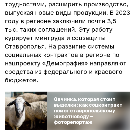
трудностями, расширить производство,
выпуская новые виды продукции. В 2023
году в регионе заключили почти 3,5
тыс. таких соглашений. Эту работу
курирует минтруда и соцзащиты
Ставрополья. На развитие системы
социальных контрактов в регионе по
нацпроекту «Демография» направляют
средства из федерального и краевого
бюджетов.
Овчинка, которая стоит
выделки: как соцконтракт
помог ставропольскому
животноводу —
фоторепортаж