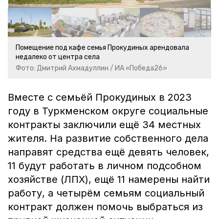
Помещение под кафе семья Прокудиных арендовала
недалеко от центра села
Фото: Дмитрий Ахмадуллин / ИА «Победа26»
Вместе с семьёй Прокудиных в 2023
году в Туркменском округе социальные
контракты заключили ещё 34 местных
жителя. На развитие собственного дела
направят средства ещё девять человек,
11 будут работать в личном подсобном
хозяйстве (ЛПХ), ещё 11 намерены найти
работу, а четырём семьям социальный
контракт должен помочь выбраться из