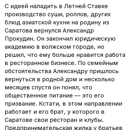
С идеей наладить в Летней Ставке
производство суши, роллов, других
блюд азиатской кухни на родину из
Саратова вернулся Александр
Прокудин. Он закончил юридическую
академию в волжском городе, но
решил, что ему больше нравится работа
в ресторанном бизнесе. По семейным
обстоятельства Александру пришлось
вернуться в родной дом и несколько
месяцев спустя он понял, что
общественное питание — это его
призвание. Кстати, в этом направлении
работает и его брат, у которого в
Саратове свои ресторан и клубы.
Предпринимательская жилка у братьев