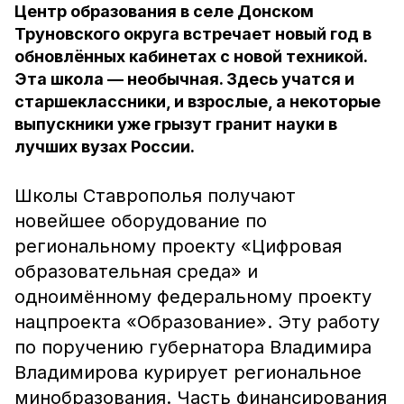
Центр образования в селе Донском
Труновского округа встречает новый год в
обновлённых кабинетах с новой техникой.
Эта школа — необычная. Здесь учатся и
старшеклассники, и взрослые, а некоторые
выпускники уже грызут гранит науки в
лучших вузах России.
Школы Ставрополья получают
новейшее оборудование по
региональному проекту «Цифровая
образовательная среда» и
одноимённому федеральному проекту
нацпроекта «Образование». Эту работу
по поручению губернатора Владимира
Владимирова курирует региональное
минобразования. Часть финансирования