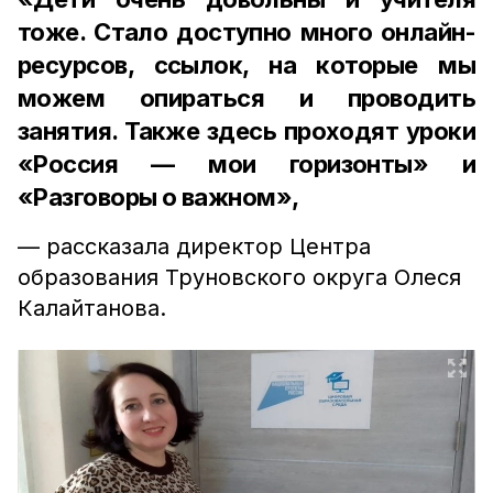
тоже. Стало доступно много онлайн-
ресурсов, ссылок, на которые мы
можем опираться и проводить
занятия. Также здесь проходят уроки
«Россия — мои горизонты» и
«Разговоры о важном»,
— рассказала директор Центра
образования Труновского округа Олеся
Калайтанова.