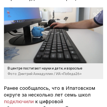
В центре постигают науки и дети, и взрослые
Фото: Дмитрий Ахмадуллин / ИА «Победа26»
Ранее сообщалось, что в Ипатовском
округе за несколько лет семь школ
подключили
к цифровой