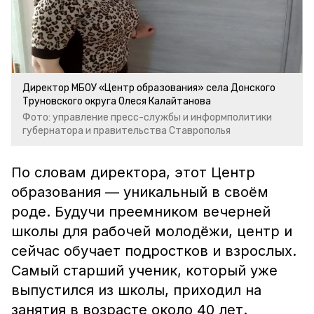
Директор МБОУ «Центр образования» села Донского
Труновского округа Олеся Калайтанова
Фото: управление пресс-службы и информполитики
губернатора и правительства Ставрополья
По словам директора, этот Центр
образования — уникальный в своём
роде. Будучи преемником вечерней
школы для рабочей молодёжи, центр и
сейчас обучает подростков и взрослых.
Самый старший ученик, который уже
выпустился из школы, приходил на
занятия в возрасте около 40 лет.