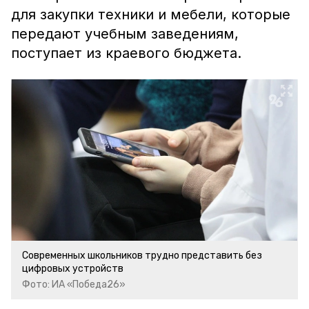
для закупки техники и мебели, которые
передают учебным заведениям,
поступает из краевого бюджета.
Современных школьников трудно представить без
цифровых устройств
Фото: ИА «Победа26»