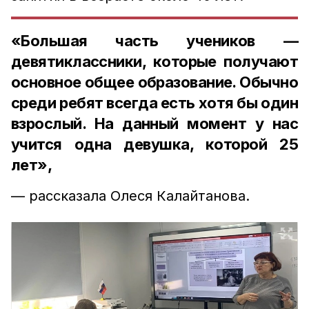
«Большая часть учеников —
девятиклассники, которые получают
основное общее образование. Обычно
среди ребят всегда есть хотя бы один
взрослый. На данный момент у нас
учится одна девушка, которой 25
лет»,
— рассказала Олеся Калайтанова.