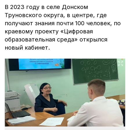
В 2023 году в селе Донском
Труновского округа, в центре, где
получают знания почти 100 человек, по
краевому проекту «Цифровая
образовательная среда» открылся
новый кабинет.