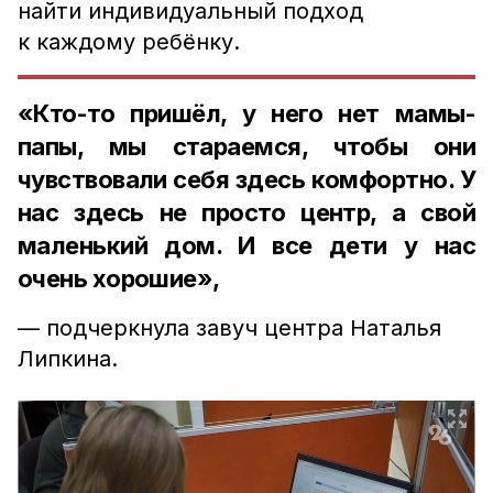
найти индивидуальный подход
к каждому ребёнку.
«Кто-то пришёл, у него нет мамы-
папы, мы стараемся, чтобы они
чувствовали себя здесь комфортно. У
нас здесь не просто центр, а свой
маленький дом. И все дети у нас
очень хорошие»,
— подчеркнула завуч центра Наталья
Липкина.