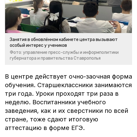
Занятия в обновлённом кабинете центра вызывают
особый интерес у учеников
Фото: управление пресс-службы и информполитики
губернатора и правительства Ставрополья
В центре действует очно-заочная форма
обучения. Старшеклассники занимаются
три года. Уроки проходят три раза в
неделю. Воспитанники учебного
заведения, как и их сверстники по всей
стране, тоже сдают итоговую
аттестацию в форме ЕГЭ.