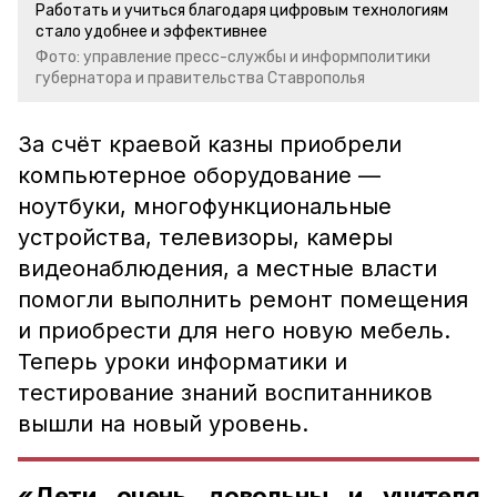
Работать и учиться благодаря цифровым технологиям
стало удобнее и эффективнее
Фото: управление пресс-службы и информполитики
губернатора и правительства Ставрополья
За счёт краевой казны приобрели
компьютерное оборудование —
ноутбуки, многофункциональные
устройства, телевизоры, камеры
видеонаблюдения, а местные власти
помогли выполнить ремонт помещения
и приобрести для него новую мебель.
Теперь уроки информатики и
тестирование знаний воспитанников
вышли на новый уровень.
«Дети очень довольны и учителя