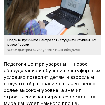
Среди выпускников центра есть студенты крупнейших
вузов России
Фото: Дмитрий Ахмадуллин / ИА «Победа26»
Педагоги центра уверены — новое
оборудование и обучение в комфортных
условиях позволит детям и взрослым
получать образование на качественно
более высоком уровне, а значит
строить свою карьеру в современном
мире им будет намного проще.