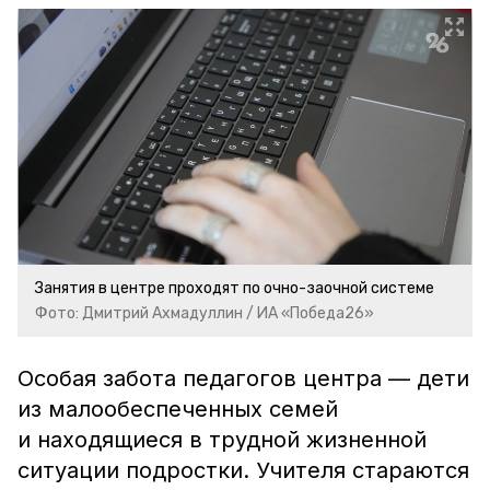
Занятия в центре проходят по очно-заочной системе
Фото: Дмитрий Ахмадуллин / ИА «Победа26»
Особая забота педагогов центра — дети
из малообеспеченных семей
и находящиеся в трудной жизненной
ситуации подростки. Учителя стараются