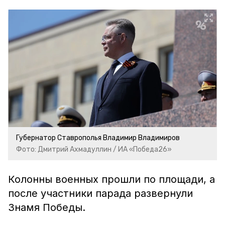
Губернатор Ставрополья Владимир Владимиров
Фото: Дмитрий Ахмадуллин / ИА «Победа26»
Колонны военных прошли по площади, а
после участники парада развернули
Знамя Победы.