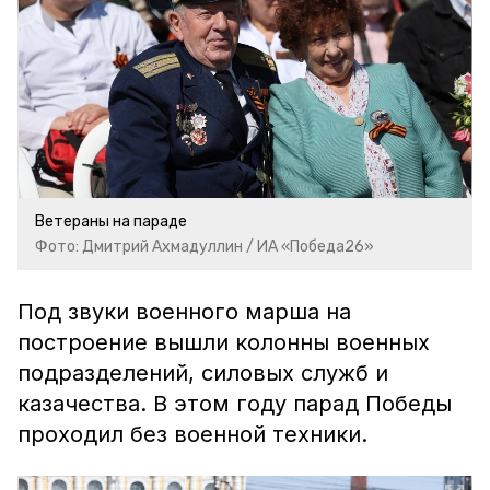
Ветераны на параде
Фото: Дмитрий Ахмадуллин / ИА «Победа26»
Под звуки военного марша на
построение вышли колонны военных
подразделений, силовых служб и
казачества. В этом году парад Победы
проходил без военной техники.