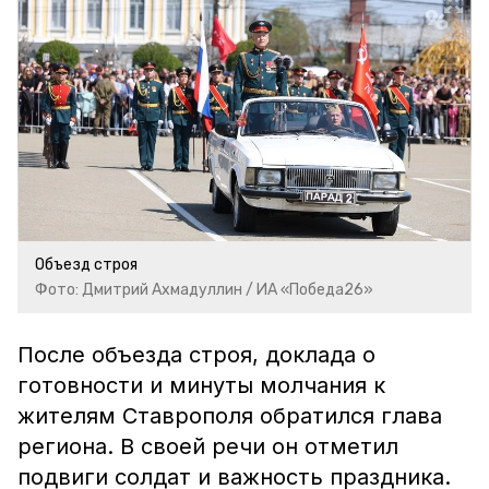
Объезд строя
Фото: Дмитрий Ахмадуллин / ИА «Победа26»
После объезда строя, доклада о
готовности и минуты молчания к
жителям Ставрополя обратился глава
региона. В своей речи он отметил
подвиги солдат и важность праздника.