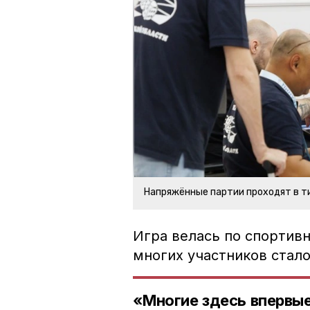
Напряжённые партии проходят в 
Игра велась по спортивн
многих участников стал
«Многие здесь впервые