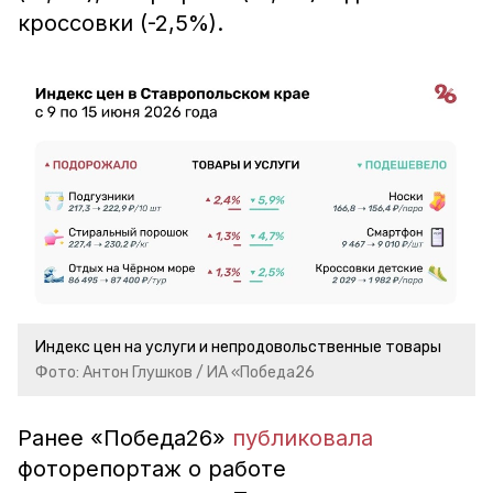
кроссовки (-2,5%).
Индекс цен на услуги и непродовольственные товары
Фото: Антон Глушков / ИА «Победа26
Ранее «Победа26»
публиковала
фоторепортаж о работе