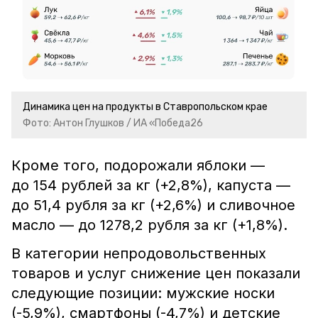
Динамика цен на продукты в Ставропольском крае
Фото: Антон Глушков / ИА «Победа26
Кроме того, подорожали яблоки —
до 154 рублей за кг (+2,8%), капуста —
до 51,4 рубля за кг (+2,6%) и сливочное
масло — до 1278,2 рубля за кг (+1,8%).
В категории непродовольственных
товаров и услуг снижение цен показали
следующие позиции: мужские носки
(-5,9%), смартфоны (-4,7%) и детские