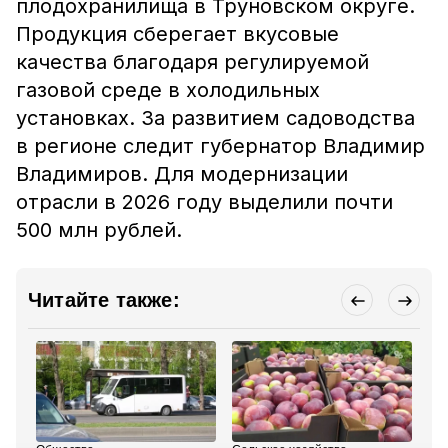
плодохранилища в Труновском округе.
Продукция сберегает вкусовые
качества благодаря регулируемой
газовой среде в холодильных
установках. За развитием садоводства
в регионе следит губернатор Владимир
Владимиров. Для модернизации
отрасли в 2026 году выделили почти
500 млн рублей.
Читайте также: