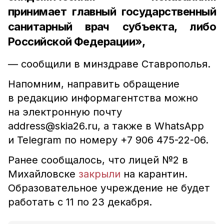
принимает главный государственный
санитарный врач субъекта, либо
Российской Федерации»,
— сообщили в минздраве Ставрополья.
Напомним, направить обращение
в редакцию информагентства можно
на электронную почту
address@skia26.ru, а также в WhatsApp
и Telegram по номеру +7 906 475-22-06.
Ранее сообщалось, что лицей №2 в
Михайловске
закрыли
на карантин.
Образовательное учреждение не будет
работать с 11 по 23 декабря.