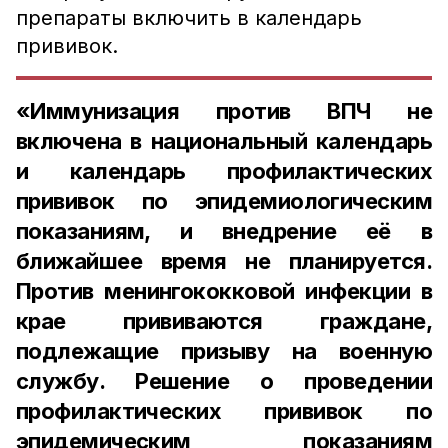
препараты включить в календарь
прививок.
«Иммунизация против ВПЧ не
включена в национальный календарь
и календарь профилактических
прививок по эпидемиологическим
показаниям, и внедрение её в
ближайшее время не планируется.
Против менингококковой инфекции в
крае прививаются граждане,
подлежащие призыву на военную
службу. Решение о проведении
профилактических прививок по
эпидемическим показаниям