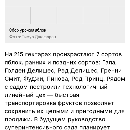
Сбор урожая яблок
Фото: Тимур Джафаров
На 215 гектарах произрастают 7 сортов
яблок, ранних и поздних сортов: Гала,
Голден Делишес, Рэд Делишес, Гренни
Смит, Фуджи, Пинова, Ред Принц. Рядом
с садом построили технологичный
линейный цех — быстрая
транспортировка фруктов позволяет
сохранить их целыми и пригодными для
продажи. В будущем руководство
суперинтенсивного сада планирует