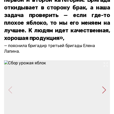
откидывает в сторону брак, а наша
задача проверить — если где-то
плохое яблоко, то мы его меняем на
лучшее. К людям идет качественная,
хорошая продукция»,
пояснила бригадир третьей бригады Елена
Лапина.