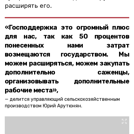
расширять его.
«Господдержка это огромный плюс
для нас, так как 50 процентов
понесенных нами затрат
возмещаются государством. Мы
можем расширяться, можем закупать
дополнительно саженцы,
организовывать дополнительные
рабочие места»,
делится управляющий сельскохозяйственным
производством Юрий Арутюнян.