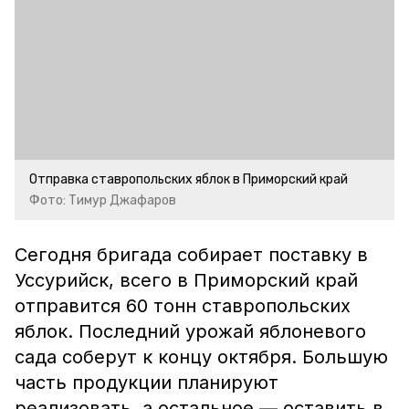
Отправка ставропольских яблок в Приморский край
Фото: Тимур Джафаров
Сегодня бригада собирает поставку в
Уссурийск, всего в Приморский край
отправится 60 тонн ставропольских
яблок. Последний урожай яблоневого
сада соберут к концу октября. Большую
часть продукции планируют
реализовать, а остальное — оставить в