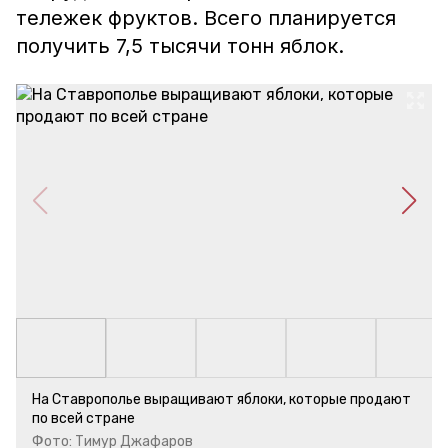
тележек фруктов. Всего планируется
получить 7,5 тысячи тонн яблок.
На Ставрополье выращивают яблоки, которые продают
по всей стране
Фото: Тимур Джафаров