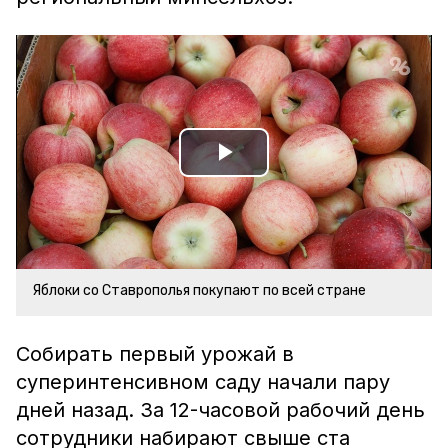
Play
Video
Яблоки со Ставрополья покупают по всей стране
Собирать первый урожай в
суперинтенсивном саду начали пару
дней назад. За 12-часовой рабочий день
сотрудники набирают свыше ста