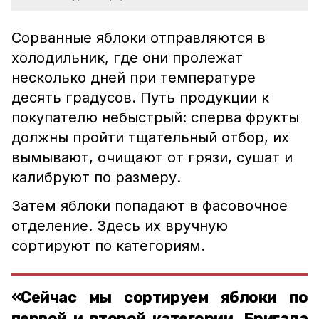
Сорванные яблоки отправляются в
холодильник, где они пролежат
несколько дней при температуре
десять градусов. Путь продукции к
покупателю небыстрый: сперва фрукты
должны пройти тщательный отбор, их
вымывают, очищают от грязи, сушат и
калибруют по размеру.
Затем яблоки попадают в фасовочное
отделение. Здесь их вручную
сортируют по категориям.
«Сейчас мы сортируем яблоки по
первой и второй категории. Бригада