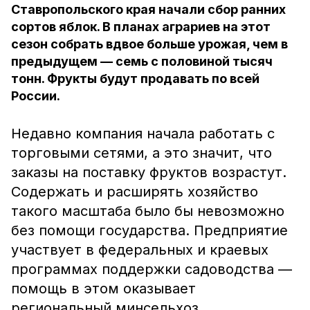
Ставропольского края начали сбор ранних
сортов яблок. В планах аграриев на этот
сезон собрать вдвое больше урожая, чем в
предыдущем — семь с половиной тысяч
тонн. Фрукты будут продавать по всей
России.
Недавно компания начала работать с
торговыми сетями, а это значит, что
заказы на поставку фруктов возрастут.
Содержать и расширять хозяйство
такого масштаба было бы невозможно
без помощи государства. Предприятие
участвует в федеральных и краевых
программах поддержки садоводства —
помощь в этом оказывает
региональный минсельхоз.