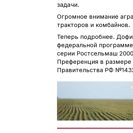
задачи.
Огромное внимание агра
тракторов и комбайнов.
Теперь подробнее. Дофи
федеральной программе 
серии Ростсельмаш 2000
Преференция в размере 
Правительства РФ №143