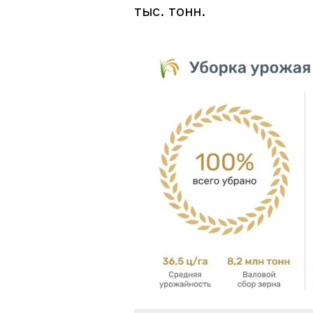
тыс. тонн.