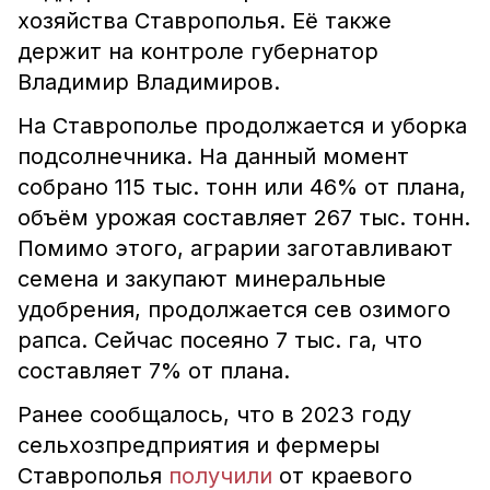
хозяйства Ставрополья. Её также
держит на контроле губернатор
Владимир Владимиров.
На Ставрополье продолжается и уборка
подсолнечника. На данный момент
собрано 115 тыс. тонн или 46% от плана,
объём урожая составляет 267 тыс. тонн.
Помимо этого, аграрии заготавливают
семена и закупают минеральные
удобрения, продолжается сев озимого
рапса. Сейчас посеяно 7 тыс. га, что
составляет 7% от плана.
Ранее сообщалось, что в 2023 году
сельхозпредприятия и фермеры
Ставрополья
получили
от краевого