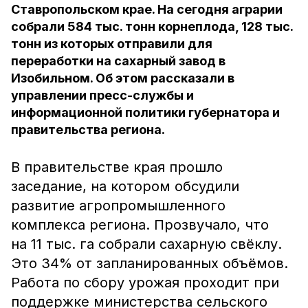
Ставропольском крае. На сегодня аграрии
собрали 584 тыс. тонн корнеплода, 128 тыс.
тонн из которых отправили для
переработки на сахарный завод в
Изобильном. Об этом рассказали в
управлении пресс-службы и
информационной политики губернатора и
правительства региона.
В правительстве края прошло
заседание, на котором обсудили
развитие агропромышленного
комплекса региона. Прозвучало, что
на 11 тыс. га собрали сахарную свёклу.
Это 34% от запланированных объёмов.
Работа по сбору урожая проходит при
поддержке министерства сельского