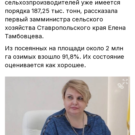
сельхозпроизводителей уже имеется
порядка 187,25 тыс. тонн, рассказала
первый замминистра сельского
хозяйства Ставропольского края Елена
Тамбовцева.
Из посеянных на площади около 2 млн
га озимых взошло 91,8%. Их состояние
оценивается как хорошее.