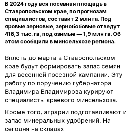
В 2024 году вся посевная площадь в
Ставропольском крае, по прогнозам
специалистов, составит 2 млн га. Под
яровые зерновые, зернобобовые отведут
416,3 тыс. га, под озимые — 1,9 млн га. Об
этом сообщили в минсельхозе региона.
Вплоть до марта в Ставропольском
крае будут формировать запас семян
для весенней посевной кампании. Эту
работу по поручению губернатора
Владимира Владимирова курируют
специалисты краевого минсельхоза.
Кроме того, аграрии подготавливают и
запас минеральных удобрений. На
сегодня на складах