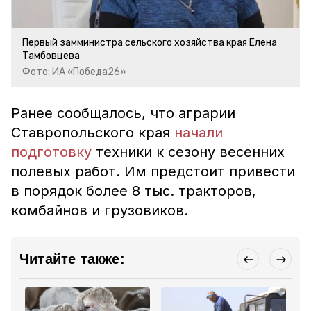
Первый замминистра сельского хозяйства края Елена
Тамбовцева
Фото: ИА «Победа26»
Ранее сообщалось, что аграрии
Ставропольского края
начали
подготовку
техники к сезону весенних
полевых работ. Им предстоит привести
в порядок более 8 тыс. тракторов,
комбайнов и грузовиков.
Читайте также: