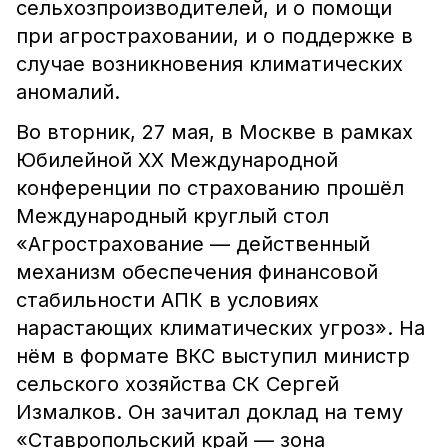
сельхозпроизводителей, и о помощи
при агростраховании, и о поддержке в
случае возникновения климатических
аномалий.
Во вторник, 27 мая, в Москве в рамках
Юбилейной XX Международной
конференции по страхованию прошёл
Международный круглый стол
«Агрострахование — действенный
механизм обеспечения финансовой
стабильности АПК в условиях
нарастающих климатических угроз». На
нём в формате ВКС выступил министр
сельского хозяйства СК Сергей
Измалков. Он зачитал доклад на тему
«Ставропольский край — зона