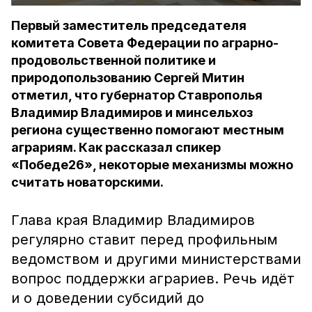
Первый заместитель председателя
комитета Совета Федерации по аграрно-
продовольственной политике и
природопользованию Сергей Митин
отметил, что губернатор Ставрополья
Владимир Владимиров и минсельхоз
региона существенно помогают местным
аграриям. Как рассказал спикер
«Победе26», некоторые механизмы можно
считать новаторскими.
Глава края Владимир Владимиров
регулярно ставит перед профильным
ведомством и другими министерствами
вопрос поддержки аграриев. Речь идёт
и о доведении субсидий до