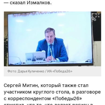
— сказал Измалков.
Фото: Дарья Куличенко / ИА «Победа26»
Сергей Митин, который также стал
участником круглого стола, в разговоре
с корреспондентом «Победы26»