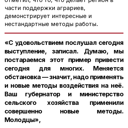
отметил, что то, что делает регион в
части поддержки аграриев,
демонстрирует интересные и
нестандартные методы работы.
«С удовольствием послушал сегодня
выступление, записал. Думаю, мы
постараемся этот пример привести
сегодня для многих. Меняется
обстановка — значит, надо применять
и новые методы воздействия на неё.
Ваш губернатор и министерство
сельского хозяйства применили
совершенно новые методы.
Молодцы»,