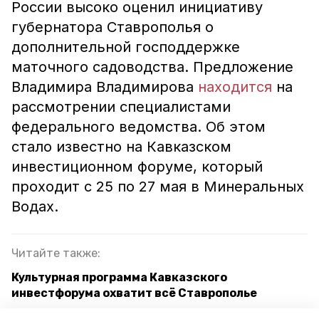
России высоко оценил инициативу
губернатора Ставрополья о
дополнительной господдержке
маточного садоводства. Предложение
Владимира Владимирова
находится
на
рассмотрении специалистами
федерального ведомства. Об этом
стало известно на Кавказском
инвестиционном форуме, который
проходит с 25 по 27 мая в Минеральных
Водах.
Читайте также:
Культурная программа Кавказского
инвестфорума охватит всё Ставрополье