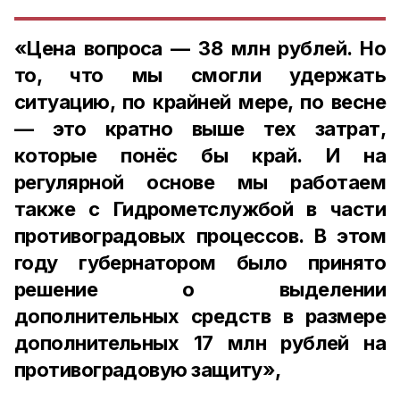
«Цена вопроса — 38 млн рублей. Но
то, что мы смогли удержать
ситуацию, по крайней мере, по весне
— это кратно выше тех затрат,
которые понёс бы край. И на
регулярной основе мы работаем
также с Гидрометслужбой в части
противоградовых процессов. В этом
году губернатором было принято
решение о выделении
дополнительных средств в размере
дополнительных 17 млн рублей на
противоградовую защиту»,