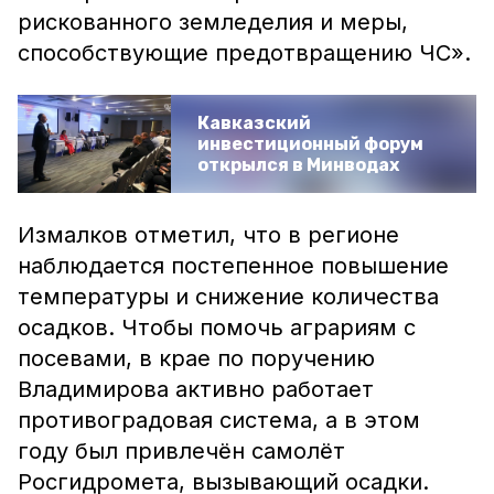
рискованного земледелия и меры,
способствующие предотвращению ЧС».
Кавказский
инвестиционный форум
открылся в Минводах
Измалков отметил, что в регионе
наблюдается постепенное повышение
температуры и снижение количества
осадков. Чтобы помочь аграриям с
посевами, в крае по поручению
Владимирова активно работает
противоградовая система, а в этом
году был привлечён самолёт
Росгидромета, вызывающий осадки.