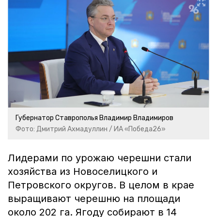
Губернатор Ставрополья Владимир Владимиров
Фото: Дмитрий Ахмадуллин / ИА «Победа26»
Лидерами по урожаю черешни стали
хозяйства из Новоселицкого и
Петровского округов. В целом в крае
выращивают черешню на площади
около 202 га. Ягоду собирают в 14