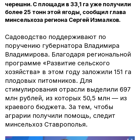
черешни. С площади в 33,1 га уже получили
более 25 тонн этой ягоды, сообщил глава
минсельхоза региона Сергей Измалков.
Садоводство поддерживают по
поручению губернатора Владимира
Владимирова. Благодаря региональной
программе «Развитие сельского
хозяйства» в этом году заложили 151 га
плодовых питомников. Для
стимулирования отрасли выделили 697
млн рублей, из которых 50,5 млн — из
краевого бюджета. За тем, чтобы
аграрии получили помощь, следит
минсельхоз Ставрополья.