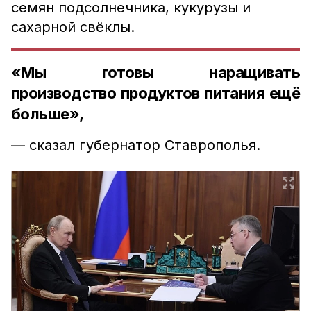
семян подсолнечника, кукурузы и
сахарной свёклы.
«Мы готовы наращивать
производство продуктов питания ещё
больше»,
— сказал губернатор Ставрополья.