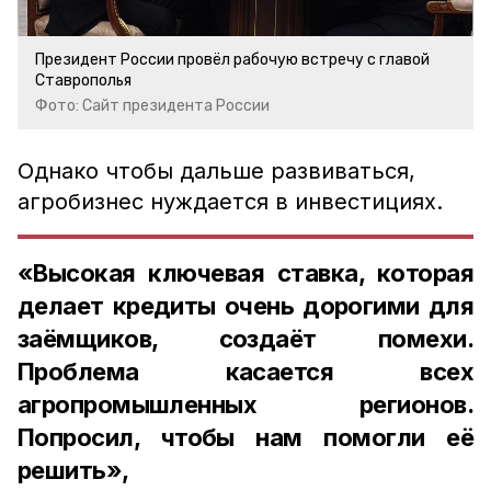
Президент России провёл рабочую встречу с главой
Ставрополья
Фото: Сайт президента России
Однако чтобы дальше развиваться,
агробизнес нуждается в инвестициях.
«Высокая ключевая ставка, которая
делает кредиты очень дорогими для
заёмщиков, создаёт помехи.
Проблема касается всех
агропромышленных регионов.
Попросил, чтобы нам помогли её
решить»,