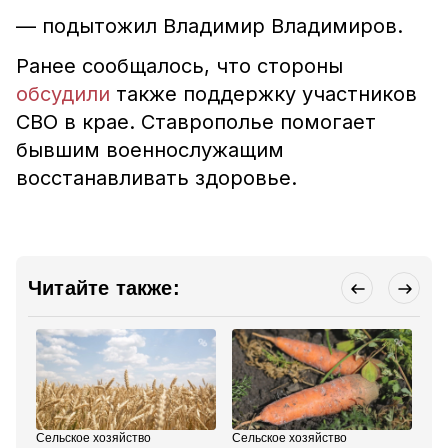
— подытожил Владимир Владимиров.
Ранее сообщалось, что стороны
обсудили
также
поддержку участников
СВО в крае. Ставрополье помогает
бывшим военнослужащим
восстанавливать здоровье.
Читайте также:
Сельское хозяйство
Сельское хозяйство
Сел