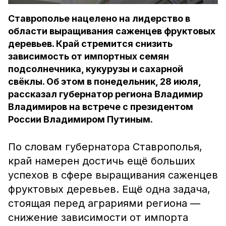
Ставрополье нацелено на лидерство в
области выращивания саженцев фруктовых
деревьев. Край стремится снизить
зависимость от импортных семян
подсолнечника, кукурузы и сахарной
свёклы. Об этом в понедельник, 28 июля,
рассказал губернатор региона Владимир
Владимиров на встрече с президентом
России Владимиром Путиным.
По словам губернатора Ставрополья,
край намерен достичь ещё больших
успехов в сфере выращивания саженцев
фруктовых деревьев. Ещё одна задача,
стоящая перед аграриями региона —
снижение зависимости от импорта