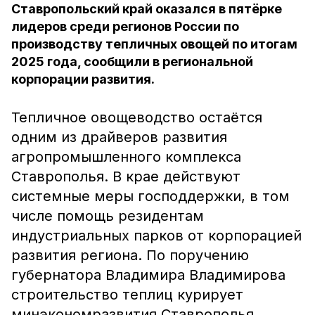
Ставропольский край оказался в пятёрке
лидеров среди регионов России по
производству тепличных овощей по итогам
2025 года, сообщили в региональной
корпорации развития.
Тепличное овощеводство остаётся
одним из драйверов развития
агропромышленного комплекса
Ставрополья. В крае действуют
системные меры господдержки, в том
числе помощь резидентам
индустриальных парков от корпорацией
развития региона. По поручению
губернатора Владимира Владимирова
строительство теплиц курирует
минэкономразвития Ставрополья.