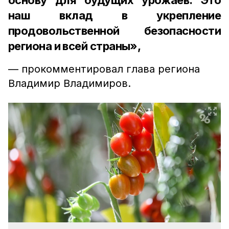
основу для будущих урожаев. Это
наш вклад в укрепление
продовольственной безопасности
региона и всей страны»,
— прокомментировал глава региона
Владимир Владимиров.