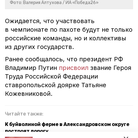
Фото: Валерия Алтухова / ИА «Победа26»
Ожидается, что участвовать
в чемпионате по пахоте будут не только
российские команды, но и коллективы
из других государств.
Ранее сообщалось, что президент РФ
Владимир Путин
присвоил
звание Героя
Труда Российской Федерации
ставропольской доярке Татьяне
Кожевниковой.
Читайте также:
К буйволиной ферме в Александровском округе
построят дорогу