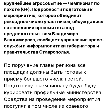
крупнейшее агрособытие — чемпионат по
пахоте (6+). Подробности подготовки к
мероприятию, которое объединит
рекордное число участников, обсуждались
на заседании оргкомитета под
председательством Владимира
Владимирова, сообщает управление пресс-
службы и информполитики губернатора и
правительства Ставрополья.
По поручение главы региона все
площадки должны быть готовы к
приёму большого числа гостей.
Подготовку к чемпионату будут будут
курировать профильные министерства.
Средства на проведение мероприятия
поступят в том числе из краевого