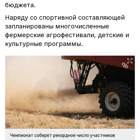
бюджета.
Наряду со спортивной составляющей
запланированы многочисленные
фермерские агрофестивали, детские и
культурные программы.
Чемпионат соберёт рекордное число участников