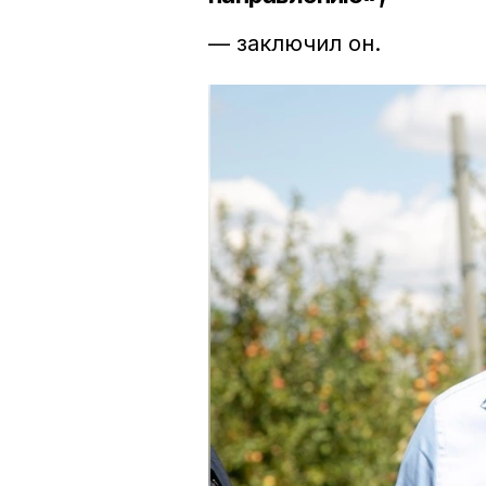
— заключил он.