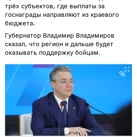
трёх субъектов, где выплаты за
госнаграды направляют из краевого
бюджета.
Губернатор Владимир Владимиров
сказал, что регион и дальше будет
оказывать поддержку бойцам.