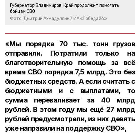
Губернатор Владимиров: Край продолжит помогать
бойцам СВО
Фото: Дмитрий Ахмадуллин / ИА «Победа26»
«Мы порядка 70 тыс. тонн грузов
отправили. Потратили только на
благотворительную помощь за всё
время СВО порядка 7,5 млрд. Это без
бюджетных средств. А если считать с
бюджетными и с выплатами, то
сумма переваливает за 40 млрд
рублей. В этом году мы ещё 27 млрд
рублей предусмотрели, из них девять
уже направили на поддержку СВО»,