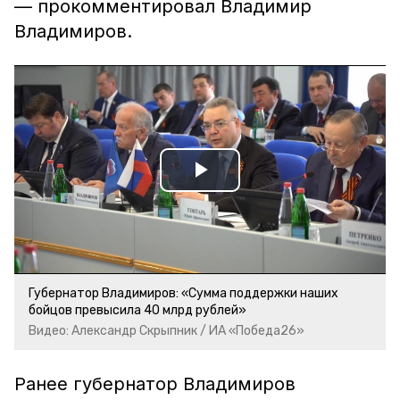
— прокомментировал Владимир
Владимиров.
Play
Video
Губернатор Владимиров: «Сумма поддержки наших
бойцов превысила 40 млрд рублей»
Видео: Александр Скрыпник / ИА «Победа26»
Ранее губернатор Владимиров