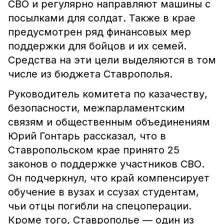
СВО и регулярно направляют машины с
посылками для солдат. Также в крае
предусмотрен ряд финансовых мер
поддержки для бойцов и их семей.
Средства на эти цели выделяются в том
числе из бюджета Ставрополья.
Руководитель комитета по казачеству,
безопасности, межпарламентским
связям и общественным объединениям
Юрий Гонтарь рассказал, что в
Ставропольском крае принято 25
законов о поддержке участников СВО.
Он подчеркнул, что край компенсирует
обучение в вузах и ссузах студентам,
чьи отцы погибли на спецоперации.
Кроме того, Ставрополье — один из