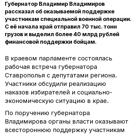
Губернатор Владимир Владимиров
рассказал об оказываемой поддержке
участникам специальной военной операции.
С её начала край отправил 70 тыс. тонн
грузов и выделил более 40 млрд рублей
финансовой поддержки бойцам.
В краевом парламенте состоялась
рабочая встреча губернатора
Ставрополья с депутатами региона.
Участники обсудили реализацию
наказов избирателей и социально-
экономическую ситуацию в крае.
По поручению губернатора
Владимирова органы власти оказывают
всестороннюю поддержку участникам