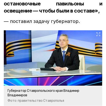
остановочные павильоны и
освещение — чтобы были в составе»,
— поставил задачу губернатор.
Губернатор Ставропольского края Владимир
Владимиров
Фото: правительство Ставрополья