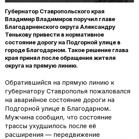
Губернатор Ставропольского края
Владимир Владимиров поручил главе
Благодарненского округа Александру
Тенькову привести в нормативное
состояние дорогу на Подгорной улице в
городе Благодарном. Такое решение глава
края принял после обращения жителя
округа на прямую линию.
Обратившийся на прямую линию к
губернатору Ставрополья пожаловался
на аварийное состояние дороги на
Подгорной улице в Благодарном.
Мужчина сообщил, что состояние
трассы ухудшилось после её
расширения — передвижение