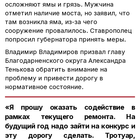
осложняют ямы и грязь. Мужчина
отметил наличие моста, но заявил, что
там возникла яма, из-за чего
сооружение провалилось. Ставрополец
попросил губернатора принять меры.
Владимир Владимиров призвал главу
Благодарненского округа Александра
Тенькова обратить внимание на
проблему и привести дорогу в
нормативное состояние.
«Я прошу оказать содействие в
рамках текущего ремонта. На
будущий год надо зайти на конкурс и
эту дорогу сделать. Тротуар,