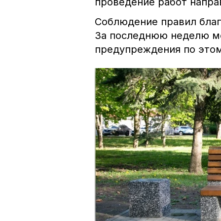
проведение работ напра
Соблюдение правил благ
За последнюю неделю м
предупреждения по этом