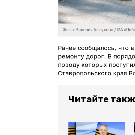
Фото: Валерия Алтухова / ИА «По
Ранее сообщалось, что 
ремонту дорог. В порядо
поводу которых поступи
Ставропольского края
Читайте так