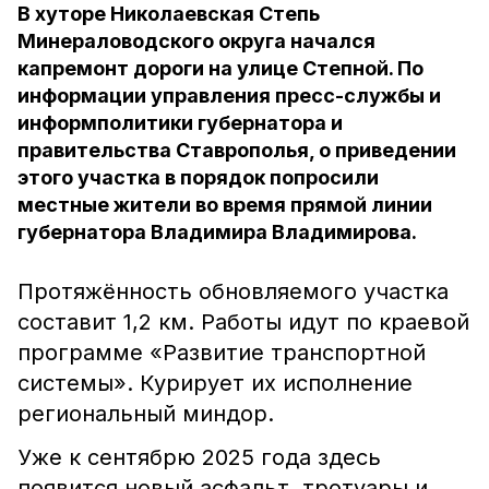
В хуторе Николаевская Степь
Минераловодского округа начался
капремонт дороги на улице Степной. По
информации управления пресс-службы и
информполитики губернатора и
правительства Ставрополья, о приведении
этого участка в порядок попросили
местные жители во время прямой линии
губернатора Владимира Владимирова.
Протяжённость обновляемого участка
составит 1,2 км. Работы идут по краевой
программе «Развитие транспортной
системы». Курирует их исполнение
региональный миндор.
Уже к сентябрю 2025 года здесь
появится новый асфальт, тротуары и