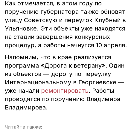
Как отмечается, в этом году по
поручению губернатора также обновят
улицу Советскую и переулок Клубный в
Ульяновке. Эти объекты уже находятся
на стадии завершения конкурсных
процедур, а работы начнутся 10 апреля.
Напомним, что в крае реализуется
программа «Дорога к ветерану». Один
из объектов — дорогу по переулку
Интернациональному в Георгиевске —
уже начали
ремонтировать
. Работы
проводятся по поручению Владимира
Владимирова.
Читайте также: