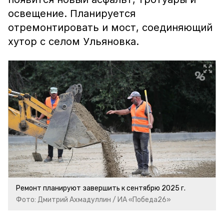
освещение. Планируется
отремонтировать и мост, соединяющий
хутор с селом Ульяновка.
Ремонт планируют завершить к сентябрю 2025 г.
Фото: Дмитрий Ахмадуллин / ИА «Победа26»